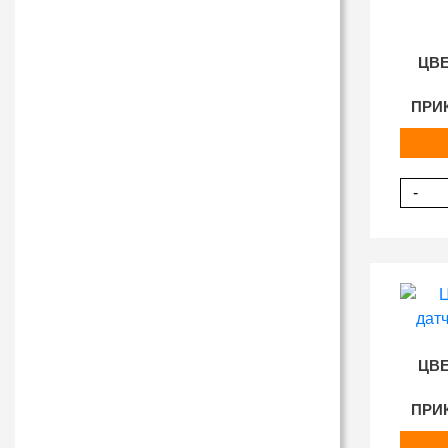
ЦВЕ
ПРИ
-
ЦВЕ
ПРИ