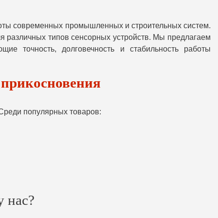
оты современных промышленных и строительных систем.
ля различных типов сенсорных устройств. Мы предлагаем
щие точность, долговечность и стабильность работы
 прикосновения
 Среди популярных товаров:
у нас?