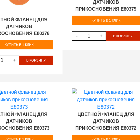
ДАТЧИКОВ
ПРИКОСНОВЕНИЯ E80375
ТНОЙ ФЛАНЕЦ ДЛЯ
КУПИТЬ В 1 КЛИК
ДАТЧИКОВ
КОСНОВЕНИЯ E80376
-
+
В КОРЗИНУ
КУПИТЬ В 1 КЛИК
+
В КОРЗИНУ
ТНОЙ ФЛАНЕЦ ДЛЯ
ЦВЕТНОЙ ФЛАНЕЦ ДЛЯ
ДАТЧИКОВ
ДАТЧИКОВ
КОСНОВЕНИЯ E80373
ПРИКОСНОВЕНИЯ E80372
КУПИТЬ В 1 КЛИК
КУПИТЬ В 1 КЛИК