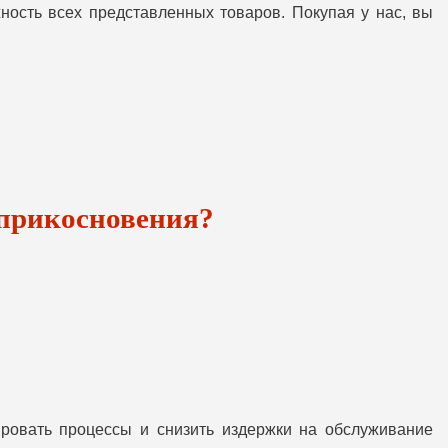
ость всех представленных товаров. Покупая у нас, вы
 прикосновения?
ировать процессы и снизить издержки на обслуживание