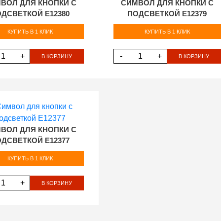
ВОЛ ДЛЯ КНОПКИ С
СИМВОЛ ДЛЯ КНОПКИ С
ДСВЕТКОЙ E12380
ПОДСВЕТКОЙ E12379
КУПИТЬ В 1 КЛИК
КУПИТЬ В 1 КЛИК
+
-
+
В КОРЗИНУ
В КОРЗИНУ
ВОЛ ДЛЯ КНОПКИ С
ДСВЕТКОЙ E12377
КУПИТЬ В 1 КЛИК
+
В КОРЗИНУ