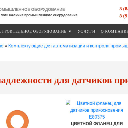
8 (
ОМЫШЛЕННОЕ ОБОРУДОВАНИЕ
8 (
алоги наличия промышленного оборудования
СТРОИТЕЛЬНОЕ ОБОРУДОВАНИЕ ▼
УСЛУГИ
О КОМПАНИ
ие
»
Комплектующие для автоматизации и контроля промы
адлежности для датчиков пр
ЦВЕТНОЙ ФЛАНЕЦ ДЛЯ