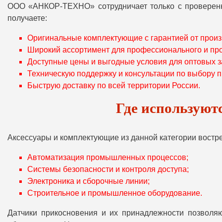
ООО «АНКОР-ТЕХНО» сотрудничает только с проверенны
получаете:
Оригинальные комплектующие с гарантией от произ
Широкий ассортимент для профессионального и пр
Доступные цены и выгодные условия для оптовых з
Техническую поддержку и консультации по выбору п
Быструю доставку по всей территории России.
Где используют
Аксессуары и комплектующие из данной категории востр
Автоматизация промышленных процессов;
Системы безопасности и контроля доступа;
Электроника и сборочные линии;
Строительное и промышленное оборудование.
Датчики прикосновения и их принадлежности позволяю