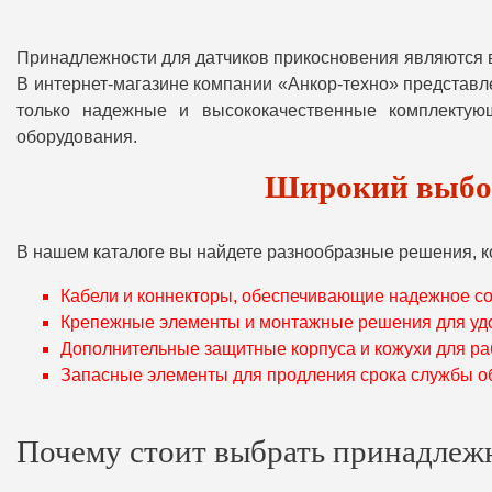
Принадлежности для датчиков прикосновения являются
В интернет-магазине компании «Анкор-техно» представл
только надежные и высококачественные комплектующ
оборудования.
Широкий выбор
В нашем каталоге вы найдете разнообразные решения, к
Кабели и коннекторы, обеспечивающие надежное с
Крепежные элементы и монтажные решения для удо
Дополнительные защитные корпуса и кожухи для ра
Запасные элементы для продления срока службы о
Почему стоит выбрать принадлежн