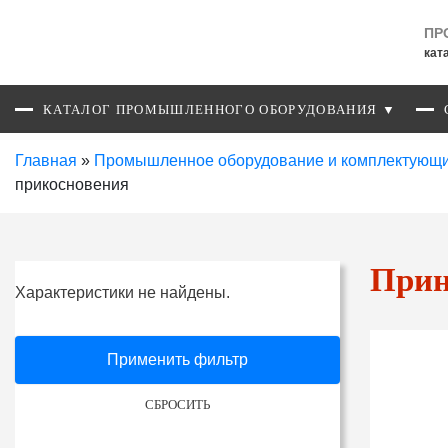
ПР
кат
КАТАЛОГ ПРОМЫШЛЕННОГО ОБОРУДОВАНИЯ ▼
Главная
»
Промышленное оборудование и комплектующ
прикосновения
Прин
Характеристики не найдены.
Применить фильтр
СБРОСИТЬ