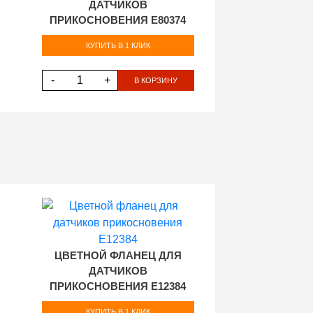
ДАТЧИКОВ
ПРИКОСНОВЕНИЯ E80374
КУПИТЬ В 1 КЛИК
-
+
В КОРЗИНУ
ЦВЕТНОЙ ФЛАНЕЦ ДЛЯ
ДАТЧИКОВ
ПРИКОСНОВЕНИЯ E12384
КУПИТЬ В 1 КЛИК