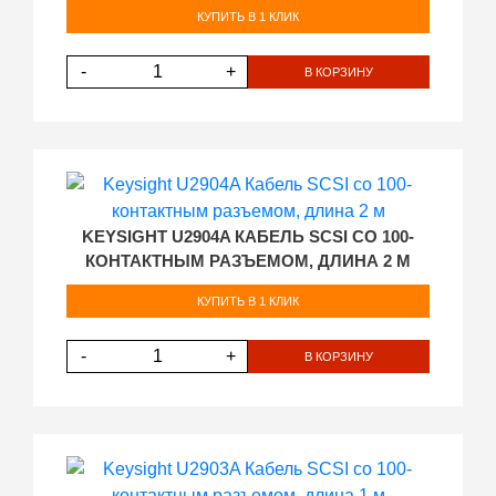
КУПИТЬ В 1 КЛИК
-
+
В КОРЗИНУ
KEYSIGHT U2904A КАБЕЛЬ SCSI СО 100-
КОНТАКТНЫМ РАЗЪЕМОМ, ДЛИНА 2 М
КУПИТЬ В 1 КЛИК
-
+
В КОРЗИНУ