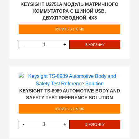
KEYSIGHT U2751A МОДУЛЬ МАТРИЧНОГО
КОММУТАТОРА С ШИНОЙ USB,
ДВУХПРОВОДНОЙ, 4Х8
КУПИТЬ В 1 КЛИК
-
+
В КОРЗИНУ
KEYSIGHT TS-8989 AUTOMOTIVE BODY AND
SAFETY TEST REFERENCE SOLUTION
КУПИТЬ В 1 КЛИК
-
+
В КОРЗИНУ