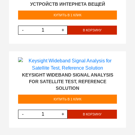
УСТРОЙСТВ ИНТЕРНЕТА ВЕЩЕЙ
КУПИТЬ В 1 КЛИК
-
+
В КОРЗИНУ
KEYSIGHT WIDEBAND SIGNAL ANALYSIS
FOR SATELLITE TEST, REFERENCE
SOLUTION
КУПИТЬ В 1 КЛИК
-
+
В КОРЗИНУ