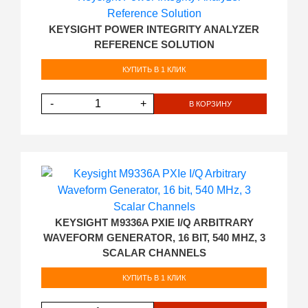
KEYSIGHT POWER INTEGRITY ANALYZER
REFERENCE SOLUTION
КУПИТЬ В 1 КЛИК
-
+
В КОРЗИНУ
KEYSIGHT M9336A PXIE I/Q ARBITRARY
WAVEFORM GENERATOR, 16 BIT, 540 MHZ, 3
SCALAR CHANNELS
КУПИТЬ В 1 КЛИК