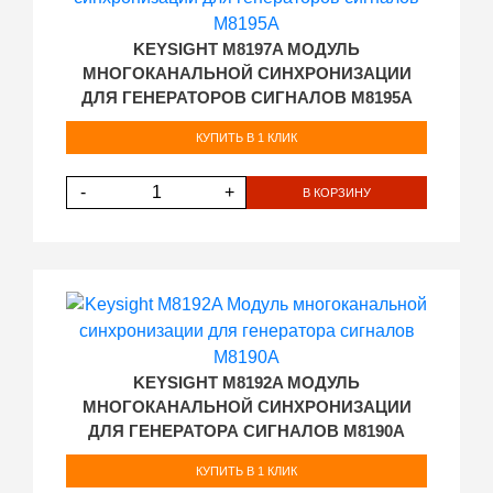
KEYSIGHT M8197A МОДУЛЬ
МНОГОКАНАЛЬНОЙ СИНХРОНИЗАЦИИ
ДЛЯ ГЕНЕРАТОРОВ СИГНАЛОВ M8195A
КУПИТЬ В 1 КЛИК
-
+
В КОРЗИНУ
KEYSIGHT M8192A МОДУЛЬ
МНОГОКАНАЛЬНОЙ СИНХРОНИЗАЦИИ
ДЛЯ ГЕНЕРАТОРА СИГНАЛОВ M8190A
КУПИТЬ В 1 КЛИК