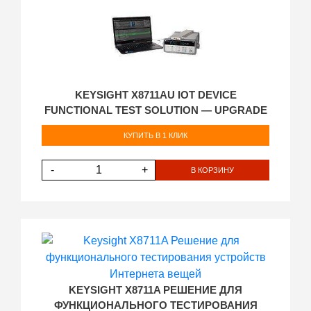
KEYSIGHT X8711AU IOT DEVICE
FUNCTIONAL TEST SOLUTION — UPGRADE
КУПИТЬ В 1 КЛИК
-
+
В КОРЗИНУ
KEYSIGHT X8711A РЕШЕНИЕ ДЛЯ
ФУНКЦИОНАЛЬНОГО ТЕСТИРОВАНИЯ