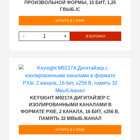
ПРОИЗВОЛЬНОЙ ФОРМЫ, 15 БИТ, 1,25
ГВЫБ./С
КУПИТЬ В 1 КЛИК
-
+
В КОРЗИНУ
KEYSIGHT M9217A ДИГИТАЙЗЕР С
ИЗОЛИРОВАННЫМИ КАНАЛАМИ В
ФОРМАТЕ PXIE, 2 КАНАЛА, 16 БИТ, ±256 В,
ПАМЯТЬ 32 МВЫБ./КАНАЛ
КУПИТЬ В 1 КЛИК