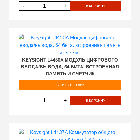
-
+
В КОРЗИНУ
KEYSIGHT L4450A МОДУЛЬ ЦИФРОВОГО
ВВОДА/ВЫВОДА, 64 БИТА, ВСТРОЕННАЯ
ПАМЯТЬ И СЧЕТЧИК
КУПИТЬ В 1 КЛИК
-
+
В КОРЗИНУ