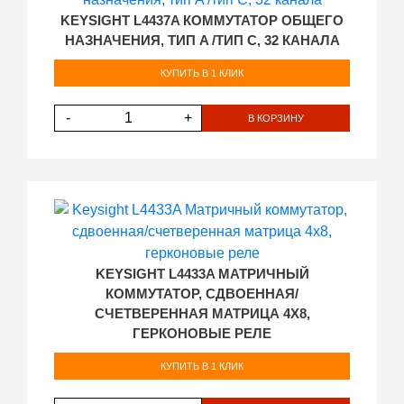
KEYSIGHT L4437A КОММУТАТОР ОБЩЕГО
НАЗНАЧЕНИЯ, ТИП A /ТИП C, 32 КАНАЛА
КУПИТЬ В 1 КЛИК
-
+
В КОРЗИНУ
KEYSIGHT L4433A МАТРИЧНЫЙ
КОММУТАТОР, СДВОЕННАЯ/
СЧЕТВЕРЕННАЯ МАТРИЦА 4Х8,
ГЕРКОНОВЫЕ РЕЛЕ
КУПИТЬ В 1 КЛИК