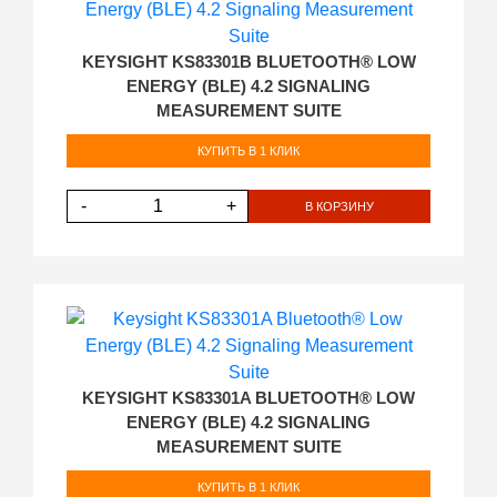
KEYSIGHT KS83301B BLUETOOTH® LOW
ENERGY (BLE) 4.2 SIGNALING
MEASUREMENT SUITE
КУПИТЬ В 1 КЛИК
-
+
В КОРЗИНУ
KEYSIGHT KS83301A BLUETOOTH® LOW
ENERGY (BLE) 4.2 SIGNALING
MEASUREMENT SUITE
КУПИТЬ В 1 КЛИК