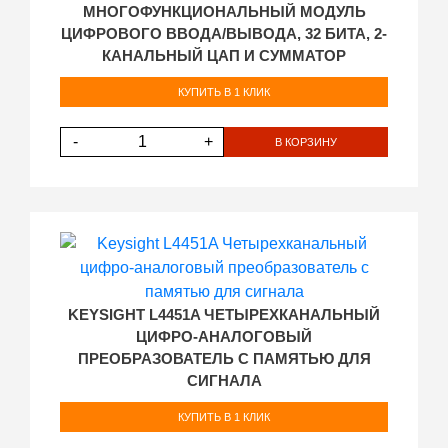
МНОГОФУНКЦИОНАЛЬНЫЙ МОДУЛЬ
ЦИФРОВОГО ВВОДА/ВЫВОДА, 32 БИТА, 2-
КАНАЛЬНЫЙ ЦАП И СУММАТОР
КУПИТЬ В 1 КЛИК
-
+
В КОРЗИНУ
KEYSIGHT L4451A ЧЕТЫРЕХКАНАЛЬНЫЙ
ЦИФРО-АНАЛОГОВЫЙ
ПРЕОБРАЗОВАТЕЛЬ С ПАМЯТЬЮ ДЛЯ
СИГНАЛА
КУПИТЬ В 1 КЛИК