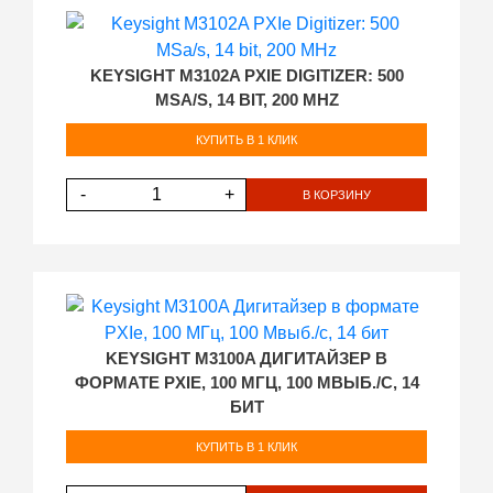
KEYSIGHT M3102A PXIE DIGITIZER: 500
MSA/S, 14 BIT, 200 MHZ
КУПИТЬ В 1 КЛИК
-
+
В КОРЗИНУ
KEYSIGHT M3100A ДИГИТАЙЗЕР В
ФОРМАТЕ PXIE, 100 МГЦ, 100 МВЫБ./С, 14
БИТ
КУПИТЬ В 1 КЛИК