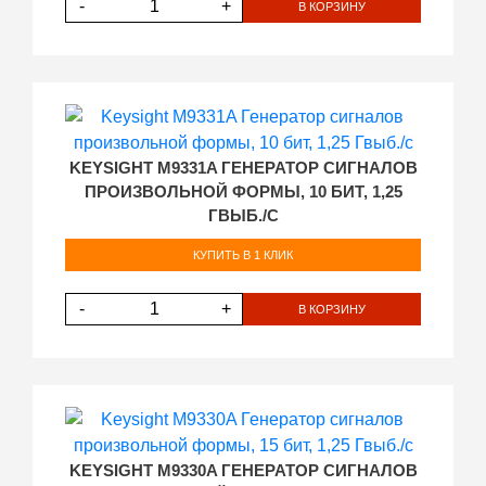
-
+
В КОРЗИНУ
KEYSIGHT M9331A ГЕНЕРАТОР СИГНАЛОВ
ПРОИЗВОЛЬНОЙ ФОРМЫ, 10 БИТ, 1,25
ГВЫБ./С
КУПИТЬ В 1 КЛИК
-
+
В КОРЗИНУ
KEYSIGHT M9330A ГЕНЕРАТОР СИГНАЛОВ