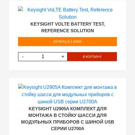
KEYSIGHT VOLTE BATTERY TEST,
REFERENCE SOLUTION
КУПИТЬ В 1 КЛИК
-
+
В КОРЗИНУ
KEYSIGHT U2905A КОМПЛЕКТ ДЛЯ
МОНТАЖА В СТОЙКУ ШАССИ ДЛЯ
МОДУЛЬНЫХ ПРИБОРОВ С ШИНОЙ USB
СЕРИИ U2700A