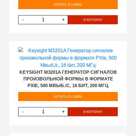
КУПИТЬ В 1 КЛИК
-
+
В КОРЗИНУ
KEYSIGHT M3201A ГЕНЕРАТОР СИГНАЛОВ
ПРОИЗВОЛЬНОЙ ФОРМЫ В ФОРМАТЕ
PXIE, 500 МВЫБ./С, 16 БИТ, 200 МГЦ
КУПИТЬ В 1 КЛИК
-
+
В КОРЗИНУ