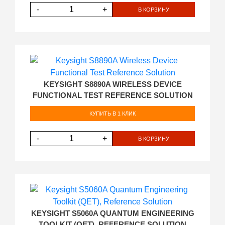
-
+
В КОРЗИНУ
KEYSIGHT S8890A WIRELESS DEVICE
FUNCTIONAL TEST REFERENCE SOLUTION
КУПИТЬ В 1 КЛИК
-
+
В КОРЗИНУ
KEYSIGHT S5060A QUANTUM ENGINEERING
TOOLKIT (QET), REFERENCE SOLUTION