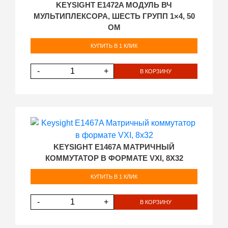
KEYSIGHT E1472A МОДУЛЬ ВЧ
МУЛЬТИПЛЕКСОРА, ШЕСТЬ ГРУПП 1×4, 50
ОМ
КУПИТЬ В 1 КЛИК
-
+
В КОРЗИНУ
KEYSIGHT E1467A МАТРИЧНЫЙ
КОММУТАТОР В ФОРМАТЕ VXI, 8Х32
КУПИТЬ В 1 КЛИК
-
+
В КОРЗИНУ