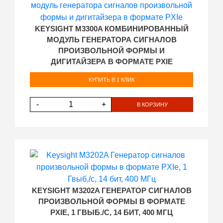
KEYSIGHT M3300A КОМБИНИРОВАННЫЙ
МОДУЛЬ ГЕНЕРАТОРА СИГНАЛОВ
ПРОИЗВОЛЬНОЙ ФОРМЫ И
ДИГИТАЙЗЕРА В ФОРМАТЕ PXIE
КУПИТЬ В 1 КЛИК
-
+
В КОРЗИНУ
KEYSIGHT M3202A ГЕНЕРАТОР СИГНАЛОВ
ПРОИЗВОЛЬНОЙ ФОРМЫ В ФОРМАТЕ
PXIE, 1 ГВЫБ./С, 14 БИТ, 400 МГЦ