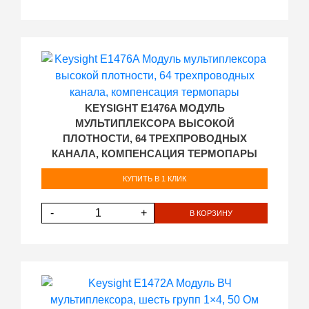
KEYSIGHT E1476A МОДУЛЬ
МУЛЬТИПЛЕКСОРА ВЫСОКОЙ
ПЛОТНОСТИ, 64 ТРЕХПРОВОДНЫХ
КАНАЛА, КОМПЕНСАЦИЯ ТЕРМОПАРЫ
КУПИТЬ В 1 КЛИК
-
+
В КОРЗИНУ