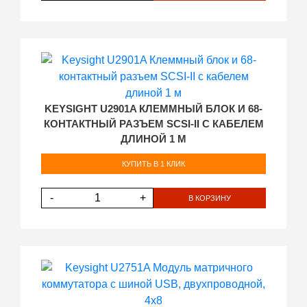
KEYSIGHT U2901A КЛЕММНЫЙ БЛОК И 68-
КОНТАКТНЫЙ РАЗЪЕМ SCSI-II С КАБЕЛЕМ
ДЛИНОЙ 1 М
КУПИТЬ В 1 КЛИК
-
+
В КОРЗИНУ