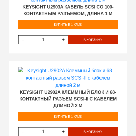
KEYSIGHT U2903A КАБЕЛЬ SCSI СО 100-
КОНТАКТНЫМ РАЗЪЕМОМ, ДЛИНА 1 М
КУПИТЬ В 1 КЛИК
-
+
В КОРЗИНУ
KEYSIGHT U2902A КЛЕММНЫЙ БЛОК И 68-
КОНТАКТНЫЙ РАЗЪЕМ SCSI-II С КАБЕЛЕМ
ДЛИНОЙ 2 М
КУПИТЬ В 1 КЛИК
-
+
В КОРЗИНУ