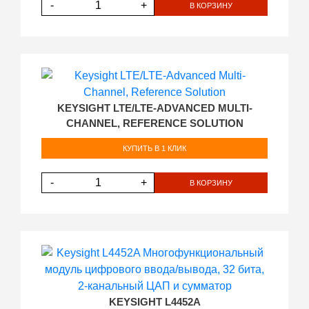
-
+
В КОРЗИНУ
KEYSIGHT LTE/LTE-ADVANCED MULTI-
CHANNEL, REFERENCE SOLUTION
КУПИТЬ В 1 КЛИК
-
+
В КОРЗИНУ
KEYSIGHT L4452A