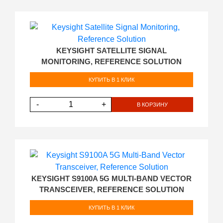
KEYSIGHT SATELLITE SIGNAL
MONITORING, REFERENCE SOLUTION
КУПИТЬ В 1 КЛИК
-
+
В КОРЗИНУ
KEYSIGHT S9100A 5G MULTI-BAND VECTOR
TRANSCEIVER, REFERENCE SOLUTION
КУПИТЬ В 1 КЛИК