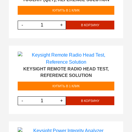
КУПИТЬ В 1 КЛИК
-
+
В КОРЗИНУ
KEYSIGHT REMOTE RADIO HEAD TEST,
REFERENCE SOLUTION
КУПИТЬ В 1 КЛИК
-
+
В КОРЗИНУ