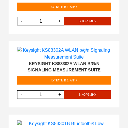
КУПИТЬ В 1 КЛИК
-
+
В КОРЗИНУ
KEYSIGHT KS83302A WLAN B/G/N
SIGNALING MEASUREMENT SUITE
КУПИТЬ В 1 КЛИК
-
+
В КОРЗИНУ