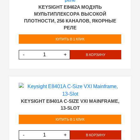
KEYSIGHT E8462A МОДУЛЬ
МУЛЬТИПЛЕКСОРА ВЫСОКОЙ
ПЛОТНОСТИ, 256 КАНАЛОВ, ЯКОРНЫЕ
РЕЛЕ
КУПИТЬ В 1 КЛИК
-
+
В КОРЗИНУ
KEYSIGHT E8401A C-SIZE VXI MAINFRAME,
13-SLOT
КУПИТЬ В 1 КЛИК
-
+
В КОРЗИНУ