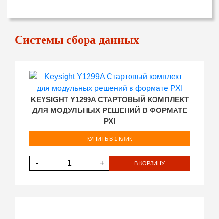
Системы сбора данных
KEYSIGHT Y1299A СТАРТОВЫЙ КОМПЛЕКТ
ДЛЯ МОДУЛЬНЫХ РЕШЕНИЙ В ФОРМАТЕ
PXI
КУПИТЬ В 1 КЛИК
-
+
В КОРЗИНУ