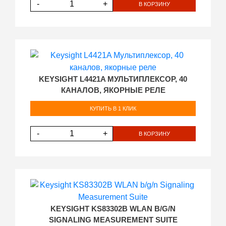
-
+
В КОРЗИНУ
KEYSIGHT L4421A МУЛЬТИПЛЕКСОР, 40
КАНАЛОВ, ЯКОРНЫЕ РЕЛЕ
КУПИТЬ В 1 КЛИК
-
+
В КОРЗИНУ
KEYSIGHT KS83302B WLAN B/G/N
SIGNALING MEASUREMENT SUITE