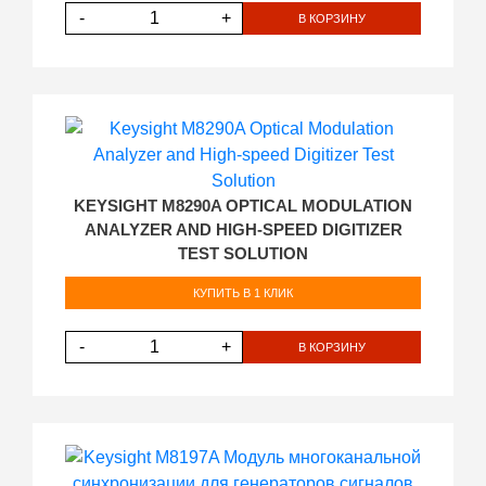
-
+
В КОРЗИНУ
KEYSIGHT M8290A OPTICAL MODULATION
ANALYZER AND HIGH-SPEED DIGITIZER
TEST SOLUTION
КУПИТЬ В 1 КЛИК
-
+
В КОРЗИНУ