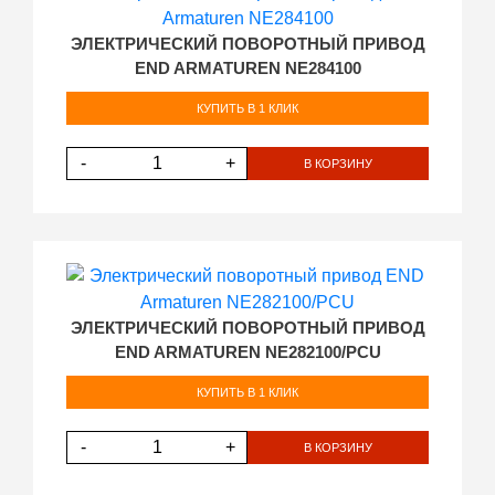
ЭЛЕКТРИЧЕСКИЙ ПОВОРОТНЫЙ ПРИВОД
END ARMATUREN NE284100
КУПИТЬ В 1 КЛИК
-
+
В КОРЗИНУ
ЭЛЕКТРИЧЕСКИЙ ПОВОРОТНЫЙ ПРИВОД
END ARMATUREN NE282100/PCU
КУПИТЬ В 1 КЛИК
-
+
В КОРЗИНУ