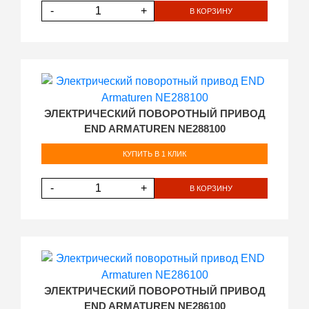
-
+
В КОРЗИНУ
ЭЛЕКТРИЧЕСКИЙ ПОВОРОТНЫЙ ПРИВОД
END ARMATUREN NE288100
КУПИТЬ В 1 КЛИК
-
+
В КОРЗИНУ
ЭЛЕКТРИЧЕСКИЙ ПОВОРОТНЫЙ ПРИВОД
END ARMATUREN NE286100