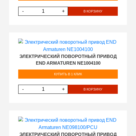
-
+
В КОРЗИНУ
ЭЛЕКТРИЧЕСКИЙ ПОВОРОТНЫЙ ПРИВОД
END ARMATUREN NE1004100
КУПИТЬ В 1 КЛИК
-
+
В КОРЗИНУ
ЭЛЕКТРИЧЕСКИЙ ПОВОРОТНЫЙ ПРИВОД