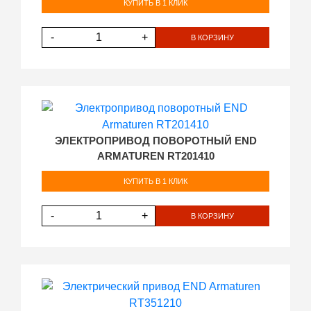
КУПИТЬ В 1 КЛИК
-
+
В КОРЗИНУ
ЭЛЕКТРОПРИВОД ПОВОРОТНЫЙ END
ARMATUREN RT201410
КУПИТЬ В 1 КЛИК
-
+
В КОРЗИНУ