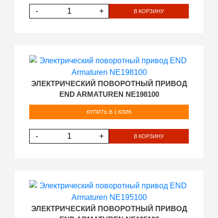
-
+
В КОРЗИНУ
ЭЛЕКТРИЧЕСКИЙ ПОВОРОТНЫЙ ПРИВОД
END ARMATUREN NE198100
КУПИТЬ В 1 КЛИК
-
+
В КОРЗИНУ
ЭЛЕКТРИЧЕСКИЙ ПОВОРОТНЫЙ ПРИВОД