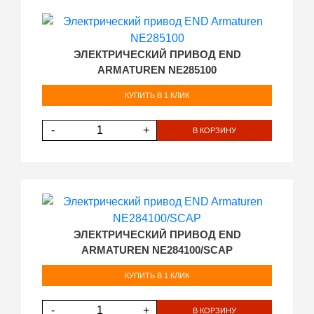
ЭЛЕКТРИЧЕСКИЙ ПРИВОД END
ARMATUREN NE285100
КУПИТЬ В 1 КЛИК
-
+
В КОРЗИНУ
ЭЛЕКТРИЧЕСКИЙ ПРИВОД END
ARMATUREN NE284100/SCAP
КУПИТЬ В 1 КЛИК
-
+
В КОРЗИНУ