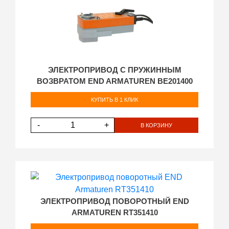
ЭЛЕКТРОПРИВОД С ПРУЖИННЫМ
ВОЗВРАТОМ END ARMATUREN BE201400
КУПИТЬ В 1 КЛИК
-
+
В КОРЗИНУ
ЭЛЕКТРОПРИВОД ПОВОРОТНЫЙ END
ARMATUREN RT351410