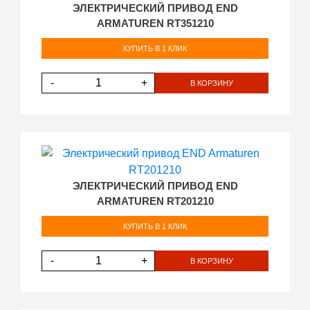
ЭЛЕКТРИЧЕСКИЙ ПРИВОД END
ARMATUREN RT351210
КУПИТЬ В 1 КЛИК
-
+
В КОРЗИНУ
ЭЛЕКТРИЧЕСКИЙ ПРИВОД END
ARMATUREN RT201210
КУПИТЬ В 1 КЛИК
-
+
В КОРЗИНУ