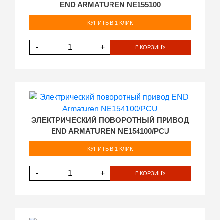
END ARMATUREN NE155100
КУПИТЬ В 1 КЛИК
-
+
В КОРЗИНУ
ЭЛЕКТРИЧЕСКИЙ ПОВОРОТНЫЙ ПРИВОД
END ARMATUREN NE154100/PCU
КУПИТЬ В 1 КЛИК
-
+
В КОРЗИНУ