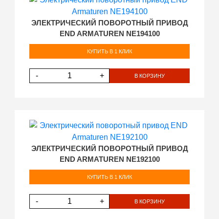
ЭЛЕКТРИЧЕСКИЙ ПОВОРОТНЫЙ ПРИВОД
END ARMATUREN NE194100
КУПИТЬ В 1 КЛИК
-
+
В КОРЗИНУ
ЭЛЕКТРИЧЕСКИЙ ПОВОРОТНЫЙ ПРИВОД
END ARMATUREN NE192100
КУПИТЬ В 1 КЛИК
-
+
В КОРЗИНУ