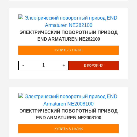
ЭЛЕКТРИЧЕСКИЙ ПОВОРОТНЫЙ ПРИВОД
END ARMATUREN NE282100
КУПИТЬ В 1 КЛИК
-
+
В КОРЗИНУ
ЭЛЕКТРИЧЕСКИЙ ПОВОРОТНЫЙ ПРИВОД
END ARMATUREN NE2008100
КУПИТЬ В 1 КЛИК