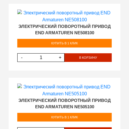
ЭЛЕКТРИЧЕСКИЙ ПОВОРОТНЫЙ ПРИВОД
END ARMATUREN NE508100
КУПИТЬ В 1 КЛИК
-
+
В КОРЗИНУ
ЭЛЕКТРИЧЕСКИЙ ПОВОРОТНЫЙ ПРИВОД
END ARMATUREN NE505100
КУПИТЬ В 1 КЛИК