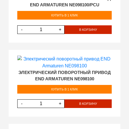
END ARMATUREN NE098100/PCU
КУПИТЬ В 1 КЛИК
-
+
В КОРЗИНУ
ЭЛЕКТРИЧЕСКИЙ ПОВОРОТНЫЙ ПРИВОД
END ARMATUREN NE098100
КУПИТЬ В 1 КЛИК
-
+
В КОРЗИНУ