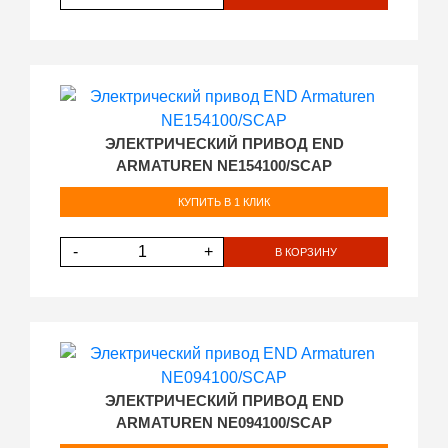
ЭЛЕКТРИЧЕСКИЙ ПРИВОД END
ARMATUREN NE154100/SCAP
КУПИТЬ В 1 КЛИК
-
+
В КОРЗИНУ
ЭЛЕКТРИЧЕСКИЙ ПРИВОД END
ARMATUREN NE094100/SCAP