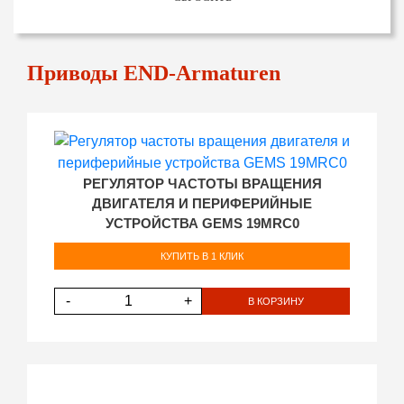
Приводы END-Armaturen
РЕГУЛЯТОР ЧАСТОТЫ ВРАЩЕНИЯ
ДВИГАТЕЛЯ И ПЕРИФЕРИЙНЫЕ
УСТРОЙСТВА GEMS 19MRC0
КУПИТЬ В 1 КЛИК
-
+
В КОРЗИНУ