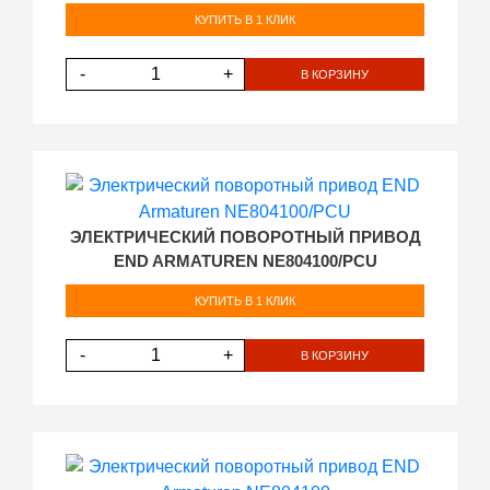
КУПИТЬ В 1 КЛИК
-
+
В КОРЗИНУ
ЭЛЕКТРИЧЕСКИЙ ПОВОРОТНЫЙ ПРИВОД
END ARMATUREN NE804100/PCU
КУПИТЬ В 1 КЛИК
-
+
В КОРЗИНУ