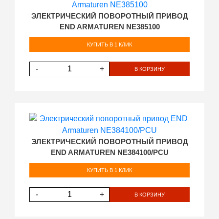
ЭЛЕКТРИЧЕСКИЙ ПОВОРОТНЫЙ ПРИВОД
END ARMATUREN NE385100
КУПИТЬ В 1 КЛИК
-
+
В КОРЗИНУ
ЭЛЕКТРИЧЕСКИЙ ПОВОРОТНЫЙ ПРИВОД
END ARMATUREN NE384100/PCU
КУПИТЬ В 1 КЛИК
-
+
В КОРЗИНУ