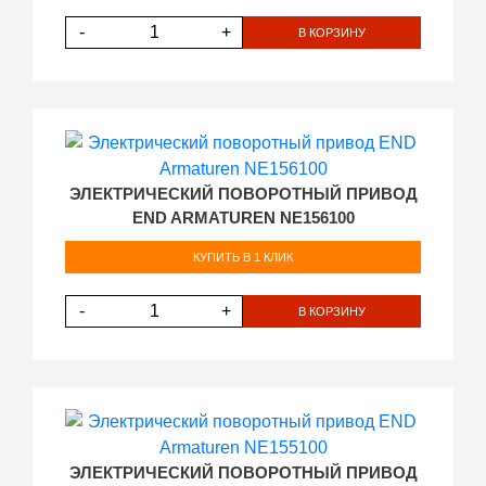
-
+
В КОРЗИНУ
ЭЛЕКТРИЧЕСКИЙ ПОВОРОТНЫЙ ПРИВОД
END ARMATUREN NE156100
КУПИТЬ В 1 КЛИК
-
+
В КОРЗИНУ
ЭЛЕКТРИЧЕСКИЙ ПОВОРОТНЫЙ ПРИВОД