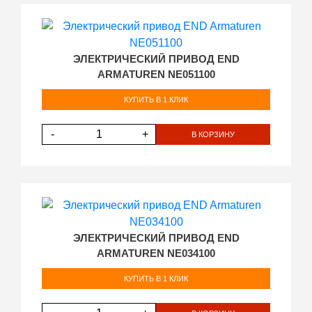
ЭЛЕКТРИЧЕСКИЙ ПРИВОД END
ARMATUREN NE051100
КУПИТЬ В 1 КЛИК
-
+
В КОРЗИНУ
ЭЛЕКТРИЧЕСКИЙ ПРИВОД END
ARMATUREN NE034100
КУПИТЬ В 1 КЛИК