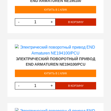
END ARMATUREN NE195100
КУПИТЬ В 1 КЛИК
-
+
В КОРЗИНУ
ЭЛЕКТРИЧЕСКИЙ ПОВОРОТНЫЙ ПРИВОД
END ARMATUREN NE194100/PCU
КУПИТЬ В 1 КЛИК
-
+
В КОРЗИНУ