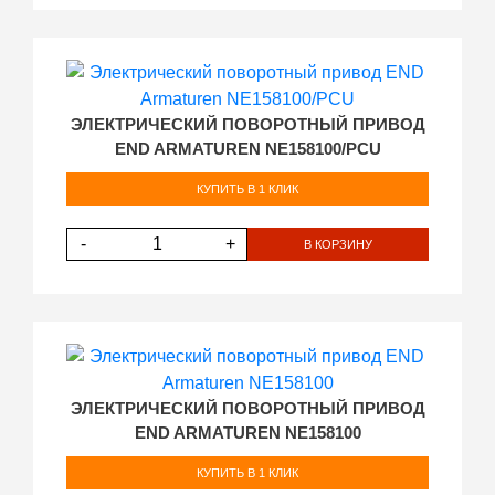
ЭЛЕКТРИЧЕСКИЙ ПОВОРОТНЫЙ ПРИВОД
END ARMATUREN NE158100/PCU
КУПИТЬ В 1 КЛИК
-
+
В КОРЗИНУ
ЭЛЕКТРИЧЕСКИЙ ПОВОРОТНЫЙ ПРИВОД
END ARMATUREN NE158100
КУПИТЬ В 1 КЛИК