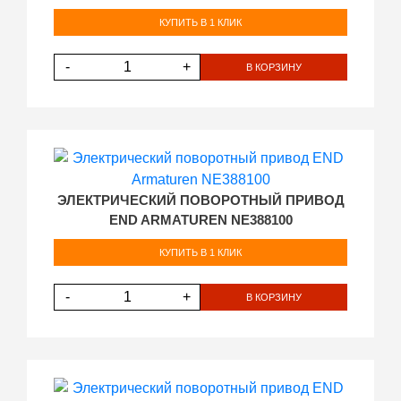
КУПИТЬ В 1 КЛИК
-
+
В КОРЗИНУ
ЭЛЕКТРИЧЕСКИЙ ПОВОРОТНЫЙ ПРИВОД
END ARMATUREN NE388100
КУПИТЬ В 1 КЛИК
-
+
В КОРЗИНУ