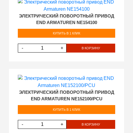
ЭЛЕКТРИЧЕСКИЙ ПОВОРОТНЫЙ ПРИВОД
END ARMATUREN NE154100
КУПИТЬ В 1 КЛИК
-
+
В КОРЗИНУ
ЭЛЕКТРИЧЕСКИЙ ПОВОРОТНЫЙ ПРИВОД
END ARMATUREN NE152100/PCU
КУПИТЬ В 1 КЛИК
-
+
В КОРЗИНУ