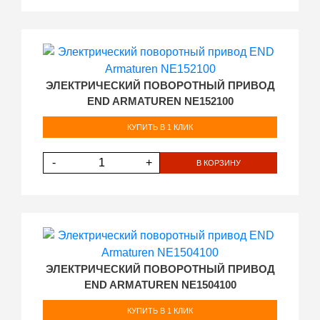
ЭЛЕКТРИЧЕСКИЙ ПОВОРОТНЫЙ ПРИВОД
END ARMATUREN NE152100
КУПИТЬ В 1 КЛИК
-
+
В КОРЗИНУ
ЭЛЕКТРИЧЕСКИЙ ПОВОРОТНЫЙ ПРИВОД
END ARMATUREN NE1504100
КУПИТЬ В 1 КЛИК