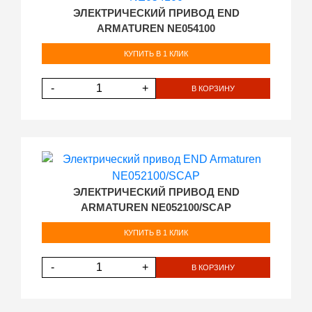
ЭЛЕКТРИЧЕСКИЙ ПРИВОД END
ARMATUREN NE054100
КУПИТЬ В 1 КЛИК
-
+
В КОРЗИНУ
ЭЛЕКТРИЧЕСКИЙ ПРИВОД END
ARMATUREN NE052100/SCAP
КУПИТЬ В 1 КЛИК
-
+
В КОРЗИНУ