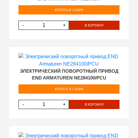
КУПИТЬ В 1 КЛИК
-
+
В КОРЗИНУ
ЭЛЕКТРИЧЕСКИЙ ПОВОРОТНЫЙ ПРИВОД
END ARMATUREN NE284100/PCU
КУПИТЬ В 1 КЛИК
-
+
В КОРЗИНУ