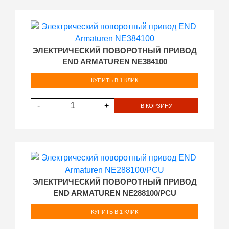
ЭЛЕКТРИЧЕСКИЙ ПОВОРОТНЫЙ ПРИВОД
END ARMATUREN NE384100
КУПИТЬ В 1 КЛИК
-
+
В КОРЗИНУ
ЭЛЕКТРИЧЕСКИЙ ПОВОРОТНЫЙ ПРИВОД
END ARMATUREN NE288100/PCU
КУПИТЬ В 1 КЛИК