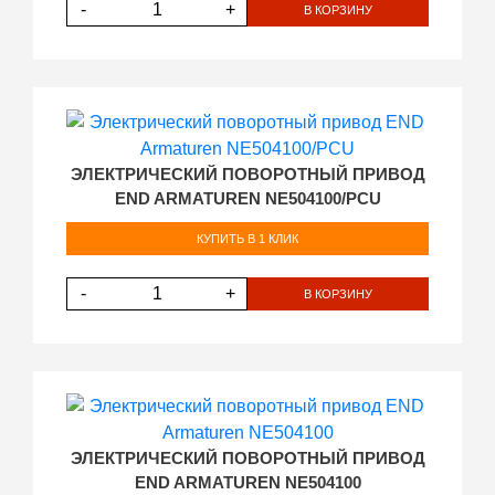
-
+
В КОРЗИНУ
ЭЛЕКТРИЧЕСКИЙ ПОВОРОТНЫЙ ПРИВОД
END ARMATUREN NE504100/PCU
КУПИТЬ В 1 КЛИК
-
+
В КОРЗИНУ
ЭЛЕКТРИЧЕСКИЙ ПОВОРОТНЫЙ ПРИВОД
END ARMATUREN NE504100