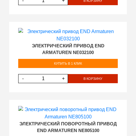
-
+
В КОРЗИНУ
ЭЛЕКТРИЧЕСКИЙ ПРИВОД END
ARMATUREN NE032100
КУПИТЬ В 1 КЛИК
-
+
В КОРЗИНУ
ЭЛЕКТРИЧЕСКИЙ ПОВОРОТНЫЙ ПРИВОД
END ARMATUREN NE805100