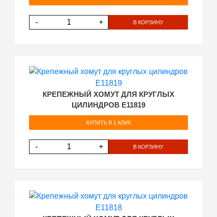
-
+
В КОРЗИНУ
КРЕПЕЖНЫЙ ХОМУТ ДЛЯ КРУГЛЫХ
ЦИЛИНДРОВ E11819
КУПИТЬ В 1 КЛИК
-
+
В КОРЗИНУ