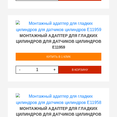
МОНТАЖНЫЙ АДАПТЕР ДЛЯ ГЛАДКИХ
ЦИЛИНДРОВ ДЛЯ ДАТЧИКОВ ЦИЛИНДРОВ
E11959
КУПИТЬ В 1 КЛИК
-
+
В КОРЗИНУ
МОНТАЖНЫЙ АДАПТЕР ДЛЯ ГЛАДКИХ
ЦИЛИНДРОВ ДЛЯ ДАТЧИКОВ ЦИЛИНДРОВ