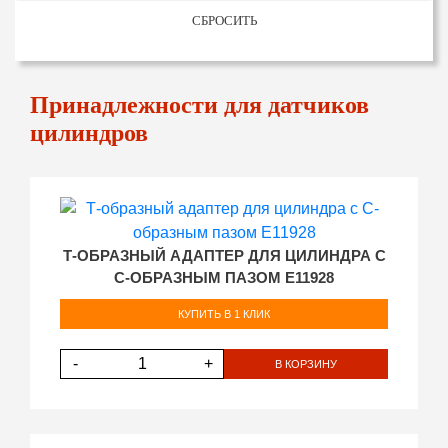
СБРОСИТЬ
Принадлежности для датчиков
цилиндров
Т-ОБРАЗНЫЙ АДАПТЕР ДЛЯ ЦИЛИНДРА С
С-ОБРАЗНЫМ ПАЗОМ E11928
КУПИТЬ В 1 КЛИК
-
+
В КОРЗИНУ