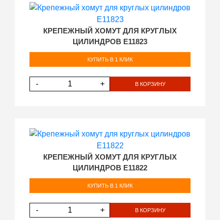
КРЕПЕЖНЫЙ ХОМУТ ДЛЯ КРУГЛЫХ
ЦИЛИНДРОВ E11823
КУПИТЬ В 1 КЛИК
-
+
В КОРЗИНУ
КРЕПЕЖНЫЙ ХОМУТ ДЛЯ КРУГЛЫХ
ЦИЛИНДРОВ E11822
КУПИТЬ В 1 КЛИК
-
+
В КОРЗИНУ