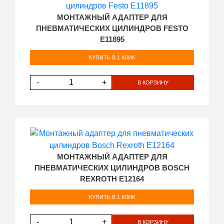
МОНТАЖНЫЙ АДАПТЕР ДЛЯ
ПНЕВМАТИЧЕСКИХ ЦИЛИНДРОВ FESTO
E11895
КУПИТЬ В 1 КЛИК
-
+
В КОРЗИНУ
МОНТАЖНЫЙ АДАПТЕР ДЛЯ
ПНЕВМАТИЧЕСКИХ ЦИЛИНДРОВ BOSCH
REXROTH E12164
КУПИТЬ В 1 КЛИК
-
+
В КОРЗИНУ