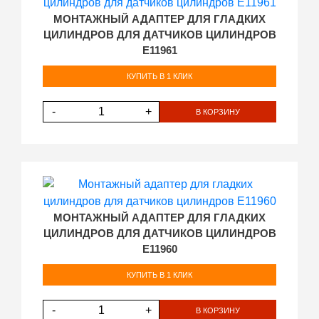
МОНТАЖНЫЙ АДАПТЕР ДЛЯ ГЛАДКИХ
ЦИЛИНДРОВ ДЛЯ ДАТЧИКОВ ЦИЛИНДРОВ
E11961
КУПИТЬ В 1 КЛИК
-
+
В КОРЗИНУ
МОНТАЖНЫЙ АДАПТЕР ДЛЯ ГЛАДКИХ
ЦИЛИНДРОВ ДЛЯ ДАТЧИКОВ ЦИЛИНДРОВ
E11960
КУПИТЬ В 1 КЛИК
-
+
В КОРЗИНУ