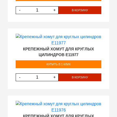
-
+
В КОРЗИНУ
КРЕПЕЖНЫЙ ХОМУТ ДЛЯ КРУГЛЫХ
ЦИЛИНДРОВ E11977
КУПИТЬ В 1 КЛИК
-
+
В КОРЗИНУ
КРЕПЕЖНЫЙ ХОМУТ ДЛЯ КРУГЛЫХ