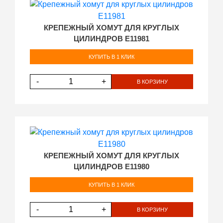
КРЕПЕЖНЫЙ ХОМУТ ДЛЯ КРУГЛЫХ
ЦИЛИНДРОВ E11981
КУПИТЬ В 1 КЛИК
-
+
В КОРЗИНУ
КРЕПЕЖНЫЙ ХОМУТ ДЛЯ КРУГЛЫХ
ЦИЛИНДРОВ E11980
КУПИТЬ В 1 КЛИК
-
+
В КОРЗИНУ