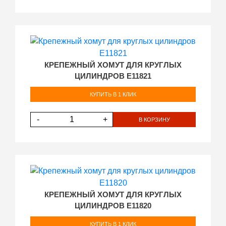
КРЕПЕЖНЫЙ ХОМУТ ДЛЯ КРУГЛЫХ
ЦИЛИНДРОВ E11821
КУПИТЬ В 1 КЛИК
-
+
В КОРЗИНУ
КРЕПЕЖНЫЙ ХОМУТ ДЛЯ КРУГЛЫХ
ЦИЛИНДРОВ E11820
КУПИТЬ В 1 КЛИК