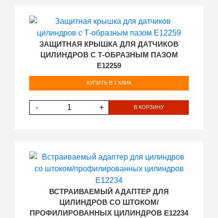
ЗАЩИТНАЯ КРЫШКА ДЛЯ ДАТЧИКОВ
ЦИЛИНДРОВ С Т-ОБРАЗНЫМ ПАЗОМ
E12259
КУПИТЬ В 1 КЛИК
-
+
В КОРЗИНУ
ВСТРАИВАЕМЫЙ АДАПТЕР ДЛЯ
ЦИЛИНДРОВ СО ШТОКОМ/
ПРОФИЛИРОВАННЫХ ЦИЛИНДРОВ E12234