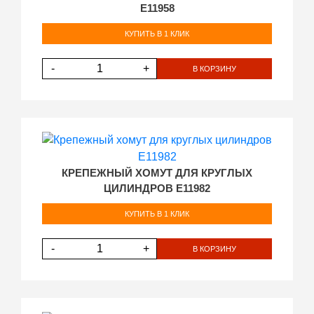
E11958
КУПИТЬ В 1 КЛИК
-
+
В КОРЗИНУ
КРЕПЕЖНЫЙ ХОМУТ ДЛЯ КРУГЛЫХ
ЦИЛИНДРОВ E11982
КУПИТЬ В 1 КЛИК
-
+
В КОРЗИНУ