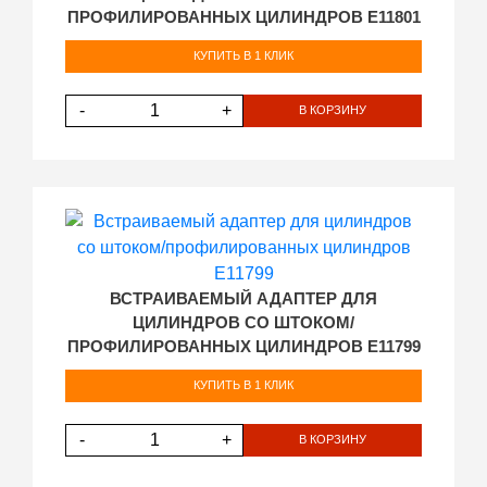
ПРОФИЛИРОВАННЫХ ЦИЛИНДРОВ E11801
КУПИТЬ В 1 КЛИК
-
+
В КОРЗИНУ
ВСТРАИВАЕМЫЙ АДАПТЕР ДЛЯ
ЦИЛИНДРОВ СО ШТОКОМ/
ПРОФИЛИРОВАННЫХ ЦИЛИНДРОВ E11799
КУПИТЬ В 1 КЛИК
-
+
В КОРЗИНУ