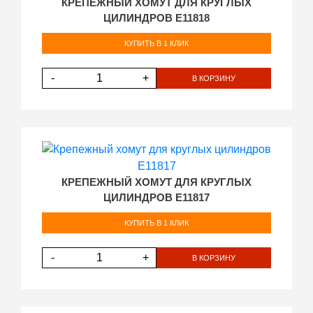
КРЕПЕЖНЫЙ ХОМУТ ДЛЯ КРУГЛЫХ
ЦИЛИНДРОВ E11818
КУПИТЬ В 1 КЛИК
-
+
В КОРЗИНУ
КРЕПЕЖНЫЙ ХОМУТ ДЛЯ КРУГЛЫХ
ЦИЛИНДРОВ E11817
КУПИТЬ В 1 КЛИК
-
+
В КОРЗИНУ