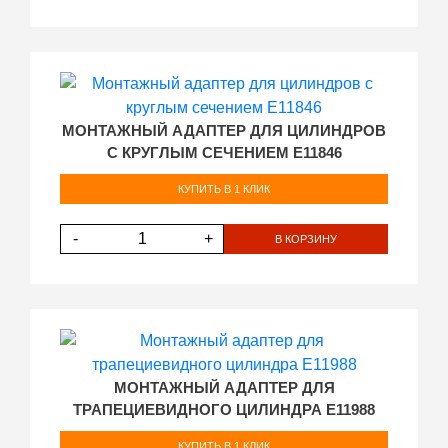
МОНТАЖНЫЙ АДАПТЕР ДЛЯ ЦИЛИНДРОВ
С КРУГЛЫМ СЕЧЕНИЕМ E11846
КУПИТЬ В 1 КЛИК
-
+
В КОРЗИНУ
МОНТАЖНЫЙ АДАПТЕР ДЛЯ
ТРАПЕЦИЕВИДНОГО ЦИЛИНДРА E11988
КУПИТЬ В 1 КЛИК