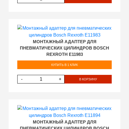
МОНТАЖНЫЙ АДАПТЕР ДЛЯ
ПНЕВМАТИЧЕСКИХ ЦИЛИНДРОВ BOSCH
REXROTH E11983
КУПИТЬ В 1 КЛИК
-
+
В КОРЗИНУ
МОНТАЖНЫЙ АДАПТЕР ДЛЯ
ПНЕВМАТИЧЕСКИХ ЦИЛИНДРОВ BOSCH