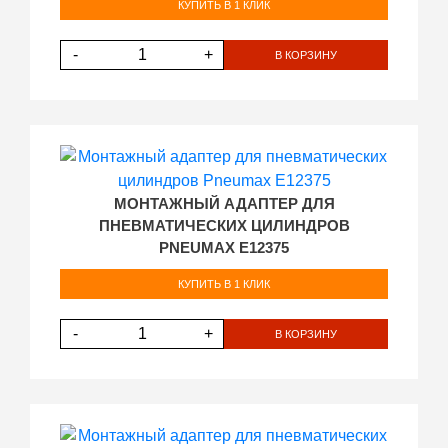
КУПИТЬ В 1 КЛИК
-
+
В КОРЗИНУ
МОНТАЖНЫЙ АДАПТЕР ДЛЯ
ПНЕВМАТИЧЕСКИХ ЦИЛИНДРОВ
PNEUMAX E12375
КУПИТЬ В 1 КЛИК
-
+
В КОРЗИНУ