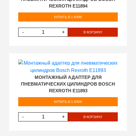
REXROTH E11894
КУПИТЬ В 1 КЛИК
-
+
В КОРЗИНУ
МОНТАЖНЫЙ АДАПТЕР ДЛЯ
ПНЕВМАТИЧЕСКИХ ЦИЛИНДРОВ BOSCH
REXROTH E11893
КУПИТЬ В 1 КЛИК
-
+
В КОРЗИНУ