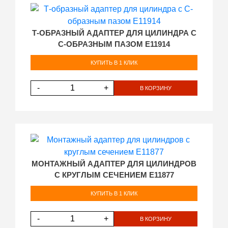
Т-ОБРАЗНЫЙ АДАПТЕР ДЛЯ ЦИЛИНДРА С
С-ОБРАЗНЫМ ПАЗОМ E11914
КУПИТЬ В 1 КЛИК
-
+
В КОРЗИНУ
МОНТАЖНЫЙ АДАПТЕР ДЛЯ ЦИЛИНДРОВ
С КРУГЛЫМ СЕЧЕНИЕМ E11877
КУПИТЬ В 1 КЛИК
-
+
В КОРЗИНУ