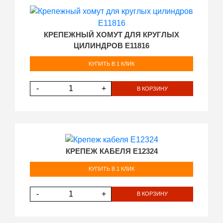
КРЕПЕЖНЫЙ ХОМУТ ДЛЯ КРУГЛЫХ
ЦИЛИНДРОВ E11816
КУПИТЬ В 1 КЛИК
-
+
В КОРЗИНУ
КРЕПЕЖ КАБЕЛЯ E12324
КУПИТЬ В 1 КЛИК
-
+
В КОРЗИНУ