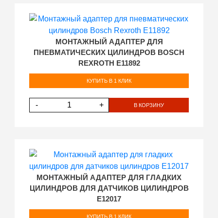
МОНТАЖНЫЙ АДАПТЕР ДЛЯ
ПНЕВМАТИЧЕСКИХ ЦИЛИНДРОВ BOSCH
REXROTH E11892
КУПИТЬ В 1 КЛИК
-
+
В КОРЗИНУ
МОНТАЖНЫЙ АДАПТЕР ДЛЯ ГЛАДКИХ
ЦИЛИНДРОВ ДЛЯ ДАТЧИКОВ ЦИЛИНДРОВ
E12017
КУПИТЬ В 1 КЛИК