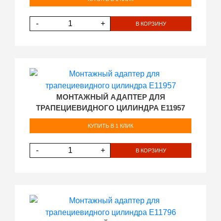
-
+
В КОРЗИНУ
МОНТАЖНЫЙ АДАПТЕР ДЛЯ
ТРАПЕЦИЕВИДНОГО ЦИЛИНДРА E11957
КУПИТЬ В 1 КЛИК
-
+
В КОРЗИНУ