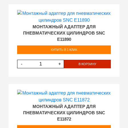
МОНТАЖНЫЙ АДАПТЕР ДЛЯ
ПНЕВМАТИЧЕСКИХ ЦИЛИНДРОВ SNC
E11890
КУПИТЬ В 1 КЛИК
-
+
В КОРЗИНУ
МОНТАЖНЫЙ АДАПТЕР ДЛЯ
ПНЕВМАТИЧЕСКИХ ЦИЛИНДРОВ SNC
E11872