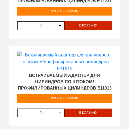
ПРОФИЛИРОВАННЫХ ЦИЛИНДРОВ E12231
КУПИТЬ В 1 КЛИК
-
+
В КОРЗИНУ
ВСТРАИВАЕМЫЙ АДАПТЕР ДЛЯ
ЦИЛИНДРОВ СО ШТОКОМ/
ПРОФИЛИРОВАННЫХ ЦИЛИНДРОВ E11913
КУПИТЬ В 1 КЛИК
-
+
В КОРЗИНУ