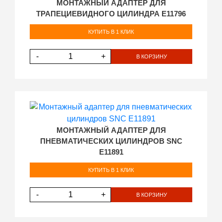
МОНТАЖНЫЙ АДАПТЕР ДЛЯ
ТРАПЕЦИЕВИДНОГО ЦИЛИНДРА E11796
КУПИТЬ В 1 КЛИК
-
+
В КОРЗИНУ
МОНТАЖНЫЙ АДАПТЕР ДЛЯ
ПНЕВМАТИЧЕСКИХ ЦИЛИНДРОВ SNC
E11891
КУПИТЬ В 1 КЛИК
-
+
В КОРЗИНУ