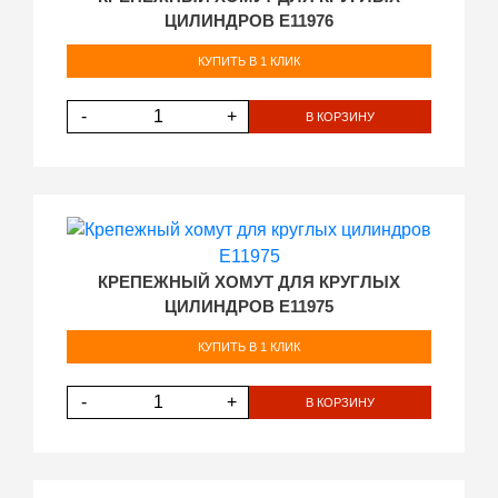
ЦИЛИНДРОВ E11976
КУПИТЬ В 1 КЛИК
-
+
В КОРЗИНУ
КРЕПЕЖНЫЙ ХОМУТ ДЛЯ КРУГЛЫХ
ЦИЛИНДРОВ E11975
КУПИТЬ В 1 КЛИК
-
+
В КОРЗИНУ