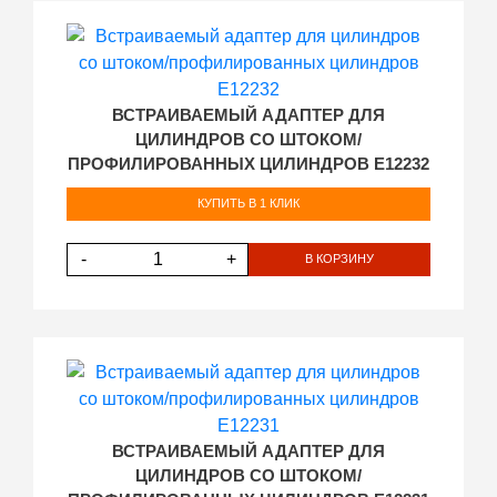
ВСТРАИВАЕМЫЙ АДАПТЕР ДЛЯ
ЦИЛИНДРОВ СО ШТОКОМ/
ПРОФИЛИРОВАННЫХ ЦИЛИНДРОВ E12232
КУПИТЬ В 1 КЛИК
-
+
В КОРЗИНУ
ВСТРАИВАЕМЫЙ АДАПТЕР ДЛЯ
ЦИЛИНДРОВ СО ШТОКОМ/