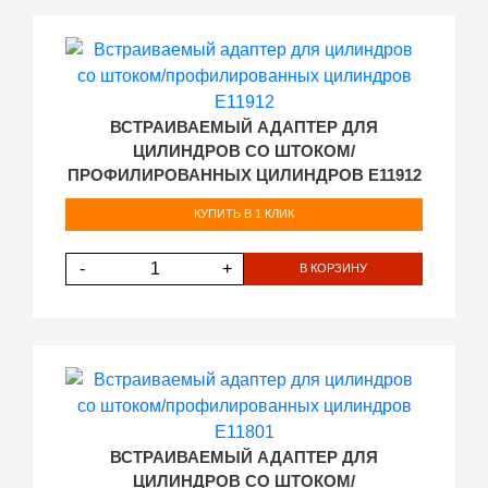
ВСТРАИВАЕМЫЙ АДАПТЕР ДЛЯ
ЦИЛИНДРОВ СО ШТОКОМ/
ПРОФИЛИРОВАННЫХ ЦИЛИНДРОВ E11912
КУПИТЬ В 1 КЛИК
-
+
В КОРЗИНУ
ВСТРАИВАЕМЫЙ АДАПТЕР ДЛЯ
ЦИЛИНДРОВ СО ШТОКОМ/