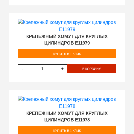
КРЕПЕЖНЫЙ ХОМУТ ДЛЯ КРУГЛЫХ
ЦИЛИНДРОВ E11979
КУПИТЬ В 1 КЛИК
-
+
В КОРЗИНУ
КРЕПЕЖНЫЙ ХОМУТ ДЛЯ КРУГЛЫХ
ЦИЛИНДРОВ E11978
КУПИТЬ В 1 КЛИК