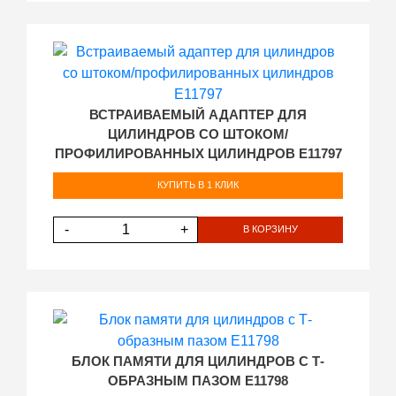
ВСТРАИВАЕМЫЙ АДАПТЕР ДЛЯ
ЦИЛИНДРОВ СО ШТОКОМ/
ПРОФИЛИРОВАННЫХ ЦИЛИНДРОВ E11797
КУПИТЬ В 1 КЛИК
-
+
В КОРЗИНУ
БЛОК ПАМЯТИ ДЛЯ ЦИЛИНДРОВ С Т-
ОБРАЗНЫМ ПАЗОМ E11798