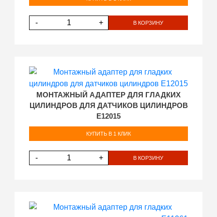
-
+
В КОРЗИНУ
МОНТАЖНЫЙ АДАПТЕР ДЛЯ ГЛАДКИХ
ЦИЛИНДРОВ ДЛЯ ДАТЧИКОВ ЦИЛИНДРОВ
E12015
КУПИТЬ В 1 КЛИК
-
+
В КОРЗИНУ