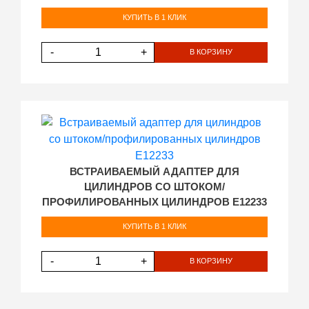
КУПИТЬ В 1 КЛИК
-
+
В КОРЗИНУ
ВСТРАИВАЕМЫЙ АДАПТЕР ДЛЯ
ЦИЛИНДРОВ СО ШТОКОМ/
ПРОФИЛИРОВАННЫХ ЦИЛИНДРОВ E12233
КУПИТЬ В 1 КЛИК
-
+
В КОРЗИНУ