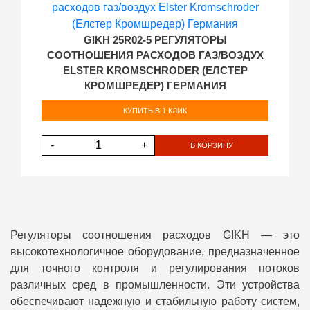
GIKH 25R02-5 РЕГУЛЯТОРЫ
СООТНОШЕНИЯ РАСХОДОВ ГАЗ/ВОЗДУХ
ELSTER KROMSCHRODER (ЕЛСТЕР
КРОМШРЕДЕР) ГЕРМАНИЯ
КУПИТЬ В 1 КЛИК
-
+
В КОРЗИНУ
Регуляторы соотношения расходов GIKH — это
высокотехнологичное оборудование, предназначенное
для точного контроля и регулирования потоков
различных сред в промышленности. Эти устройства
обеспечивают надежную и стабильную работу систем,