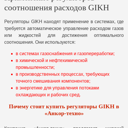
соотношения расходов GIKH
Регуляторы GIKH находят применение в системах, где
требуется автоматическое управление расходом газов
или жидкостей для достижения оптимального
соотношения. Они используются:
в системах газоснабжения и газопереработки;
в химической и нефтехимической
промышленности;
в производственных процессах, требующих
точного смешивания компонентов;
в энергетике для управления потоками
охлаждающих и рабочих сред.
Почему стоит купить регуляторы GIKH в
«Анкор-техно»