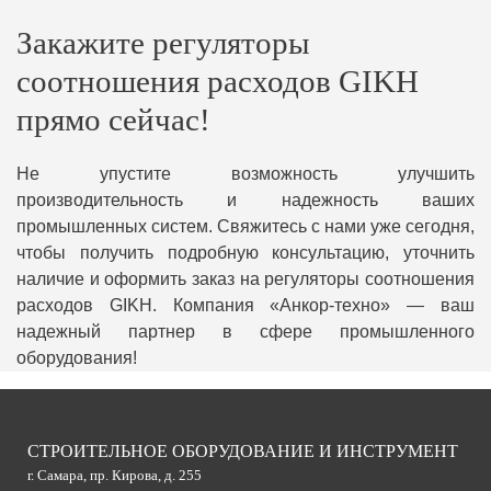
Закажите регуляторы
соотношения расходов GIKH
прямо сейчас!
Не упустите возможность улучшить
производительность и надежность ваших
промышленных систем. Свяжитесь с нами уже сегодня,
чтобы получить подробную консультацию, уточнить
наличие и оформить заказ на регуляторы соотношения
расходов GIKH. Компания «Анкор-техно» — ваш
надежный партнер в сфере промышленного
оборудования!
СТРОИТЕЛЬНОЕ ОБОРУДОВАНИЕ И ИНСТРУМЕНТ
г. Самара, пр. Кирова, д. 255