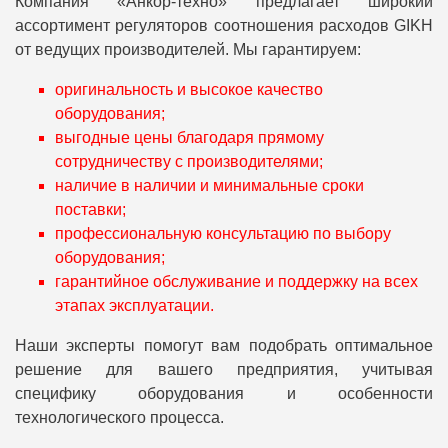
Компания «Анкор-техно» предлагает широкий
ассортимент регуляторов соотношения расходов GIKH
от ведущих производителей. Мы гарантируем:
оригинальность и высокое качество
оборудования;
выгодные цены благодаря прямому
сотрудничеству с производителями;
наличие в наличии и минимальные сроки
поставки;
профессиональную консультацию по выбору
оборудования;
гарантийное обслуживание и поддержку на всех
этапах эксплуатации.
Наши эксперты помогут вам подобрать оптимальное
решение для вашего предприятия, учитывая
специфику оборудования и особенности
технологического процесса.