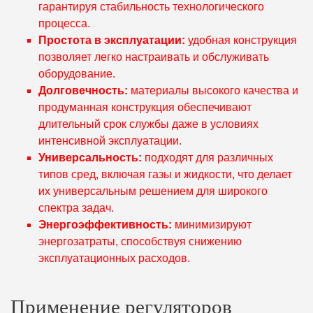
гарантируя стабильность технологического
процесса.
Простота в эксплуатации:
удобная конструкция
позволяет легко настраивать и обслуживать
оборудование.
Долговечность:
материалы высокого качества и
продуманная конструкция обеспечивают
длительный срок службы даже в условиях
интенсивной эксплуатации.
Универсальность:
подходят для различных
типов сред, включая газы и жидкости, что делает
их универсальным решением для широкого
спектра задач.
Энергоэффективность:
минимизируют
энергозатраты, способствуя снижению
эксплуатационных расходов.
Применение регуляторов