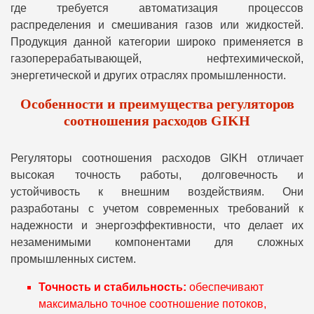
где требуется автоматизация процессов
распределения и смешивания газов или жидкостей.
Продукция данной категории широко применяется в
газоперерабатывающей, нефтехимической,
энергетической и других отраслях промышленности.
Особенности и преимущества регуляторов
соотношения расходов GIKH
Регуляторы соотношения расходов GIKH отличает
высокая точность работы, долговечность и
устойчивость к внешним воздействиям. Они
разработаны с учетом современных требований к
надежности и энергоэффективности, что делает их
незаменимыми компонентами для сложных
промышленных систем.
Точность и стабильность:
обеспечивают
максимально точное соотношение потоков,