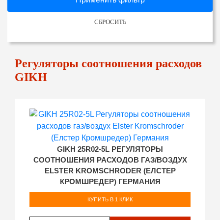
СБРОСИТЬ
Регуляторы соотношения расходов
GIKH
GIKH 25R02-5L РЕГУЛЯТОРЫ
СООТНОШЕНИЯ РАСХОДОВ ГАЗ/ВОЗДУХ
ELSTER KROMSCHRODER (ЕЛСТЕР
КРОМШРЕДЕР) ГЕРМАНИЯ
КУПИТЬ В 1 КЛИК