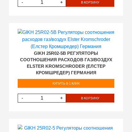
-
+
В КОРЗИНУ
GIKH 25R02-5B РЕГУЛЯТОРЫ
СООТНОШЕНИЯ РАСХОДОВ ГАЗ/ВОЗДУХ
ELSTER KROMSCHRODER (ЕЛСТЕР
КРОМШРЕДЕР) ГЕРМАНИЯ
КУПИТЬ В 1 КЛИК
-
+
В КОРЗИНУ