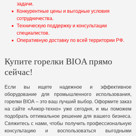
задачи.
Конкурентные цены и выгодные условия
сотрудничества.
Техническую поддержку и консультации
специалистов.
Оперативную доставку по всей территории РФ.
Купите горелки BIOA прямо
сейчас!
Если вы ищете надежное и эффективное
оборудование для промышленного использования,
горелки BIOA – это ваш лучший выбор. Оформите заказ
на сайте «Анкор-техно» уже сегодня, и мы поможем
подобрать оптимальное решение для вашего бизнеса.
Свяжитесь с нами, чтобы получить профессиональную
консультацию и воспользоваться выгодными