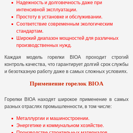
Надежность и долговечность даже при
интенсивной эксплуатации.
Простоту в установке и обслуживании.
Соответствие современным экологическим
стандартам.
Широкий диапазон мощностей для различных
производственных нужд.
Каждая модель горелки BIOA проходит строгий
контроль качества, что гарантирует долгий срок службы
и безотказную работу даже в самых сложных условиях.
Применение горелок BIOA
Горелки BIOA находят широкое применение в самых
разных отраслях промышленности, в том числе:
Металлургии и машиностроении.
Энергетике и коммунальном хозяйстве.
Производстве строительных материалов.