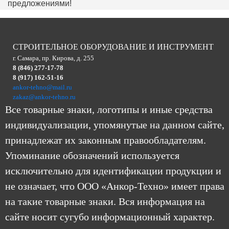
предложениями!
СТРОИТЕЛЬНОЕ ОБОРУДОВАНИЕ И ИНСТРУМЕНТ
г. Самара, пр. Кирова, д. 255
8 (846) 277-17-78
8 (917) 162-51-16
ankor-tehno@mail.ru
zakaz@ankor-tehno.ru
Все товарные знаки, логотипы и иные средства
индивидуализации, упомянутые на данном сайте,
принадлежат их законным правообладателям.
Упоминание обозначений используется
исключительно для идентификации продукции и
не означает, что ООО «Анкор-Техно» имеет права
на такие товарные знаки. Вся информация на
сайте носит сугубо информационный характер.