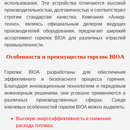
использования. Эти устройства отличаются высокой
производительностью, долговечностью и соответствуют
строгим стандартам качества. Компания «Анкор-
техно», являясь официальным дилером ведущих
производителей оборудования, предлагает широкий
ассортимент горелок BIOA для различных отраслей
промышленности.
Особенности и преимущества горелок BIOA
Горелки BIOA разработаны для обеспечения
эффективного и безопасного процесса горения.
Благодаря инновационным технологиям и передовым
инженерным решениям, они успешно применяются в
различных производственных сферах. Среди
ключевых особенностей горелок BIOA можно выделить:
Высокую энергоэффективность и снижение
расхода топлива.