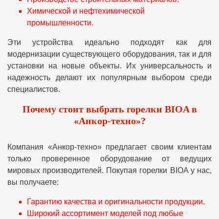
Химической и нефтехимической
промышленности.
Эти устройства идеально подходят как для
модернизации существующего оборудования, так и для
установки на новые объекты. Их универсальность и
надежность делают их популярным выбором среди
специалистов.
Почему стоит выбрать горелки BIOA в
«Анкор-техно»?
Компания «Анкор-техно» предлагает своим клиентам
только проверенное оборудование от ведущих
мировых производителей. Покупая горелки BIOA у нас,
вы получаете:
Гарантию качества и оригинальности продукции.
Широкий ассортимент моделей под любые