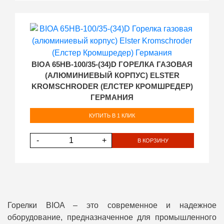
BIOA 65HB-100/35-(34)D ГОРЕЛКА ГАЗОВАЯ
(АЛЮМИНИЕВЫЙ КОРПУС) ELSTER
KROMSCHRODER (ЕЛСТЕР КРОМШРЕДЕР)
ГЕРМАНИЯ
КУПИТЬ В 1 КЛИК
-
+
В КОРЗИНУ
Горелки BIOA – это современное и надежное
оборудование, предназначенное для промышленного