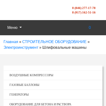
8 (846) 277-17-78
8 (917) 162-51-16
Меню
0
Главная
»
СТРОИТЕЛЬНОЕ ОБОРУДОВАНИЕ
»
Электроинструмент
»
Шлифовальные машины
ВОЗДУШНЫЕ КОМПРЕССОРЫ
ГАЗОВЫЕ БАЛЛОНЫ
ГЕНЕРАТОРЫ
ОБОРУДОВАНИЕ ДЛЯ БЕТОНА И РАСТВОРА