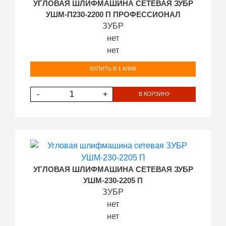
УГЛОВАЯ ШЛИФМАШИНА СЕТЕВАЯ ЗУБР
УШМ-П230-2200 П ПРОФЕССИОНАЛ
ЗУБР
нет
нет
КУПИТЬ В 1 КЛИК
-
+
В КОРЗИНУ
УГЛОВАЯ ШЛИФМАШИНА СЕТЕВАЯ ЗУБР
УШМ-230-2205 П
ЗУБР
нет
нет