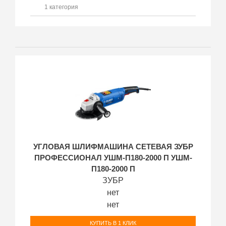
1 категория
УГЛОВАЯ ШЛИФМАШИНА СЕТЕВАЯ ЗУБР
ПРОФЕССИОНАЛ УШМ-П180-2000 П УШМ-
П180-2000 П
ЗУБР
нет
нет
КУПИТЬ В 1 КЛИК