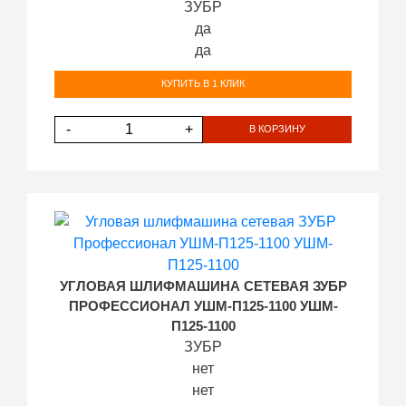
ЗУБР
да
да
КУПИТЬ В 1 КЛИК
-
+
В КОРЗИНУ
УГЛОВАЯ ШЛИФМАШИНА СЕТЕВАЯ ЗУБР
ПРОФЕССИОНАЛ УШМ-П125-1100 УШМ-
П125-1100
ЗУБР
нет
нет