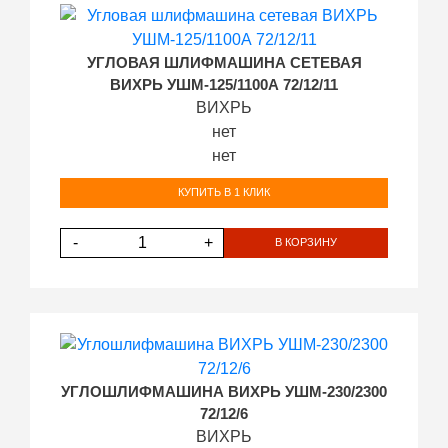
УГЛОВАЯ ШЛИФМАШИНА СЕТЕВАЯ
ВИХРЬ УШМ-125/1100А 72/12/11
ВИХРЬ
нет
нет
КУПИТЬ В 1 КЛИК
-
+
В КОРЗИНУ
УГЛОШЛИФМАШИНА ВИХРЬ УШМ-230/2300
72/12/6
ВИХРЬ