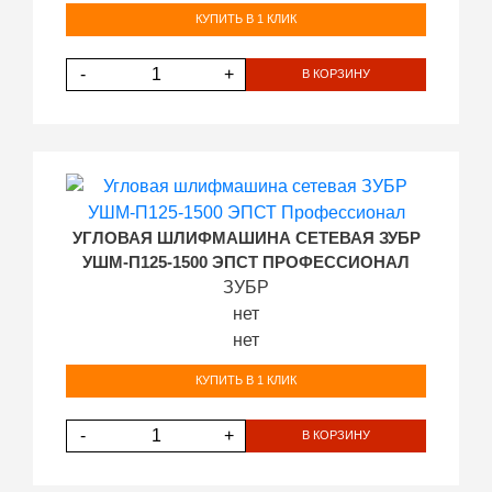
КУПИТЬ В 1 КЛИК
-
+
В КОРЗИНУ
УГЛОВАЯ ШЛИФМАШИНА СЕТЕВАЯ ЗУБР
УШМ-П125-1500 ЭПСТ ПРОФЕССИОНАЛ
ЗУБР
нет
нет
КУПИТЬ В 1 КЛИК
-
+
В КОРЗИНУ