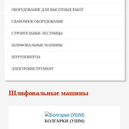
ОБОРУДОВАНИЕ ДЛЯ ВЫСОТНЫХ РАБОТ
СВАРОЧНОЕ ОБОРУДОВАНИЕ
СТРОИТЕЛЬНЫЕ ЛЕСТНИЦЫ
ШЛИФОВАЛЬНЫЕ МАШИНЫ
ШУРУПОВЕРТЫ
ЭЛЕКТРОИНСТРУМЕНТ
Шлифовальные машины
БОЛГАРКИ (УШМ)