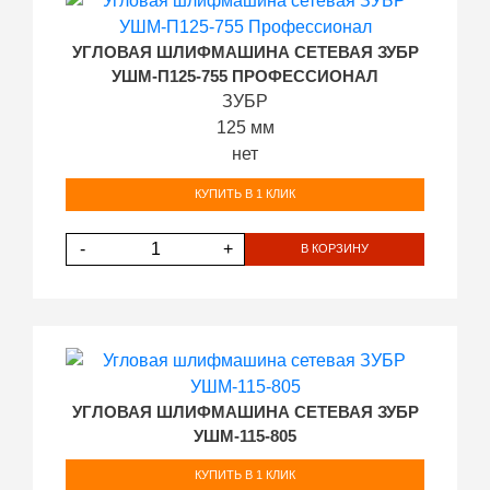
УГЛОВАЯ ШЛИФМАШИНА СЕТЕВАЯ ЗУБР
УШМ-П125-755 ПРОФЕССИОНАЛ
ЗУБР
125 мм
нет
КУПИТЬ В 1 КЛИК
-
+
В КОРЗИНУ
УГЛОВАЯ ШЛИФМАШИНА СЕТЕВАЯ ЗУБР
УШМ-115-805
КУПИТЬ В 1 КЛИК