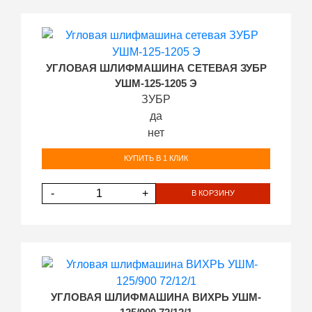
УГЛОВАЯ ШЛИФМАШИНА СЕТЕВАЯ ЗУБР
УШМ-125-1205 Э
ЗУБР
да
нет
КУПИТЬ В 1 КЛИК
-
+
В КОРЗИНУ
УГЛОВАЯ ШЛИФМАШИНА ВИХРЬ УШМ-