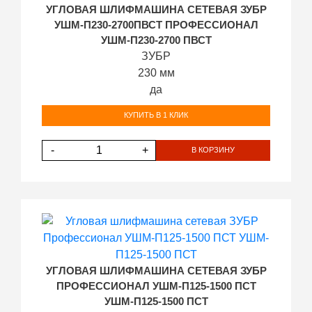
УГЛОВАЯ ШЛИФМАШИНА СЕТЕВАЯ ЗУБР
УШМ-П230-2700ПВСТ ПРОФЕССИОНАЛ
УШМ-П230-2700 ПВСТ
ЗУБР
230 мм
да
КУПИТЬ В 1 КЛИК
-
+
В КОРЗИНУ
УГЛОВАЯ ШЛИФМАШИНА СЕТЕВАЯ ЗУБР
ПРОФЕССИОНАЛ УШМ-П125-1500 ПСТ
УШМ-П125-1500 ПСТ