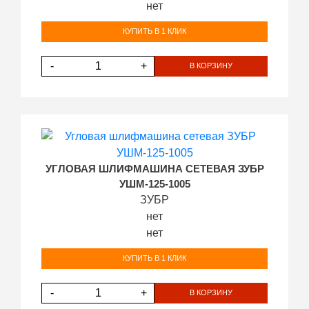
нет
КУПИТЬ В 1 КЛИК
-
+
В КОРЗИНУ
УГЛОВАЯ ШЛИФМАШИНА СЕТЕВАЯ ЗУБР
УШМ-125-1005
ЗУБР
нет
нет
КУПИТЬ В 1 КЛИК
-
+
В КОРЗИНУ