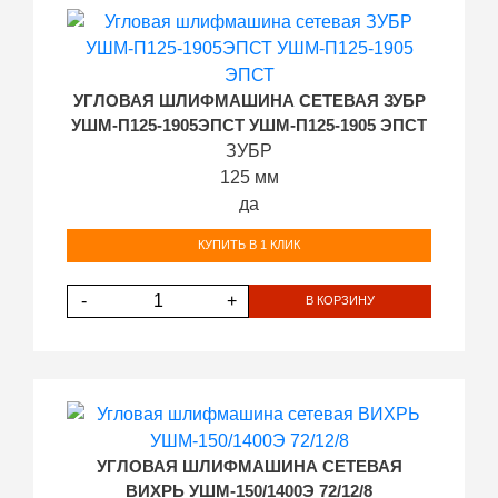
УГЛОВАЯ ШЛИФМАШИНА СЕТЕВАЯ ЗУБР
УШМ-П125-1905ЭПСТ УШМ-П125-1905 ЭПСТ
ЗУБР
125 мм
да
КУПИТЬ В 1 КЛИК
-
+
В КОРЗИНУ
УГЛОВАЯ ШЛИФМАШИНА СЕТЕВАЯ
ВИХРЬ УШМ-150/1400Э 72/12/8