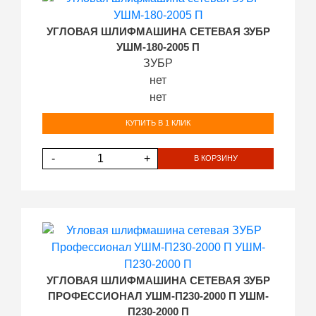
УГЛОВАЯ ШЛИФМАШИНА СЕТЕВАЯ ЗУБР
УШМ-180-2005 П
ЗУБР
нет
нет
КУПИТЬ В 1 КЛИК
-
+
В КОРЗИНУ
УГЛОВАЯ ШЛИФМАШИНА СЕТЕВАЯ ЗУБР
ПРОФЕССИОНАЛ УШМ-П230-2000 П УШМ-
П230-2000 П