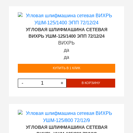
УГЛОВАЯ ШЛИФМАШИНА СЕТЕВАЯ
ВИХРЬ УШМ-125/1400 ЭПП 72/12/24
ВИХРЬ
да
да
КУПИТЬ В 1 КЛИК
-
+
В КОРЗИНУ
УГЛОВАЯ ШЛИФМАШИНА СЕТЕВАЯ