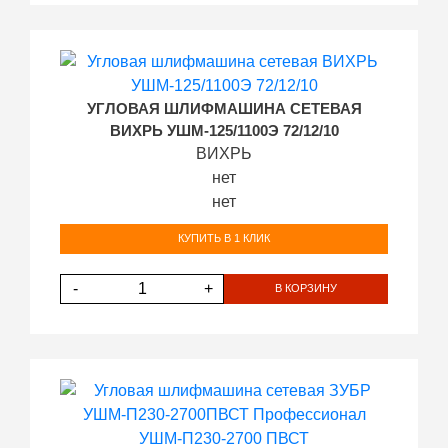
УГЛОВАЯ ШЛИФМАШИНА СЕТЕВАЯ
ВИХРЬ УШМ-125/1100Э 72/12/10
ВИХРЬ
нет
нет
КУПИТЬ В 1 КЛИК
-
+
В КОРЗИНУ