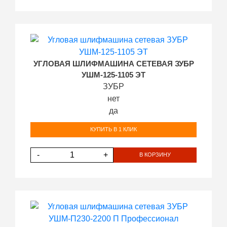
УГЛОВАЯ ШЛИФМАШИНА СЕТЕВАЯ ЗУБР
УШМ-125-1105 ЭТ
ЗУБР
нет
да
КУПИТЬ В 1 КЛИК
-
+
В КОРЗИНУ