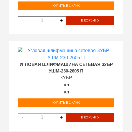
КУПИТЬ В 1 КЛИК
-
+
В КОРЗИНУ
УГЛОВАЯ ШЛИФМАШИНА СЕТЕВАЯ ЗУБР
УШМ-230-2605 П
ЗУБР
нет
нет
КУПИТЬ В 1 КЛИК
-
+
В КОРЗИНУ