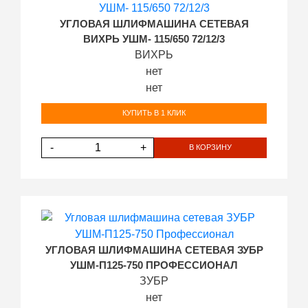
УГЛОВАЯ ШЛИФМАШИНА СЕТЕВАЯ
ВИХРЬ УШМ- 115/650 72/12/3
ВИХРЬ
нет
нет
КУПИТЬ В 1 КЛИК
-
+
В КОРЗИНУ
УГЛОВАЯ ШЛИФМАШИНА СЕТЕВАЯ ЗУБР
УШМ-П125-750 ПРОФЕССИОНАЛ
ЗУБР
нет