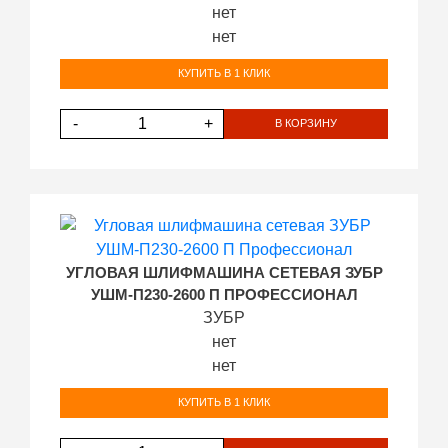
нет
нет
КУПИТЬ В 1 КЛИК
-
+
В КОРЗИНУ
УГЛОВАЯ ШЛИФМАШИНА СЕТЕВАЯ ЗУБР
УШМ-П230-2600 П ПРОФЕССИОНАЛ
ЗУБР
нет
нет
КУПИТЬ В 1 КЛИК