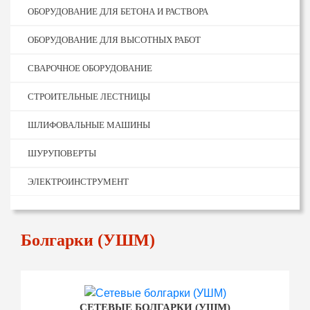
ОБОРУДОВАНИЕ ДЛЯ БЕТОНА И РАСТВОРА
ОБОРУДОВАНИЕ ДЛЯ ВЫСОТНЫХ РАБОТ
СВАРОЧНОЕ ОБОРУДОВАНИЕ
СТРОИТЕЛЬНЫЕ ЛЕСТНИЦЫ
ШЛИФОВАЛЬНЫЕ МАШИНЫ
ШУРУПОВЕРТЫ
ЭЛЕКТРОИНСТРУМЕНТ
Болгарки (УШМ)
СЕТЕВЫЕ БОЛГАРКИ (УШМ)