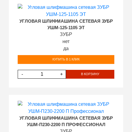
УГЛОВАЯ ШЛИФМАШИНА СЕТЕВАЯ ЗУБР
УШМ-125-1105 ЭТ
ЗУБР
нет
да
КУПИТЬ В 1 КЛИК
-
+
В КОРЗИНУ
УГЛОВАЯ ШЛИФМАШИНА СЕТЕВАЯ ЗУБР
УШМ-П230-2200 П ПРОФЕССИОНАЛ
ЗУБР