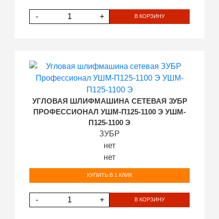
-
+
В КОРЗИНУ
УГЛОВАЯ ШЛИФМАШИНА СЕТЕВАЯ ЗУБР
ПРОФЕССИОНАЛ УШМ-П125-1100 Э УШМ-
П125-1100 Э
ЗУБР
нет
нет
КУПИТЬ В 1 КЛИК
-
+
В КОРЗИНУ