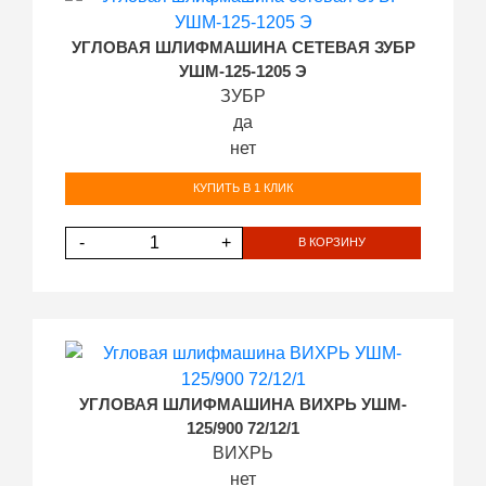
УГЛОВАЯ ШЛИФМАШИНА СЕТЕВАЯ ЗУБР
УШМ-125-1205 Э
ЗУБР
да
нет
КУПИТЬ В 1 КЛИК
-
+
В КОРЗИНУ
УГЛОВАЯ ШЛИФМАШИНА ВИХРЬ УШМ-
125/900 72/12/1
ВИХРЬ
нет