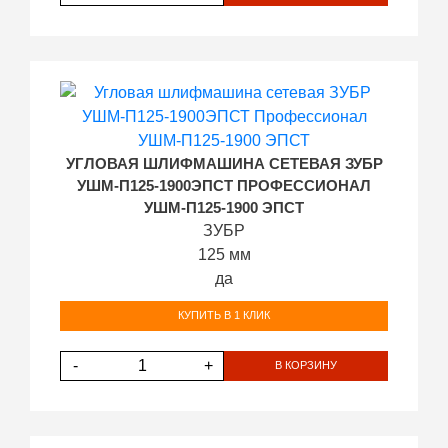
УГЛОВАЯ ШЛИФМАШИНА СЕТЕВАЯ ЗУБР
УШМ-П125-1900ЭПСТ ПРОФЕССИОНАЛ
УШМ-П125-1900 ЭПСТ
ЗУБР
125 мм
да
КУПИТЬ В 1 КЛИК
-
+
В КОРЗИНУ