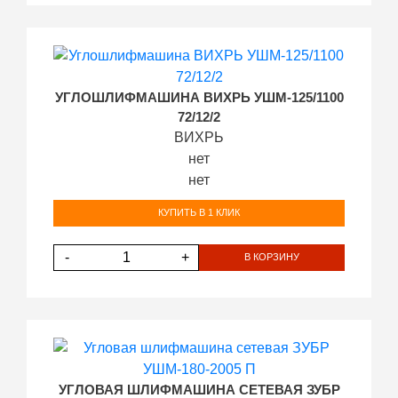
УГЛОШЛИФМАШИНА ВИХРЬ УШМ-125/1100
72/12/2
ВИХРЬ
нет
нет
КУПИТЬ В 1 КЛИК
-
+
В КОРЗИНУ
УГЛОВАЯ ШЛИФМАШИНА СЕТЕВАЯ ЗУБР