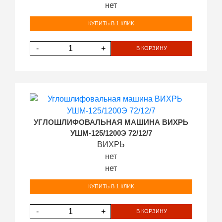
нет
КУПИТЬ В 1 КЛИК
-
+
В КОРЗИНУ
УГЛОШЛИФОВАЛЬНАЯ МАШИНА ВИХРЬ
УШМ-125/1200Э 72/12/7
ВИХРЬ
нет
нет
КУПИТЬ В 1 КЛИК
-
+
В КОРЗИНУ