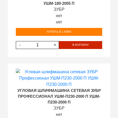
УШМ-180-2005 П
ЗУБР
нет
нет
КУПИТЬ В 1 КЛИК
-
+
В КОРЗИНУ
УГЛОВАЯ ШЛИФМАШИНА СЕТЕВАЯ ЗУБР
ПРОФЕССИОНАЛ УШМ-П230-2000 П УШМ-
П230-2000 П
ЗУБР
нет