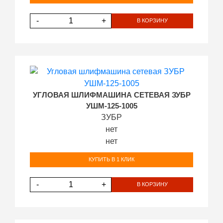
-
+
В КОРЗИНУ
УГЛОВАЯ ШЛИФМАШИНА СЕТЕВАЯ ЗУБР
УШМ-125-1005
ЗУБР
нет
нет
КУПИТЬ В 1 КЛИК
-
+
В КОРЗИНУ