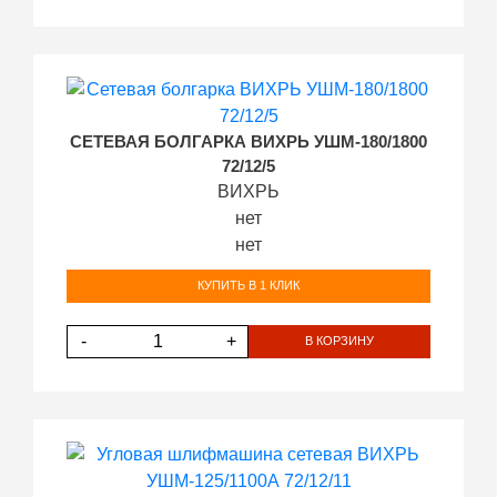
СЕТЕВАЯ БОЛГАРКА ВИХРЬ УШМ-180/1800
72/12/5
ВИХРЬ
нет
нет
КУПИТЬ В 1 КЛИК
-
+
В КОРЗИНУ