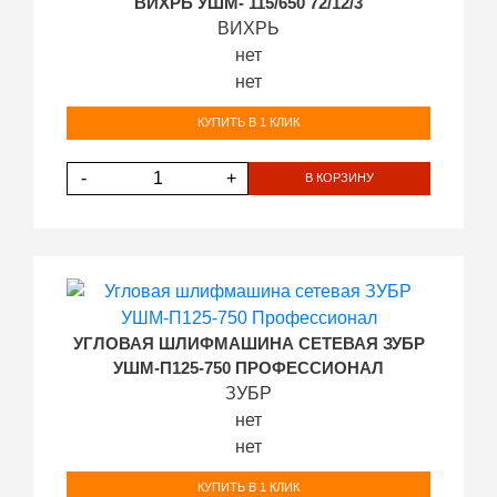
ВИХРЬ УШМ- 115/650 72/12/3
ВИХРЬ
нет
нет
КУПИТЬ В 1 КЛИК
-
+
В КОРЗИНУ
УГЛОВАЯ ШЛИФМАШИНА СЕТЕВАЯ ЗУБР
УШМ-П125-750 ПРОФЕССИОНАЛ
ЗУБР
нет
нет
КУПИТЬ В 1 КЛИК