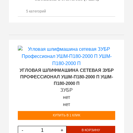
5 категорий
УГЛОВАЯ ШЛИФМАШИНА СЕТЕВАЯ ЗУБР
ПРОФЕССИОНАЛ УШМ-П180-2000 П УШМ-
П180-2000 П
ЗУБР
нет
нет
КУПИТЬ В 1 КЛИК
-
+
В КОРЗИНУ