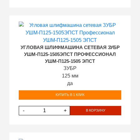
УГЛОВАЯ ШЛИФМАШИНА СЕТЕВАЯ ЗУБР
УШМ-П125-1505ЭПСТ ПРОФЕССИОНАЛ
УШМ-П125-1505 ЭПСТ
ЗУБР
125 мм
да
КУПИТЬ В 1 КЛИК
-
+
В КОРЗИНУ