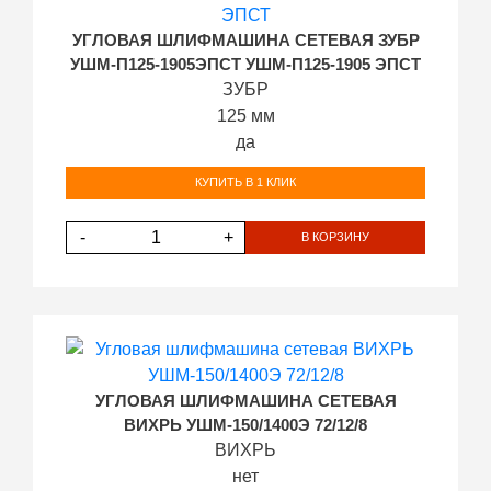
УГЛОВАЯ ШЛИФМАШИНА СЕТЕВАЯ ЗУБР
УШМ-П125-1905ЭПСТ УШМ-П125-1905 ЭПСТ
ЗУБР
125 мм
да
КУПИТЬ В 1 КЛИК
-
+
В КОРЗИНУ
УГЛОВАЯ ШЛИФМАШИНА СЕТЕВАЯ
ВИХРЬ УШМ-150/1400Э 72/12/8
ВИХРЬ
нет