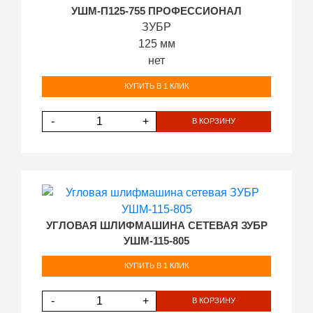
УШМ-П125-755 ПРОФЕССИОНАЛ
ЗУБР
125 мм
нет
КУПИТЬ В 1 КЛИК
-
+
В КОРЗИНУ
УГЛОВАЯ ШЛИФМАШИНА СЕТЕВАЯ ЗУБР
УШМ-115-805
КУПИТЬ В 1 КЛИК
-
+
В КОРЗИНУ