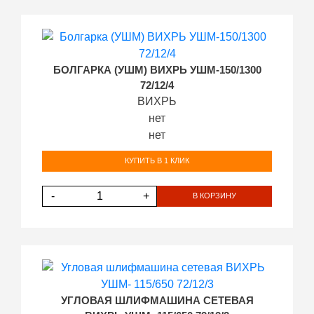
БОЛГАРКА (УШМ) ВИХРЬ УШМ-150/1300
72/12/4
ВИХРЬ
нет
нет
КУПИТЬ В 1 КЛИК
-
+
В КОРЗИНУ
УГЛОВАЯ ШЛИФМАШИНА СЕТЕВАЯ