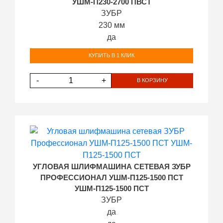
УШМ-П230-2700 ПВСТ
ЗУБР
230 мм
да
КУПИТЬ В 1 КЛИК
-
+
В КОРЗИНУ
УГЛОВАЯ ШЛИФМАШИНА СЕТЕВАЯ ЗУБР
ПРОФЕССИОНАЛ УШМ-П125-1500 ПСТ
УШМ-П125-1500 ПСТ
ЗУБР
да