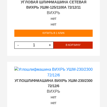
УГЛОВАЯ ШЛИФМАШИНА СЕТЕВАЯ
ВИХРЬ УШМ-125/1100А 72/12/11
ВИХРЬ
нет
нет
КУПИТЬ В 1 КЛИК
-
+
В КОРЗИНУ
УГЛОШЛИФМАШИНА ВИХРЬ УШМ-230/2300
72/12/6
ВИХРЬ
нет
нет