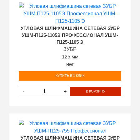
УГЛОВАЯ ШЛИФМАШИНА СЕТЕВАЯ ЗУБР
УШМ-П125-1105Э ПРОФЕССИОНАЛ УШМ-
П125-1105 Э
ЗУБР
125 мм
нет
КУПИТЬ В 1 КЛИК
-
+
В КОРЗИНУ
УГЛОВАЯ ШЛИФМАШИНА СЕТЕВАЯ ЗУБР