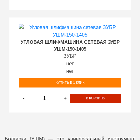
УГЛОВАЯ ШЛИФМАШИНА СЕТЕВАЯ ЗУБР
УШМ-150-1405
ЗУБР
нет
нет
КУПИТЬ В 1 КЛИК
-
+
В КОРЗИНУ
Болгарки (УШМ) — это универсальный инструмент,