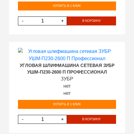
КУПИТЬ В 1 КЛИК
-
+
В КОРЗИНУ
УГЛОВАЯ ШЛИФМАШИНА СЕТЕВАЯ ЗУБР
УШМ-П230-2600 П ПРОФЕССИОНАЛ
ЗУБР
нет
нет
КУПИТЬ В 1 КЛИК
-
+
В КОРЗИНУ