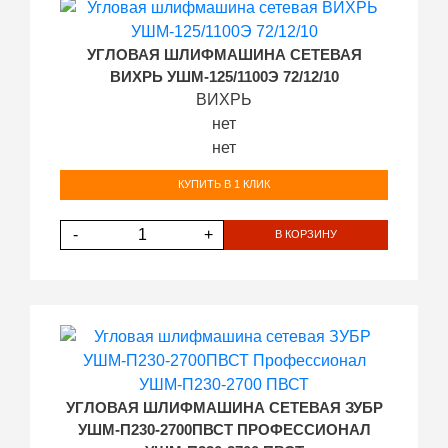
УГЛОВАЯ ШЛИФМАШИНА СЕТЕВАЯ
ВИХРЬ УШМ-125/1100Э 72/12/10
ВИХРЬ
нет
нет
КУПИТЬ В 1 КЛИК
-
+
В КОРЗИНУ
УГЛОВАЯ ШЛИФМАШИНА СЕТЕВАЯ ЗУБР
УШМ-П230-2700ПВСТ ПРОФЕССИОНАЛ