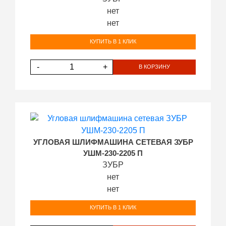
нет
нет
КУПИТЬ В 1 КЛИК
-
+
В КОРЗИНУ
УГЛОВАЯ ШЛИФМАШИНА СЕТЕВАЯ ЗУБР
УШМ-230-2205 П
ЗУБР
нет
нет
КУПИТЬ В 1 КЛИК