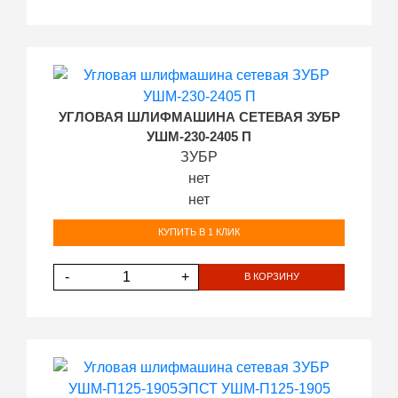
УГЛОВАЯ ШЛИФМАШИНА СЕТЕВАЯ ЗУБР
УШМ-230-2405 П
ЗУБР
нет
нет
КУПИТЬ В 1 КЛИК
-
+
В КОРЗИНУ