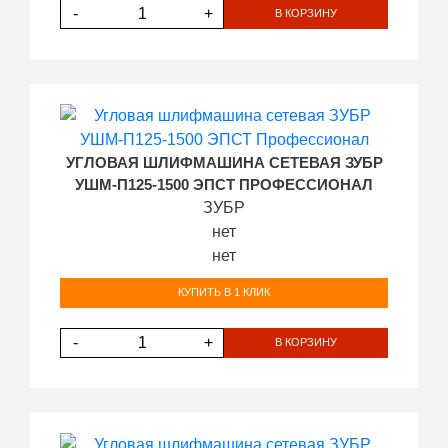
-
+
В КОРЗИНУ
УГЛОВАЯ ШЛИФМАШИНА СЕТЕВАЯ ЗУБР
УШМ-П125-1500 ЭПСТ ПРОФЕССИОНАЛ
ЗУБР
нет
нет
КУПИТЬ В 1 КЛИК
-
+
В КОРЗИНУ