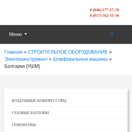
8 (846) 277-17-78
8 (917) 162-51-16
Меню
0
Главная
»
СТРОИТЕЛЬНОЕ ОБОРУДОВАНИЕ
»
Электроинструмент
»
Шлифовальные машины
»
Болгарки (УШМ)
ВОЗДУШНЫЕ КОМПРЕССОРЫ
ГАЗОВЫЕ БАЛЛОНЫ
ГЕНЕРАТОРЫ