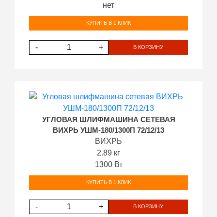
нет
КУПИТЬ В 1 КЛИК
-
+
В КОРЗИНУ
УГЛОВАЯ ШЛИФМАШИНА СЕТЕВАЯ
ВИХРЬ УШМ-180/1300П 72/12/13
ВИХРЬ
2.89 кг
1300 Вт
КУПИТЬ В 1 КЛИК
-
+
В КОРЗИНУ