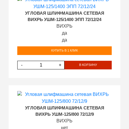
УГЛОВАЯ ШЛИФМАШИНА СЕТЕВАЯ
ВИХРЬ УШМ-125/1400 ЭПП 72/12/24
ВИХРЬ
да
да
КУПИТЬ В 1 КЛИК
-
+
В КОРЗИНУ
УГЛОВАЯ ШЛИФМАШИНА СЕТЕВАЯ
ВИХРЬ УШМ-125/800 72/12/9
ВИХРЬ
нет