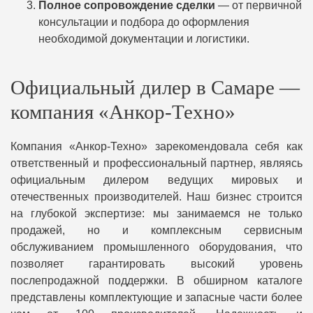
Полное сопровождение сделки
— от первичной
консультации и подбора до оформления
необходимой документации и логистики.
Официальный дилер в Самаре —
компания «Анкор-Техно»
Компания «Анкор-Техно» зарекомендовала себя как
ответственный и профессиональный партнер, являясь
официальным дилером ведущих мировых и
отечественных производителей. Наш бизнес строится
на глубокой экспертизе: мы занимаемся не только
продажей, но и комплексным сервисным
обслуживанием промышленного оборудования, что
позволяет гарантировать высокий уровень
послепродажной поддержки. В обширном каталоге
представлены комплектующие и запасные части более