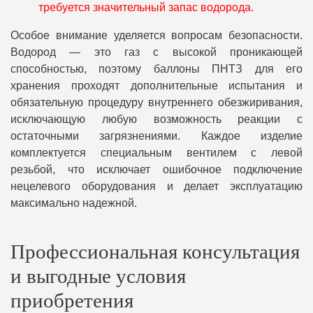
требуется значительный запас водорода.
Особое внимание уделяется вопросам безопасности.
Водород — это газ с высокой проникающей
способностью, поэтому баллоны ПНТЗ для его
хранения проходят дополнительные испытания и
обязательную процедуру внутреннего обезжиривания,
исключающую любую возможность реакции с
остаточными загрязнениями. Каждое изделие
комплектуется специальным вентилем с левой
резьбой, что исключает ошибочное подключение
нецелевого оборудования и делает эксплуатацию
максимально надежной.
Профессиональная консультация
и выгодные условия
приобретения