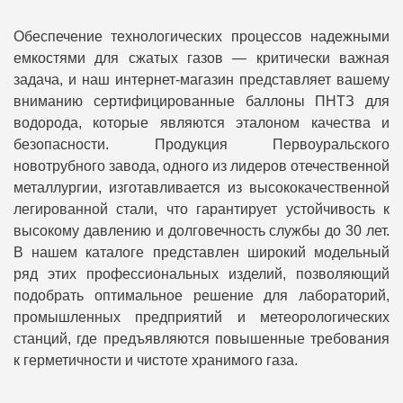
Обеспечение технологических процессов надежными
емкостями для сжатых газов — критически важная
задача, и наш интернет-магазин представляет вашему
вниманию сертифицированные баллоны ПНТЗ для
водорода, которые являются эталоном качества и
безопасности. Продукция Первоуральского
новотрубного завода, одного из лидеров отечественной
металлургии, изготавливается из высококачественной
легированной стали, что гарантирует устойчивость к
высокому давлению и долговечность службы до 30 лет.
В нашем каталоге представлен широкий модельный
ряд этих профессиональных изделий, позволяющий
подобрать оптимальное решение для лабораторий,
промышленных предприятий и метеорологических
станций, где предъявляются повышенные требования
к герметичности и чистоте хранимого газа.