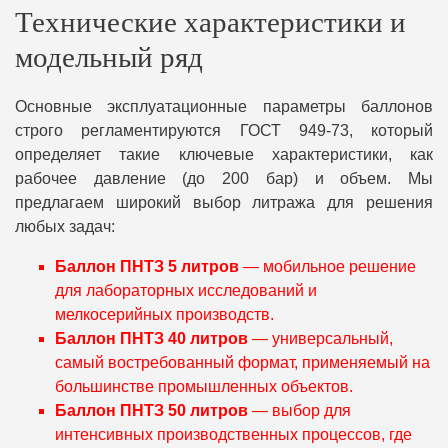
Технические характеристики и
модельный ряд
Основные эксплуатационные параметры баллонов
строго регламентируются ГОСТ 949-73, который
определяет такие ключевые характеристики, как
рабочее давление (до 200 бар) и объем. Мы
предлагаем широкий выбор литража для решения
любых задач:
Баллон ПНТЗ 5 литров
— мобильное решение
для лабораторных исследований и
мелкосерийных производств.
Баллон ПНТЗ 40 литров
— универсальный,
самый востребованный формат, применяемый на
большинстве промышленных объектов.
Баллон ПНТЗ 50 литров
— выбор для
интенсивных производственных процессов, где