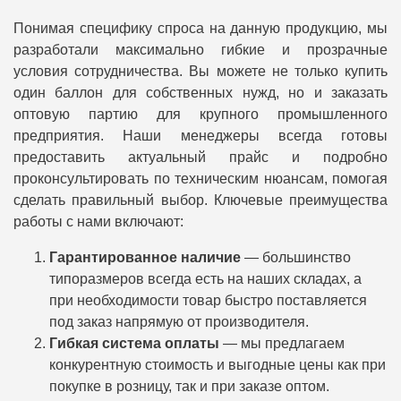
Понимая специфику спроса на данную продукцию, мы
разработали максимально гибкие и прозрачные
условия сотрудничества. Вы можете не только купить
один баллон для собственных нужд, но и заказать
оптовую партию для крупного промышленного
предприятия. Наши менеджеры всегда готовы
предоставить актуальный прайс и подробно
проконсультировать по техническим нюансам, помогая
сделать правильный выбор. Ключевые преимущества
работы с нами включают:
Гарантированное наличие
— большинство
типоразмеров всегда есть на наших складах, а
при необходимости товар быстро поставляется
под заказ напрямую от производителя.
Гибкая система оплаты
— мы предлагаем
конкурентную стоимость и выгодные цены как при
покупке в розницу, так и при заказе оптом.