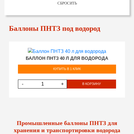
СБРОСИТЬ
Баллоны ПНТЗ под водород
БАЛЛОН ПНТЗ 40 Л ДЛЯ ВОДОРОДА
КУПИТЬ В 1 КЛИК
-
+
В КОРЗИНУ
Промышленные баллоны ПНТЗ для
хранения и транспортировки водорода