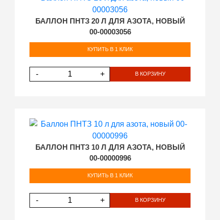
БАЛЛОН ПНТЗ 20 Л ДЛЯ АЗОТА, НОВЫЙ
00-00003056
КУПИТЬ В 1 КЛИК
-
+
В КОРЗИНУ
БАЛЛОН ПНТЗ 10 Л ДЛЯ АЗОТА, НОВЫЙ
00-00000996
КУПИТЬ В 1 КЛИК
-
+
В КОРЗИНУ