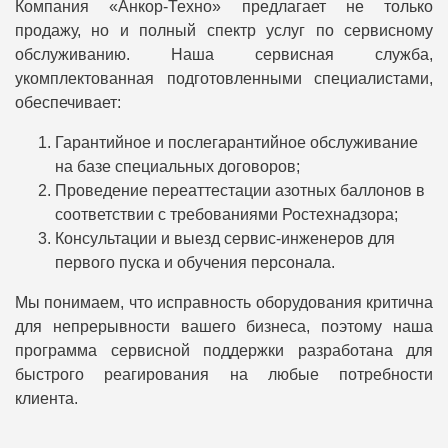
Компания «Анкор-Техно» предлагает не только
продажу, но и полный спектр услуг по сервисному
обслуживанию. Наша сервисная служба,
укомплектованная подготовленными специалистами,
обеспечивает:
Гарантийное и послегарантийное обслуживание
на базе специальных договоров;
Проведение переаттестации азотных баллонов в
соответствии с требованиями Ростехнадзора;
Консультации и выезд сервис-инженеров для
первого пуска и обучения персонала.
Мы понимаем, что исправность оборудования критична
для непрерывности вашего бизнеса, поэтому наша
программа сервисной поддержки разработана для
быстрого реагирования на любые потребности
клиента.