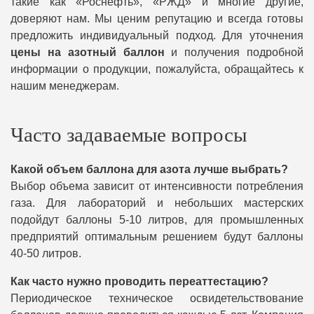
такие как «Роснефть», «РЖД» и многие другие,
доверяют нам. Мы ценим репутацию и всегда готовы
предложить индивидуальный подход. Для уточнения
цены на азотный баллон
и получения подробной
информации о продукции, пожалуйста, обращайтесь к
нашим менеджерам.
Часто задаваемые вопросы
Какой объем баллона для азота лучше выбрать?
Выбор объема зависит от интенсивности потребления
газа. Для лабораторий и небольших мастерских
подойдут баллоны 5-10 литров, для промышленных
предприятий оптимальным решением будут баллоны
40-50 литров.
Как часто нужно проводить переаттестацию?
Периодическое техническое освидетельствование