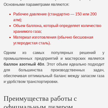
Основными параметрами являются:
Рабочее давление (стандартно — 150 или 200
атм);
Объем баллона, который определяет количество
хранимого газа;
Материал изготовления (обычно бесшовная
углеродистая сталь).
Одним из самых популярных решений у
промышленных предприятий и мастерских является
баллон азотный 40л
. Этот объем идеально подходит
для большинства производственных задач,
обеспечивая оптимальный баланс между запасом газа
и удобством транспортировки.
Преимущества работы с
официальным дилером