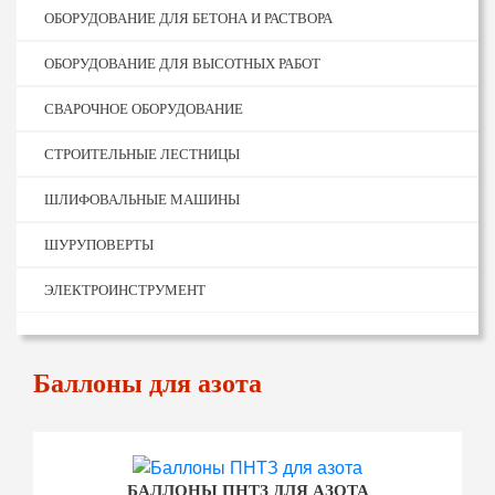
ОБОРУДОВАНИЕ ДЛЯ БЕТОНА И РАСТВОРА
ОБОРУДОВАНИЕ ДЛЯ ВЫСОТНЫХ РАБОТ
СВАРОЧНОЕ ОБОРУДОВАНИЕ
СТРОИТЕЛЬНЫЕ ЛЕСТНИЦЫ
ШЛИФОВАЛЬНЫЕ МАШИНЫ
ШУРУПОВЕРТЫ
ЭЛЕКТРОИНСТРУМЕНТ
Баллоны для азота
БАЛЛОНЫ ПНТЗ ДЛЯ АЗОТА