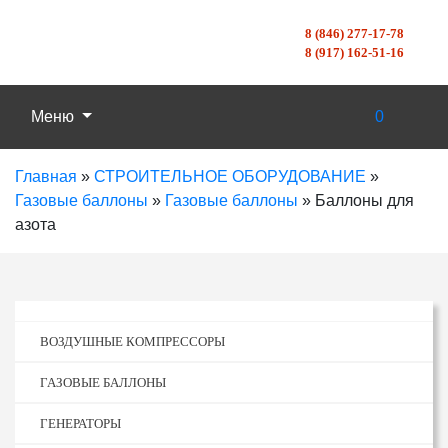
8 (846) 277-17-78
8 (917) 162-51-16
Меню
0
Главная
»
СТРОИТЕЛЬНОЕ ОБОРУДОВАНИЕ
»
Газовые баллоны
»
Газовые баллоны
»
Баллоны для
азота
ВОЗДУШНЫЕ КОМПРЕССОРЫ
ГАЗОВЫЕ БАЛЛОНЫ
ГЕНЕРАТОРЫ