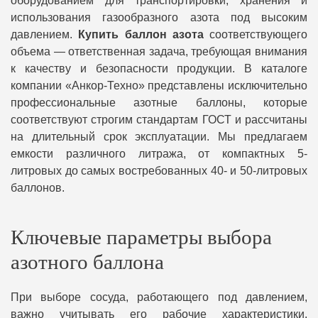
оборудованием для транспортировки, хранения и
использования газообразного азота под высоким
давлением.
Купить баллон азота
соответствующего
объема — ответственная задача, требующая внимания
к качеству и безопасности продукции. В каталоге
компании «Анкор-Техно» представлены исключительно
профессиональные азотные баллоны, которые
соответствуют строгим стандартам ГОСТ и рассчитаны
на длительный срок эксплуатации. Мы предлагаем
емкости различного литража, от компактных 5-
литровых до самых востребованных 40- и 50-литровых
баллонов.
Ключевые параметры выбора
азотного баллона
При выборе сосуда, работающего под давлением,
важно учитывать его рабочие характеристики.