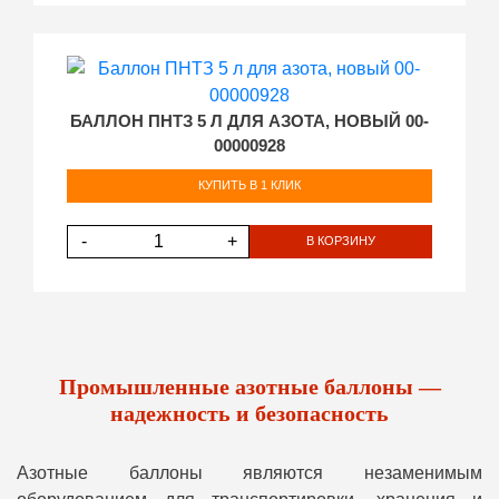
БАЛЛОН ПНТЗ 5 Л ДЛЯ АЗОТА, НОВЫЙ 00-
00000928
КУПИТЬ В 1 КЛИК
-
+
В КОРЗИНУ
Промышленные азотные баллоны —
надежность и безопасность
Азотные баллоны являются незаменимым