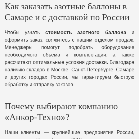
Как заказать азотные баллоны в
Самаре и с доставкой по России
Чтобы узнать
стоимость азотного баллона
и
оформить заказ, свяжитесь с нашим отделом продаж.
Менеджеры помогут подобрать оборудование
необходимого объема и комплектации, а также
рассчитают оптимальные условия доставки. Благодаря
наличию складов в Москве, Санкт-Петербурге, Самаре
и других городах России, мы гарантируем быструю
обработку и отправку заказов.
Почему выбирают компанию
«Анкор-Техно»?
Наши клиенты — крупнейшие предприятия России,