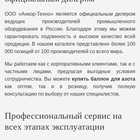
ООО «Анкор-Техно» является официальным дилером
ведущих производителей промышленного
оборудования в России. Благодаря этому мы можем
гарантировать подлинность и высокое качество всей
продукции. В нашем каталоге представлено более 100
000 позиций от 100 производителей со всего мира.
Мы работаем как с корпоративными клиентами, так и с
частными лицами, предлагая выгодные условия
сотрудничества. Вы можете
купить баллон для азота
как оптом, так и в розницу, получив полную
консультацию по выбору от наших специалистов.
Профессиональный сервис на
всех этапах эксплуатации