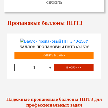
СБРОСИТЬ
Пропановые баллоны ПНТЗ
БАЛЛОН ПРОПАНОВЫЙ ПНТЗ 40-150У
КУПИТЬ В 1 КЛИК
-
+
В КОРЗИНУ
Надежные пропановые баллоны ПНТЗ для
профессиональных задач