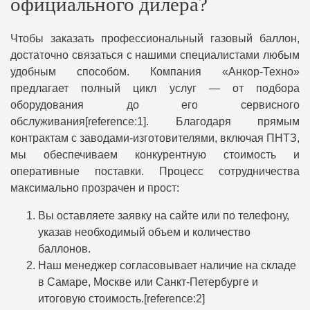
официального дилера?
Чтобы заказать профессиональный газовый баллон,
достаточно связаться с нашими специалистами любым
удобным способом. Компания «Анкор-Техно»
предлагает полный цикл услуг — от подбора
оборудования до его сервисного
обслуживания[reference:1]. Благодаря прямым
контрактам с заводами-изготовителями, включая ПНТЗ,
мы обеспечиваем конкурентную стоимость и
оперативные поставки. Процесс сотрудничества
максимально прозрачен и прост:
Вы оставляете заявку на сайте или по телефону,
указав необходимый объем и количество
баллонов.
Наш менеджер согласовывает наличие на складе
в Самаре, Москве или Санкт-Петербурге и
итоговую стоимость.[reference:2]