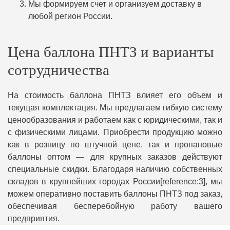
Мы формируем счет и организуем доставку в
любой регион России.
Цена баллона ПНТЗ и варианты
сотрудничества
На стоимость баллона ПНТЗ влияет его объем и
текущая комплектация. Мы предлагаем гибкую систему
ценообразования и работаем как с юридическими, так и
с физическими лицами. Приобрести продукцию можно
как в розницу по штучной цене, так и пропановые
баллоны оптом — для крупных заказов действуют
специальные скидки. Благодаря наличию собственных
складов в крупнейших городах России[reference:3], мы
можем оперативно поставить баллоны ПНТЗ под заказ,
обеспечивая бесперебойную работу вашего
предприятия.