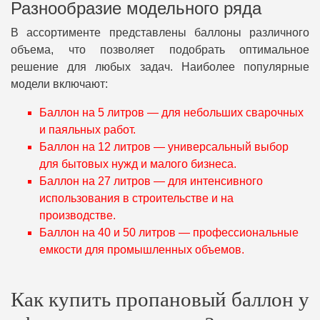
Разнообразие модельного ряда
В ассортименте представлены баллоны различного
объема, что позволяет подобрать оптимальное
решение для любых задач. Наиболее популярные
модели включают:
Баллон на 5 литров — для небольших сварочных
и паяльных работ.
Баллон на 12 литров — универсальный выбор
для бытовых нужд и малого бизнеса.
Баллон на 27 литров — для интенсивного
использования в строительстве и на
производстве.
Баллон на 40 и 50 литров — профессиональные
емкости для промышленных объемов.
Как купить пропановый баллон у