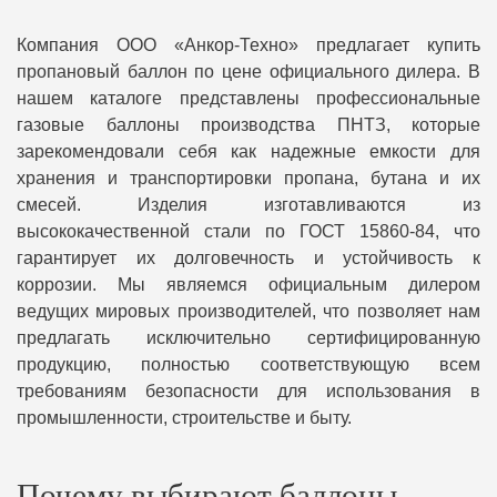
Компания ООО «Анкор-Техно» предлагает купить
пропановый баллон по цене официального дилера. В
нашем каталоге представлены профессиональные
газовые баллоны производства ПНТЗ, которые
зарекомендовали себя как надежные емкости для
хранения и транспортировки пропана, бутана и их
смесей. Изделия изготавливаются из
высококачественной стали по ГОСТ 15860-84, что
гарантирует их долговечность и устойчивость к
коррозии. Мы являемся официальным дилером
ведущих мировых производителей, что позволяет нам
предлагать исключительно сертифицированную
продукцию, полностью соответствующую всем
требованиям безопасности для использования в
промышленности, строительстве и быту.
Почему выбирают баллоны