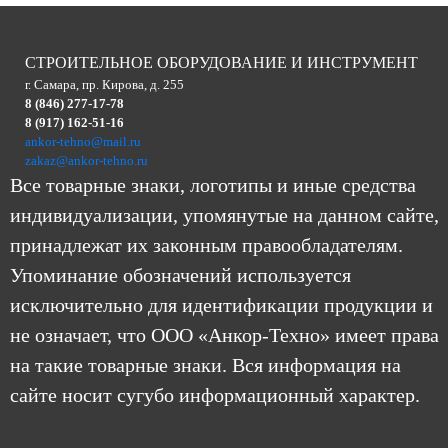
СТРОИТЕЛЬНОЕ ОБОРУДОВАНИЕ И ИНСТРУМЕНТ
г. Самара, пр. Кирова, д. 255
8 (846) 277-17-78
8 (917) 162-51-16
ankor-tehno@mail.ru
zakaz@ankor-tehno.ru
Все товарные знаки, логотипы и иные средства
индивидуализации, упомянутые на данном сайте,
принадлежат их законным правообладателям.
Упоминание обозначений используется
исключительно для идентификации продукции и
не означает, что ООО «Анкор-Техно» имеет права
на такие товарные знаки. Вся информация на
сайте носит сугубо информационный характер.