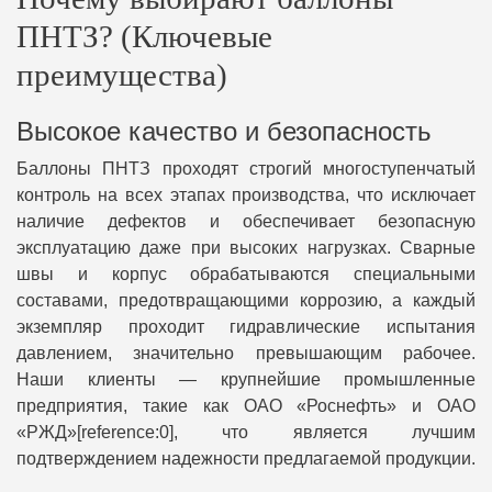
ПНТЗ? (Ключевые
преимущества)
Высокое качество и безопасность
Баллоны ПНТЗ проходят строгий многоступенчатый
контроль на всех этапах производства, что исключает
наличие дефектов и обеспечивает безопасную
эксплуатацию даже при высоких нагрузках. Сварные
швы и корпус обрабатываются специальными
составами, предотвращающими коррозию, а каждый
экземпляр проходит гидравлические испытания
давлением, значительно превышающим рабочее.
Наши клиенты — крупнейшие промышленные
предприятия, такие как ОАО «Роснефть» и ОАО
«РЖД»[reference:0], что является лучшим
подтверждением надежности предлагаемой продукции.