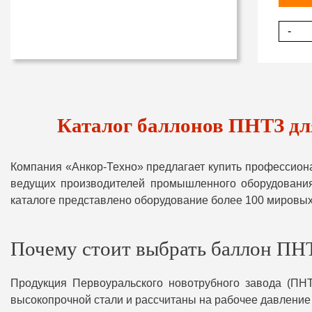
-
Каталог баллонов ПНТЗ дл
Компания «Анкор-Техно» предлагает купить профессио
ведущих производителей промышленного оборудования 
каталоге представлено оборудование более 100 мировых
Почему стоит выбрать баллон ПНТ
Продукция Первоуральского новотрубного завода (ПНТ
высокопрочной стали и рассчитаны на рабочее давление