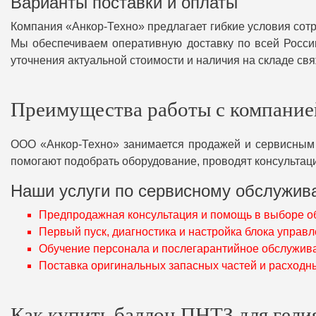
Варианты поставки и оплаты
Компания «Анкор-Техно» предлагает гибкие условия сотр
Мы обеспечиваем оперативную доставку по всей России
уточнения актуальной стоимости и наличия на складе св
Преимущества работы с компание
ООО «Анкор-Техно» занимается продажей и сервисным
помогают подобрать оборудование, проводят консультац
Наши услуги по сервисному обслужив
Предпродажная консультация и помощь в выборе о
Первый пуск, диагностика и настройка блока управл
Обучение персонала и послегарантийное обслужив
Поставка оригинальных запасных частей и расходн
Как купить баллон ПНТЗ для гелия