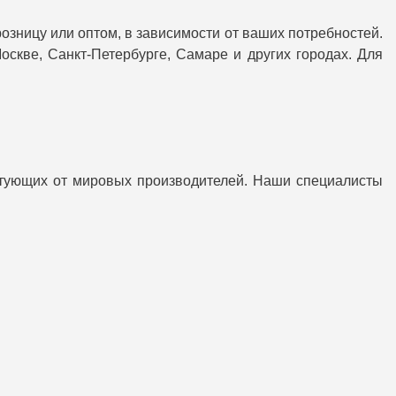
озницу или оптом, в зависимости от ваших потребностей.
скве, Санкт-Петербурге, Самаре и других городах. Для
тующих от мировых производителей. Наши специалисты