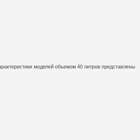
характеристики моделей объемом 40 литров представлены