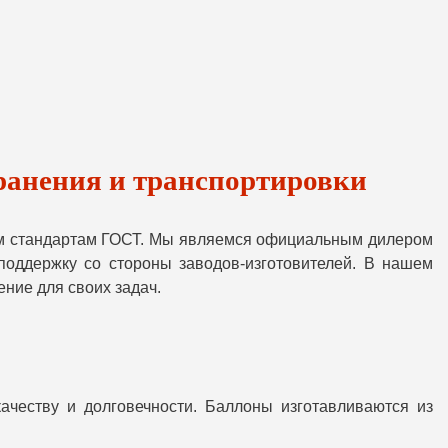
ранения и транспортировки
им стандартам ГОСТ. Мы являемся официальным дилером
поддержку со стороны заводов-изготовителей. В нашем
ние для своих задач.
ачеству и долговечности. Баллоны изготавливаются из