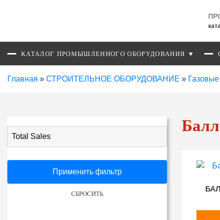
ПР
кат
КАТАЛОГ ПРОМЫШЛЕННОГО ОБОРУДОВАНИЯ ▼
Главная
»
СТРОИТЕЛЬНОЕ ОБОРУДОВАНИЕ
»
Газовые
Балл
Total Sales
Применить фильтр
БАЛ
СБРОСИТЬ