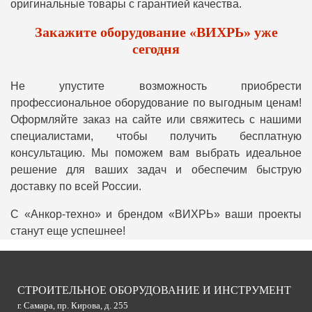
оригинальные товары с гарантией качества.
Закажите оборудование «ВИХРЬ» уже
сегодня
Не упустите возможность приобрести
профессиональное оборудование по выгодным ценам!
Оформляйте заказ на сайте или свяжитесь с нашими
специалистами, чтобы получить бесплатную
консультацию. Мы поможем вам выбрать идеальное
решение для ваших задач и обеспечим быструю
доставку по всей России.
С «Анкор-техно» и брендом «ВИХРЬ» ваши проекты
станут еще успешнее!
СТРОИТЕЛЬНОЕ ОБОРУДОВАНИЕ И ИНСТРУМЕНТ
г. Самара, пр. Кирова, д. 255