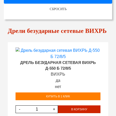
СБРОСИТЬ
Дрели безударные сетевые ВИХРЬ
ДРЕЛЬ БЕЗУДАРНАЯ СЕТЕВАЯ ВИХРЬ
Д-550 Б 72/8/5
ВИХРЬ
да
нет
КУПИТЬ В 1 КЛИК
-
+
В КОРЗИНУ