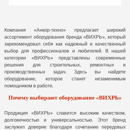
Компания «Анкор-техно» предлагает широкий
ассортимент оборудования бренда «ВИХРЬ», который
зарекомендовал себя как надежный и качественный
выбор для профессионалов и любителей. В нашей
категории «ВИХРЬ» представлены современные
решения для строительных, ремонтных и
производственных задач. Здесь вы найдете
оборудование, которое станет незаменимым
помощником в работе.
Почему выбирают оборудование «ВИХРЬ»
Продукция «ВИХРЬ» славится высоким качеством,
долговечностью и универсальностью. Этот бренд
заслужил доверие благодаря сочетанию передовых