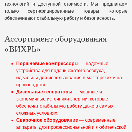
технологий и доступной стоимости. Мы предлагаем
только сертифицированные товары, которые
обеспечивают стабильную работу и безопасность.
Ассортимент оборудования
«ВИХРЬ»
Поршневые компрессоры
— надежные
устройства для подачи сжатого воздуха,
идеальны для использования в мастерских и на
производстве.
Дизельные генераторы
— мощные и
экономичные источники энергии, которые
обеспечат стабильную работу даже в самых
сложных условиях.
Сварочное оборудование
— современные
аппараты для профессиональной и любительской