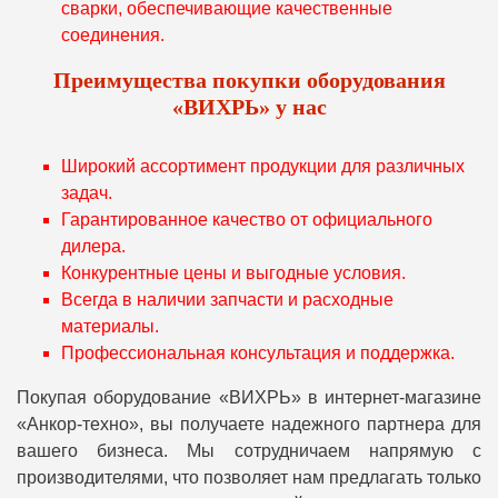
сварки, обеспечивающие качественные
соединения.
Преимущества покупки оборудования
«ВИХРЬ» у нас
Широкий ассортимент продукции для различных
задач.
Гарантированное качество от официального
дилера.
Конкурентные цены и выгодные условия.
Всегда в наличии запчасти и расходные
материалы.
Профессиональная консультация и поддержка.
Покупая оборудование «ВИХРЬ» в интернет-магазине
«Анкор-техно», вы получаете надежного партнера для
вашего бизнеса. Мы сотрудничаем напрямую с
производителями, что позволяет нам предлагать только