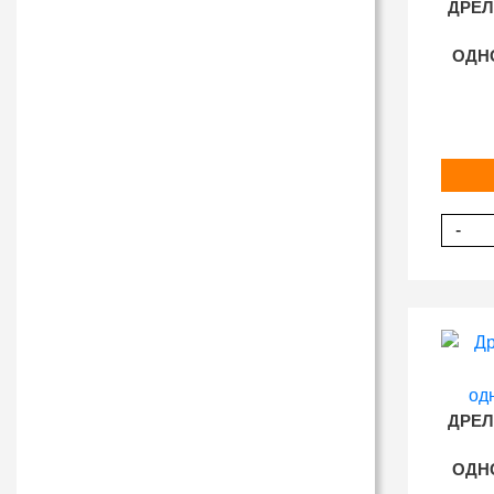
ДРЕЛ
ОДНО
-
ДРЕЛ
ОДНО