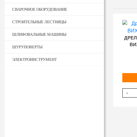
СВАРОЧНОЕ ОБОРУДОВАНИЕ
СТРОИТЕЛЬНЫЕ ЛЕСТНИЦЫ
ШЛИФОВАЛЬНЫЕ МАШИНЫ
ДРЕЛ
ВИХ
ШУРУПОВЕРТЫ
ЭЛЕКТРОИНСТРУМЕНТ
-