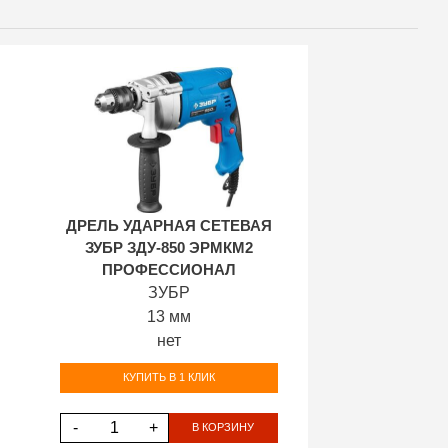
ДРЕЛЬ УДАРНАЯ СЕТЕВАЯ
ЗУБР ЗДУ-850 ЭРМКМ2
ПРОФЕССИОНАЛ
ЗУБР
13 мм
нет
КУПИТЬ В 1 КЛИК
-
+
В КОРЗИНУ