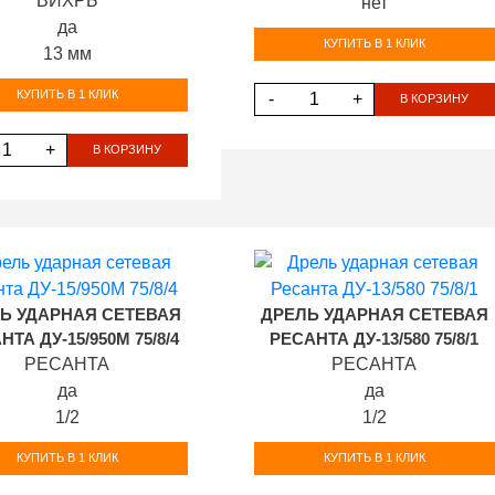
ВИХРЬ
нет
да
КУПИТЬ В 1 КЛИК
13 мм
КУПИТЬ В 1 КЛИК
-
+
В КОРЗИНУ
+
В КОРЗИНУ
Ь УДАРНАЯ СЕТЕВАЯ
ДРЕЛЬ УДАРНАЯ СЕТЕВАЯ
НТА ДУ-15/950М 75/8/4
РЕСАНТА ДУ-13/580 75/8/1
РЕСАНТА
РЕСАНТА
да
да
1/2
1/2
КУПИТЬ В 1 КЛИК
КУПИТЬ В 1 КЛИК