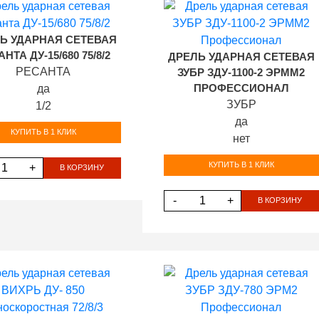
Ь УДАРНАЯ СЕТЕВАЯ
НТА ДУ-15/680 75/8/2
ДРЕЛЬ УДАРНАЯ СЕТЕВАЯ
РЕСАНТА
ЗУБР ЗДУ-1100-2 ЭРММ2
да
ПРОФЕССИОНАЛ
ЗУБР
1/2
да
КУПИТЬ В 1 КЛИК
нет
КУПИТЬ В 1 КЛИК
+
В КОРЗИНУ
-
+
В КОРЗИНУ