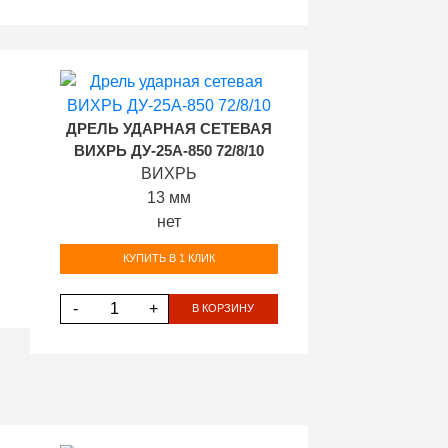
ДРЕЛЬ УДАРНАЯ СЕТЕВАЯ
ВИХРЬ ДУ-25А-850 72/8/10
ВИХРЬ
13 мм
нет
КУПИТЬ В 1 КЛИК
-
+
В КОРЗИНУ