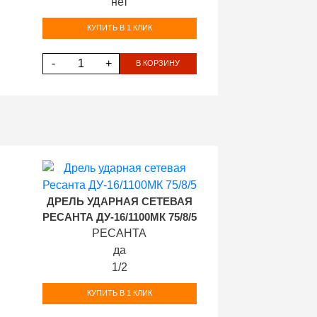
нет
КУПИТЬ В 1 КЛИК
-
+
В КОРЗИНУ
ДРЕЛЬ УДАРНАЯ СЕТЕВАЯ
РЕСАНТА ДУ-16/1100МК 75/8/5
РЕСАНТА
да
1/2
КУПИТЬ В 1 КЛИК