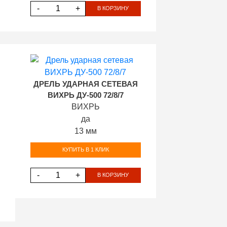
-
+
В КОРЗИНУ
ДРЕЛЬ УДАРНАЯ СЕТЕВАЯ
ВИХРЬ ДУ-500 72/8/7
ВИХРЬ
да
13 мм
КУПИТЬ В 1 КЛИК
-
+
В КОРЗИНУ