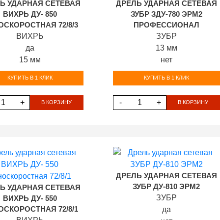
Ь УДАРНАЯ СЕТЕВАЯ
ДРЕЛЬ УДАРНАЯ СЕТЕВАЯ
ВИХРЬ ДУ- 850
ЗУБР ЗДУ-780 ЭРМ2
СКОРОСТНАЯ 72/8/3
ПРОФЕССИОНАЛ
ВИХРЬ
ЗУБР
да
13 мм
15 мм
нет
КУПИТЬ В 1 КЛИК
КУПИТЬ В 1 КЛИК
+
-
+
В КОРЗИНУ
В КОРЗИНУ
ДРЕЛЬ УДАРНАЯ СЕТЕВАЯ
ЗУБР ДУ-810 ЭРМ2
Ь УДАРНАЯ СЕТЕВАЯ
ЗУБР
ВИХРЬ ДУ- 550
СКОРОСТНАЯ 72/8/1
да