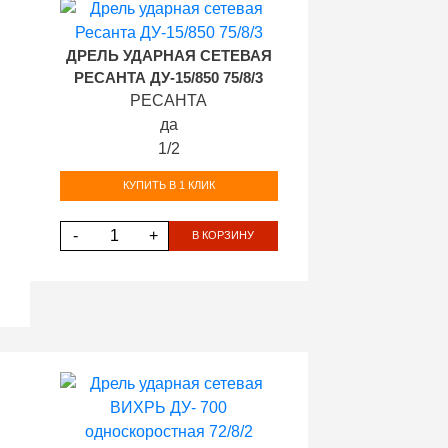
ДРЕЛЬ УДАРНАЯ СЕТЕВАЯ
РЕСАНТА ДУ-15/850 75/8/3
РЕСАНТА
да
1/2
КУПИТЬ В 1 КЛИК
-
+
В КОРЗИНУ