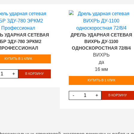
Ь УДАРНАЯ СЕТЕВАЯ
ДРЕЛЬ УДАРНАЯ СЕТЕВАЯ
УБР ЗДУ-780 ЭРКМ2
ВИХРЬ ДУ-1100
ПРОФЕССИОНАЛ
ОДНОСКОРОСТНАЯ 72/8/4
ВИХРЬ
КУПИТЬ В 1 КЛИК
да
16 мм
+
В КОРЗИНУ
КУПИТЬ В 1 КЛИК
-
+
В КОРЗИНУ