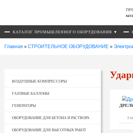
ПР
кат
КАТАЛОГ ПРОМЫШЛЕННОГО ОБОРУДОВАНИЯ ▼
Главная
»
СТРОИТЕЛЬНОЕ ОБОРУДОВАНИЕ
»
Электро
Удар
ВОЗДУШНЫЕ КОМПРЕССОРЫ
ГАЗОВЫЕ БАЛЛОНЫ
ДРЕЛ
ГЕНЕРАТОРЫ
ОБОРУДОВАНИЕ ДЛЯ БЕТОНА И РАСТВОРА
3 к
ОБОРУДОВАНИЕ ДЛЯ ВЫСОТНЫХ РАБОТ