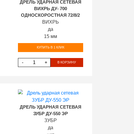
ДРЕЛЬ УДАРНАЯ СЕТЕВАЯ
ВИХРЬ ДУ- 700
ОДНОСКОРОСТНАЯ 72/8/2
ВИХРЬ
да
15 мм
КУПИТЬ В 1 КЛИК
-
+
В КОРЗИНУ
ДРЕЛЬ УДАРНАЯ СЕТЕВАЯ
ЗУБР ДУ-550 ЭР
ЗУБР
да