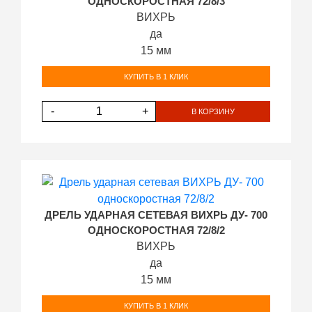
ОДНОСКОРОСТНАЯ 72/8/3
ВИХРЬ
да
15 мм
КУПИТЬ В 1 КЛИК
-
+
В КОРЗИНУ
ДРЕЛЬ УДАРНАЯ СЕТЕВАЯ ВИХРЬ ДУ- 700
ОДНОСКОРОСТНАЯ 72/8/2
ВИХРЬ
да
15 мм
КУПИТЬ В 1 КЛИК