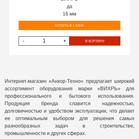
да
16 мм
КУПИТЬ В 1 КЛИК
-
+
В КОРЗИНУ
Интернет-магазин «Анкор-Техно» предлагает широкий
ассортимент оборудования марки «ВИХРЬ» для
профессионального и бытового использования.
Продукция бренда славится надежностью,
долговечностью и удобством эксплуатации, что делает
ее оптимальным выбором для решения самых
разнообразных задач в строительстве,
промышленности и других сферах.