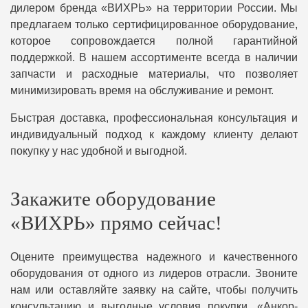
дилером бренда «ВИХРЬ» на территории России. Мы
предлагаем только сертифицированное оборудование,
которое сопровождается полной гарантийной
поддержкой. В нашем ассортименте всегда в наличии
запчасти и расходные материалы, что позволяет
минимизировать время на обслуживание и ремонт.
Быстрая доставка, профессиональная консультация и
индивидуальный подход к каждому клиенту делают
покупку у нас удобной и выгодной.
Закажите оборудование
«ВИХРЬ» прямо сейчас!
Оцените преимущества надежного и качественного
оборудования от одного из лидеров отрасли. Звоните
нам или оставляйте заявку на сайте, чтобы получить
консультацию и выгодные условия покупки. «Анкор-