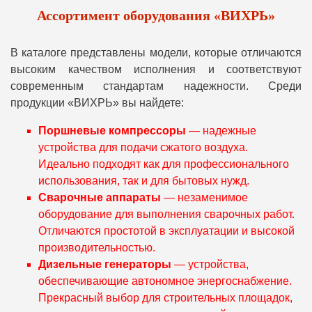
Ассортимент оборудования «ВИХРЬ»
В каталоге представлены модели, которые отличаются
высоким качеством исполнения и соответствуют
современным стандартам надежности. Среди
продукции «ВИХРЬ» вы найдете:
Поршневые компрессоры
— надежные
устройства для подачи сжатого воздуха.
Идеально подходят как для профессионального
использования, так и для бытовых нужд.
Сварочные аппараты
— незаменимое
оборудование для выполнения сварочных работ.
Отличаются простотой в эксплуатации и высокой
производительностью.
Дизельные генераторы
— устройства,
обеспечивающие автономное энергоснабжение.
Прекрасный выбор для строительных площадок,