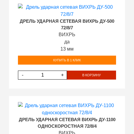
ДРЕЛЬ УДАРНАЯ СЕТЕВАЯ ВИХРЬ ДУ-500
72/8/7
ВИХРЬ
да
13 мм
КУПИТЬ В 1 КЛИК
-
+
В КОРЗИНУ
ДРЕЛЬ УДАРНАЯ СЕТЕВАЯ ВИХРЬ ДУ-1100
ОДНОСКОРОСТНАЯ 72/8/4
ВИХРЬ