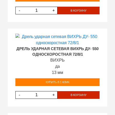
-
+
В КОРЗИНУ
ДРЕЛЬ УДАРНАЯ СЕТЕВАЯ ВИХРЬ ДУ- 550
ОДНОСКОРОСТНАЯ 72/8/1
ВИХРЬ
да
13 мм
КУПИТЬ В 1 КЛИК
-
+
В КОРЗИНУ