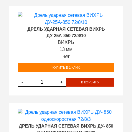
ДРЕЛЬ УДАРНАЯ СЕТЕВАЯ ВИХРЬ
ДУ-25А-850 72/8/10
ВИХРЬ
13 мм
нет
КУПИТЬ В 1 КЛИК
-
+
В КОРЗИНУ
ДРЕЛЬ УДАРНАЯ СЕТЕВАЯ ВИХРЬ ДУ- 850