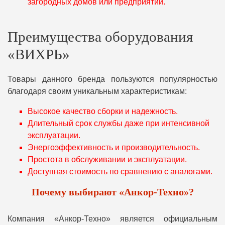
загородных домов или предприятий.
Преимущества оборудования
«ВИХРЬ»
Товары данного бренда пользуются популярностью
благодаря своим уникальным характеристикам:
Высокое качество сборки и надежность.
Длительный срок службы даже при интенсивной
эксплуатации.
Энергоэффективность и производительность.
Простота в обслуживании и эксплуатации.
Доступная стоимость по сравнению с аналогами.
Почему выбирают «Анкор-Техно»?
Компания «Анкор-Техно» является официальным