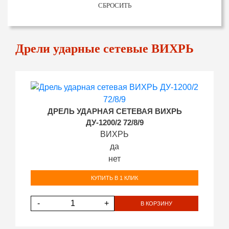
СБРОСИТЬ
Дрели ударные сетевые ВИХРЬ
ДРЕЛЬ УДАРНАЯ СЕТЕВАЯ ВИХРЬ
ДУ-1200/2 72/8/9
ВИХРЬ
да
нет
КУПИТЬ В 1 КЛИК
-
+
В КОРЗИНУ