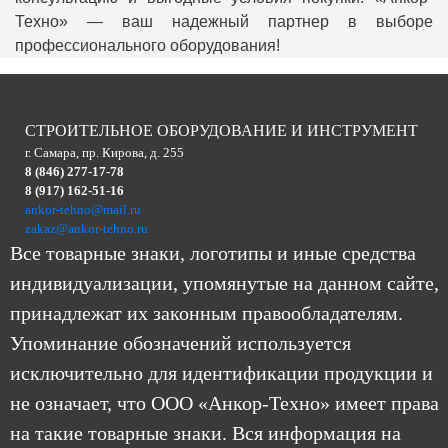
Техно» — ваш надежный партнер в выборе
профессионального оборудования!
СТРОИТЕЛЬНОЕ ОБОРУДОВАНИЕ И ИНСТРУМЕНТ
г. Самара, пр. Кирова, д. 255
8 (846) 277-17-78
8 (917) 162-51-16
ankor-tehno@mail.ru
zakaz@ankor-tehno.ru
Все товарные знаки, логотипы и иные средства
индивидуализации, упомянутые на данном сайте,
принадлежат их законным правообладателям.
Упоминание обозначений используется
исключительно для идентификации продукции и
не означает, что ООО «Анкор-Техно» имеет права
на такие товарные знаки. Вся информация на