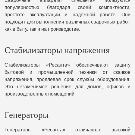
Сварочные аппараты «Ресанта» пользуются
популярностью благодаря своей компактности,
простоте эксплуатации и надежной работе. Они
подходят для выполнения различных сварочных работ,
как в быту, так и на производстве.
Стабилизаторы напряжения
Стабилизаторы «Ресанта» обеспечивают защиту
бытовой и промышленной техники от скачков
напряжения, продлевая срок службы оборудования.
Это незаменимое решение для домов, офисов и
производственных помещений.
Генераторы
Генераторы «Ресанта» отличаются высокой