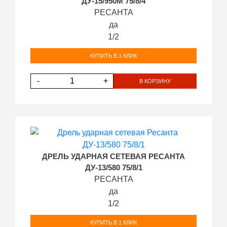
ДУ-15/950М 75/8/4
РЕСАНТА
да
1/2
КУПИТЬ В 1 КЛИК
-
+
В КОРЗИНУ
ДРЕЛЬ УДАРНАЯ СЕТЕВАЯ РЕСАНТА
ДУ-13/580 75/8/1
РЕСАНТА
да
1/2
КУПИТЬ В 1 КЛИК