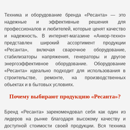
Техника и оборудование бренда «Ресанта» — это
надежные и эффективные решения для
профессионалов и любителей, которые ценят качество
и надежность. В интернет-магазине «Анкор-техно»
представлен широкий ассортимент продукции
«Ресанта», включая сварочное оборудование,
стабилизаторы напряжения, генераторы и другое
энергоэффективное оборудование. Оборудование
«Ресанта» идеально подходит для использования в
строительстве, ремонте, на производственных
объектах и в бытовых условиях.
Почему выбирают продукцию «Ресанта»?
Бренд «Ресанта» зарекомендовал себя как один из
лидеров на рынке благодаря высокому качеству и
доступной стоимости своей продукции. Вся техника