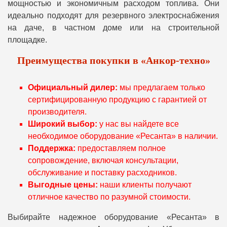
мощностью и экономичным расходом топлива. Они
идеально подходят для резервного электроснабжения
на даче, в частном доме или на строительной
площадке.
Преимущества покупки в «Анкор-техно»
Официальный дилер:
мы предлагаем только
сертифицированную продукцию с гарантией от
производителя.
Широкий выбор:
у нас вы найдете все
необходимое оборудование «Ресанта» в наличии.
Поддержка:
предоставляем полное
сопровождение, включая консультации,
обслуживание и поставку расходников.
Выгодные цены:
наши клиенты получают
отличное качество по разумной стоимости.
Выбирайте надежное оборудование «Ресанта» в