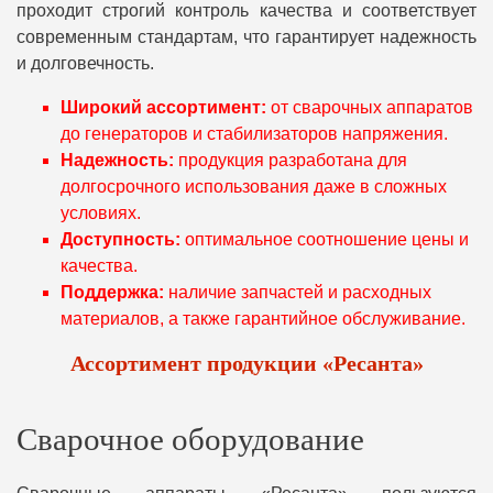
проходит строгий контроль качества и соответствует
современным стандартам, что гарантирует надежность
и долговечность.
Широкий ассортимент:
от сварочных аппаратов
до генераторов и стабилизаторов напряжения.
Надежность:
продукция разработана для
долгосрочного использования даже в сложных
условиях.
Доступность:
оптимальное соотношение цены и
качества.
Поддержка:
наличие запчастей и расходных
материалов, а также гарантийное обслуживание.
Ассортимент продукции «Ресанта»
Сварочное оборудование