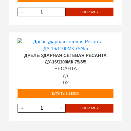
-
+
В КОРЗИНУ
ДРЕЛЬ УДАРНАЯ СЕТЕВАЯ РЕСАНТА
ДУ-16/1100МК 75/8/5
РЕСАНТА
да
1/2
КУПИТЬ В 1 КЛИК
-
+
В КОРЗИНУ