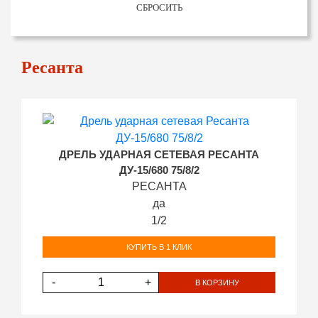
СБРОСИТЬ
Ресанта
ДРЕЛЬ УДАРНАЯ СЕТЕВАЯ РЕСАНТА
ДУ-15/680 75/8/2
РЕСАНТА
да
1/2
КУПИТЬ В 1 КЛИК
-
+
В КОРЗИНУ