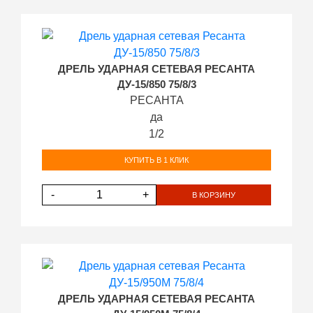
ДРЕЛЬ УДАРНАЯ СЕТЕВАЯ РЕСАНТА
ДУ-15/850 75/8/3
РЕСАНТА
да
1/2
КУПИТЬ В 1 КЛИК
-
+
В КОРЗИНУ
ДРЕЛЬ УДАРНАЯ СЕТЕВАЯ РЕСАНТА