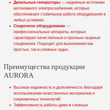
Дизельные генераторы
— надежные источники
автономного электроснабжения, которые
обеспечивают стабильную работу оборудования в
любых условиях.
Сварочное оборудование
—
профессиональные аппараты, которые
гарантируют качественные и прочные сварные
соединения. Подходят для выполнения как
простых, так и сложных задач.
Преимущества продукции
AURORA
Высокая надежность и долговечность благодаря
использованию качественных материалов и
современных технологий.
Эффективность работы даже в сложных