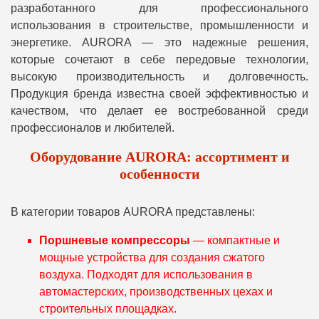
разработанного для профессионального
использования в строительстве, промышленности и
энергетике. AURORA — это надежные решения,
которые сочетают в себе передовые технологии,
высокую производительность и долговечность.
Продукция бренда известна своей эффективностью и
качеством, что делает ее востребованной среди
профессионалов и любителей.
Оборудование AURORA: ассортимент и
особенности
В категории товаров AURORA представлены:
Поршневые компрессоры
— компактные и
мощные устройства для создания сжатого
воздуха. Подходят для использования в
автомастерских, производственных цехах и
строительных площадках.