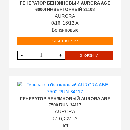
ГЕНЕРАТОР БЕНЗИНОВЫЙ AURORA AGE
6000I ИНВЕРТОРНЫЙ 31108
AURORA
0/16, 16/12 А
Бензиновые
КУПИТЬ В 1 КЛИК
-
+
В КОРЗИНУ
ГЕНЕРАТОР БЕНЗИНОВЫЙ AURORA ABE
7500 RUN 34117
AURORA
0/16, 32/1 А
нет