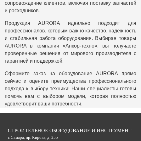
сопровождение клиентов, включая поставку запчастей
и расходников.
Продукция AURORA идеально подходит для
профессионалов, которым важно качество, надежность
и стабильная работа оборудования. Выбирая товары
AURORA в компании «Анкор-техно», вы получаете
проверенные решения от мирового производителя с
гарантией и поддержкой.
Оформите заказ на оборудование AURORA прямо
сейчас и оцените преимущества профессионального
подхода к выбору техники! Наши специалисты готовы
помочь вам с выбором модели, которая полностью
удовлетворит ваши потребности.
СТРОИТЕЛЬНОЕ ОБОРУДОВАНИЕ И ИНСТРУМЕНТ
г. Самара, пр. Кирова, д. 255