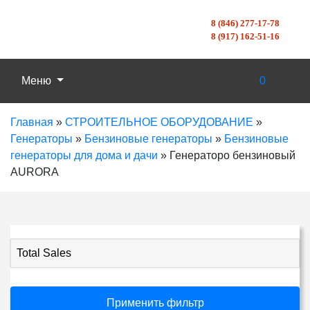
8 (846) 277-17-78
8 (917) 162-51-16
Меню
0
Главная
»
СТРОИТЕЛЬНОЕ ОБОРУДОВАНИЕ
»
Генераторы
»
Бензиновые генераторы
»
Бензиновые
генераторы для дома и дачи
»
Генераторо бензиновый
AURORA
Total Sales
Применить фильтр