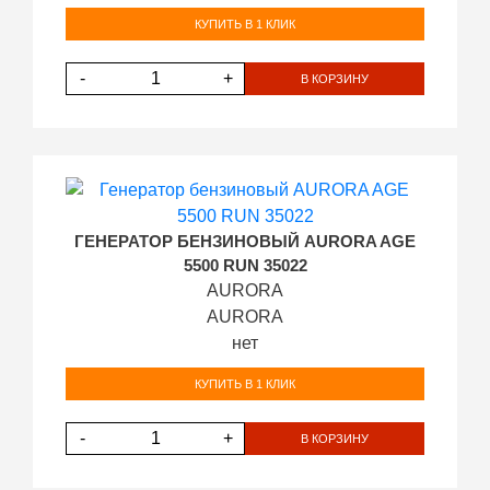
КУПИТЬ В 1 КЛИК
-
+
В КОРЗИНУ
ГЕНЕРАТОР БЕНЗИНОВЫЙ AURORA AGE
5500 RUN 35022
AURORA
AURORA
нет
КУПИТЬ В 1 КЛИК
-
+
В КОРЗИНУ