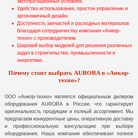
эксплуатационных условиях.
Удобство использования, простое управление и
эргономичный дизайн.
Доступность запчастей и расходных материалов
благодаря сотрудничеству компании «Анкор-
техно» с производителем.
Широкий выбор моделей для решения различных
задач в строительстве, промышленности и
энергетике.
Почему стоит выбрать AURORA в «Анкор-
техно»?
ООО «Анкор-техно» является официальным дилером
оборудования AURORA в России, что гарантирует
оригинальность продукции и полный ассортимент. Мы
предлагаем конкурентные цены, оперативную доставку
и профессиональную консультацию при выборе
оборудования. Наша компания обеспечивает полное