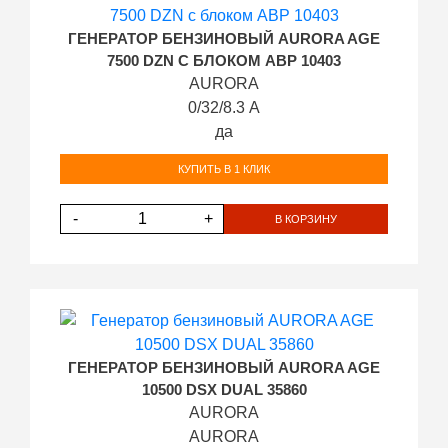
ГЕНЕРАТОР БЕНЗИНОВЫЙ AURORA AGE
7500 DZN С БЛОКОМ АВР 10403
AURORA
0/32/8.3 А
да
КУПИТЬ В 1 КЛИК
-
+
В КОРЗИНУ
ГЕНЕРАТОР БЕНЗИНОВЫЙ AURORA AGE
10500 DSX DUAL 35860
AURORA
AURORA