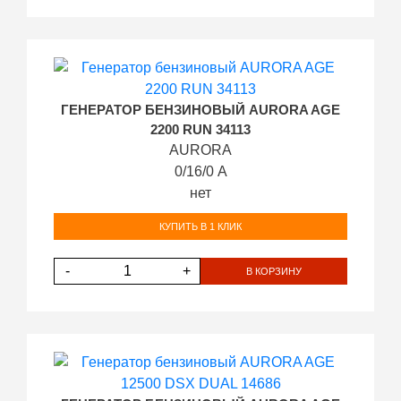
ГЕНЕРАТОР БЕНЗИНОВЫЙ AURORA AGE
2200 RUN 34113
AURORA
0/16/0 А
нет
КУПИТЬ В 1 КЛИК
-
+
В КОРЗИНУ