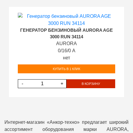
ГЕНЕРАТОР БЕНЗИНОВЫЙ AURORA AGE
3000 RUN 34114
AURORA
0/16/0 А
нет
КУПИТЬ В 1 КЛИК
-
+
В КОРЗИНУ
Интернет-магазин «Анкор-техно» предлагает широкий
ассортимент оборудования марки AURORA,