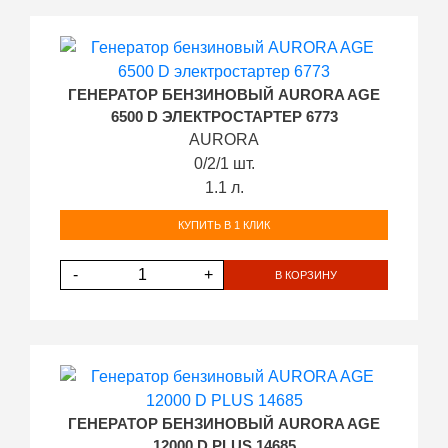
ГЕНЕРАТОР БЕНЗИНОВЫЙ AURORA AGE
6500 D ЭЛЕКТРОСТАРТЕР 6773
AURORA
0/2/1 шт.
1.1 л.
КУПИТЬ В 1 КЛИК
-
+
В КОРЗИНУ
ГЕНЕРАТОР БЕНЗИНОВЫЙ AURORA AGE
12000 D PLUS 14685