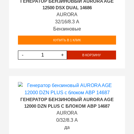
ГЕНЕРАТОР БЕНЗИНОВЫЙ AURORA AGE
12500 DSX DUAL 14686
AURORA
32/16/8.3 А
Бензиновые
КУПИТЬ В 1 КЛИК
-
+
В КОРЗИНУ
ГЕНЕРАТОР БЕНЗИНОВЫЙ AURORA AGE
12000 DZN PLUS С БЛОКОМ АВР 14687
AURORA
0/32/8.3 А
да