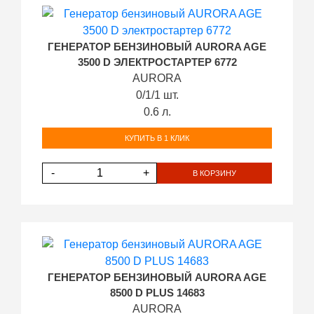
ГЕНЕРАТОР БЕНЗИНОВЫЙ AURORA AGE
3500 D ЭЛЕКТРОСТАРТЕР 6772
AURORA
0/1/1 шт.
0.6 л.
КУПИТЬ В 1 КЛИК
-
+
В КОРЗИНУ
ГЕНЕРАТОР БЕНЗИНОВЫЙ AURORA AGE
8500 D PLUS 14683
AURORA