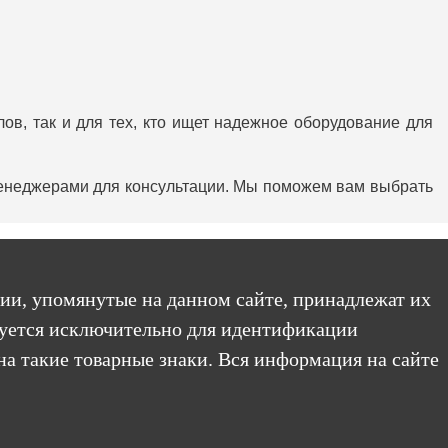
ов, так и для тех, кто ищет надежное оборудование для
менеджерами для консультации. Мы поможем вам выбрать
ии, упомянутые на данном сайте, принадлежат их
уется исключительно для идентификации
на такие товарные знаки. Вся информация на сайте