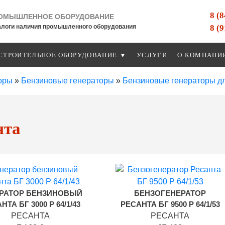
8 (
ОМЫШЛЕННОЕ ОБОРУДОВАНИЕ
8 (
алоги наличия промышленного оборудования
СТРОИТЕЛЬНОЕ ОБОРУДОВАНИЕ ▼
УСЛУГИ
О КОМПАНИ
оры
»
Бензиновые генераторы
»
Бензиновые генераторы дл
нта
РАТОР БЕНЗИНОВЫЙ
БЕНЗОГЕНЕРАТОР
НТА БГ 3000 Р 64/1/43
РЕСАНТА БГ 9500 Р 64/1/53
РЕСАНТА
РЕСАНТА