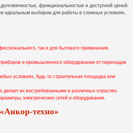
 долговечностью, функциональностью и доступной ценой.
 ее идеальным выбором для работы в сложных условиях.
фессионального, так и для бытового применения.
 приборов и промышленного оборудования от перепадов
юбых условиях, будь то строительная площадка или
 делает их востребованными в различных отраслях.
параметры электрических сетей и оборудования.
 «Анкор-техно»