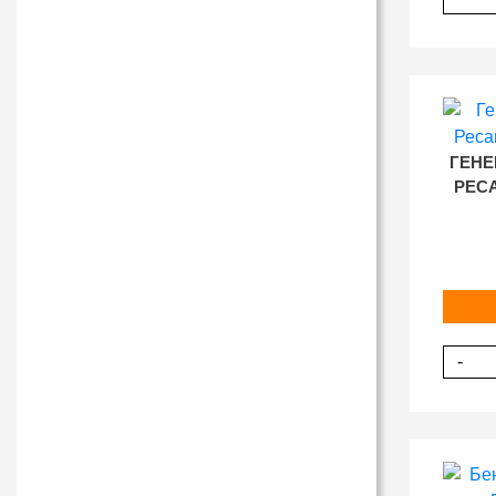
ГЕНЕ
РЕСА
-