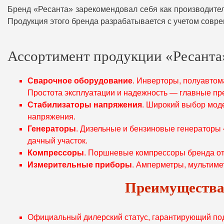
Бренд «Ресанта» зарекомендовал себя как производител
Продукция этого бренда разрабатывается с учетом совре
Ассортимент продукции «Ресанта
Сварочное оборудование
. Инверторы, полуавтом
Простота эксплуатации и надежность — главные пр
Стабилизаторы напряжения
. Широкий выбор мод
напряжения.
Генераторы
. Дизельные и бензиновые генераторы 
дачный участок.
Компрессоры
. Поршневые компрессоры бренда от
Измерительные приборы
. Амперметры, мультиме
Преимущества 
Официальный дилерский статус, гарантирующий под