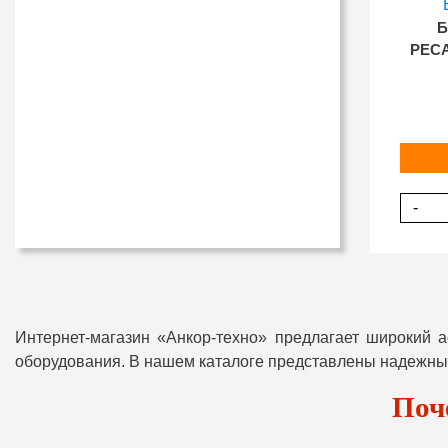
Б
РЕСА
-
Интернет-магазин «Анкор-техно» предлагает широкий 
оборудования. В нашем каталоге представлены надежные
Поч