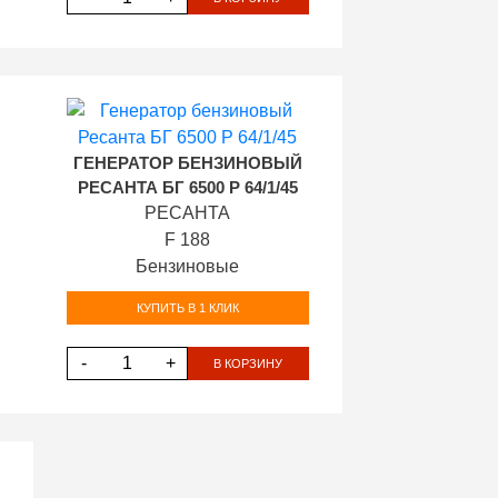
ГЕНЕРАТОР БЕНЗИНОВЫЙ
РЕСАНТА БГ 6500 Р 64/1/45
РЕСАНТА
F 188
Бензиновые
КУПИТЬ В 1 КЛИК
-
+
В КОРЗИНУ