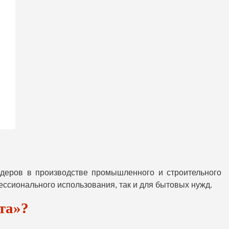
идеров в производстве промышленного и строительного
ссионального использования, так и для бытовых нужд.
та»?