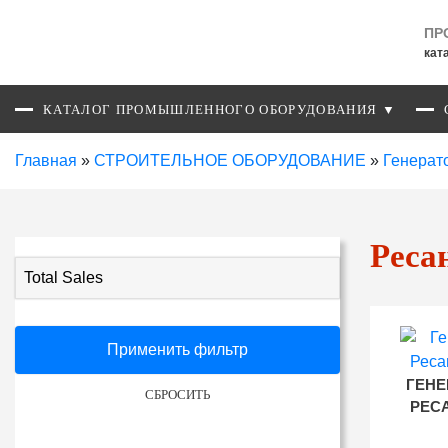
ПР
кат
КАТАЛОГ ПРОМЫШЛЕННОГО ОБОРУДОВАНИЯ ▼
Главная
»
СТРОИТЕЛЬНОЕ ОБОРУДОВАНИЕ
»
Генерат
Реса
Total Sales
Применить фильтр
ГЕНЕ
СБРОСИТЬ
РЕСА