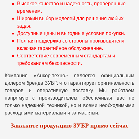
Высокое качество и надежность, проверенные
временем.
Широкий выбор моделей для решения любых
задач.
Доступные цены и выгодные условия покупки.
Полная поддержка со стороны производителя,
включая гарантийное обслуживание.
Соответствие современным стандартам и
требованиям безопасности.
Компания «Анкор-техно» является официальным
дилером бренда ЗУБР, что гарантирует оригинальность
товаров и оперативную поставку. Мы работаем
напрямую с производителем, обеспечивая вас не
только надежной техникой, но и всеми необходимыми
расходными материалами и запчастями.
Закажите продукцию ЗУБР прямо сейчас