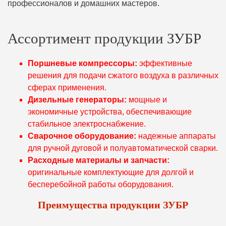
профессионалов и домашних мастеров.
Ассортимент продукции ЗУБР
Поршневые компрессоры:
эффективные
решения для подачи сжатого воздуха в различных
сферах применения.
Дизельные генераторы:
мощные и
экономичные устройства, обеспечивающие
стабильное электроснабжение.
Сварочное оборудование:
надежные аппараты
для ручной дуговой и полуавтоматической сварки.
Расходные материалы и запчасти:
оригинальные комплектующие для долгой и
бесперебойной работы оборудования.
Преимущества продукции ЗУБР