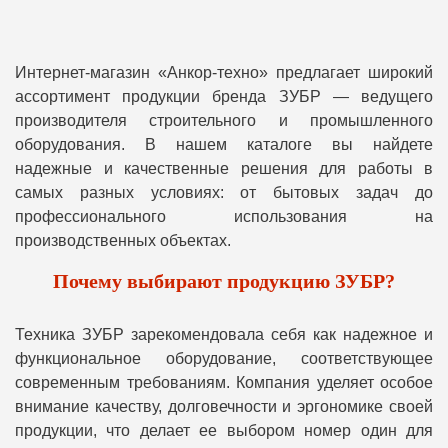
Интернет-магазин «Анкор-техно» предлагает широкий
ассортимент продукции бренда ЗУБР — ведущего
производителя строительного и промышленного
оборудования. В нашем каталоге вы найдете
надежные и качественные решения для работы в
самых разных условиях: от бытовых задач до
профессионального использования на
производственных объектах.
Почему выбирают продукцию ЗУБР?
Техника ЗУБР зарекомендовала себя как надежное и
функциональное оборудование, соответствующее
современным требованиям. Компания уделяет особое
внимание качеству, долговечности и эргономике своей
продукции, что делает ее выбором номер один для