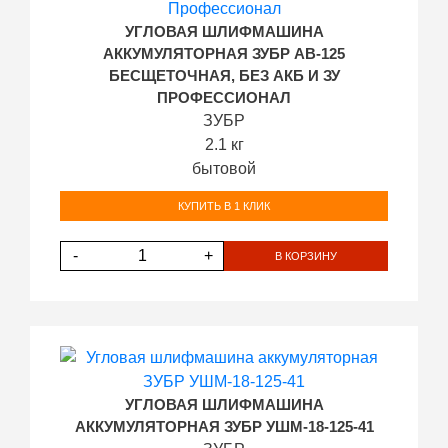
УГЛОВАЯ ШЛИФМАШИНА
АККУМУЛЯТОРНАЯ ЗУБР AB-125
БЕСЩЕТОЧНАЯ, БЕЗ АКБ И ЗУ
ПРОФЕССИОНАЛ
ЗУБР
2.1 кг
бытовой
КУПИТЬ В 1 КЛИК
-
+
В КОРЗИНУ
УГЛОВАЯ ШЛИФМАШИНА
АККУМУЛЯТОРНАЯ ЗУБР УШМ-18-125-41