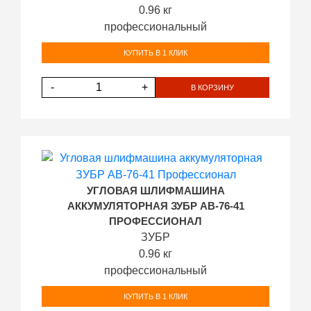
0.96 кг
профессиональный
КУПИТЬ В 1 КЛИК
-
+
В КОРЗИНУ
УГЛОВАЯ ШЛИФМАШИНА
АККУМУЛЯТОРНАЯ ЗУБР AB-76-41
ПРОФЕССИОНАЛ
ЗУБР
0.96 кг
профессиональный
КУПИТЬ В 1 КЛИК