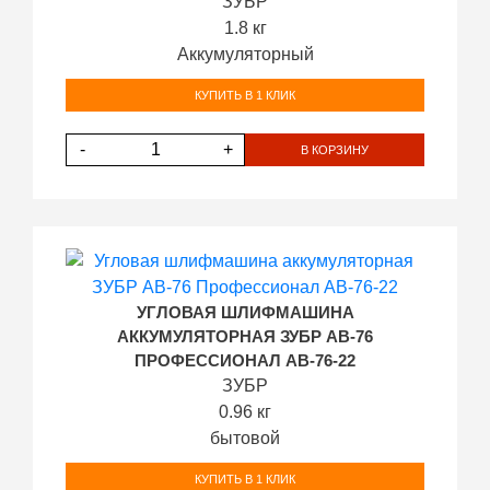
ЗУБР
1.8 кг
Аккумуляторный
КУПИТЬ В 1 КЛИК
-
+
В КОРЗИНУ
УГЛОВАЯ ШЛИФМАШИНА
АККУМУЛЯТОРНАЯ ЗУБР AB-76
ПРОФЕССИОНАЛ AB-76-22
ЗУБР
0.96 кг
бытовой
КУПИТЬ В 1 КЛИК