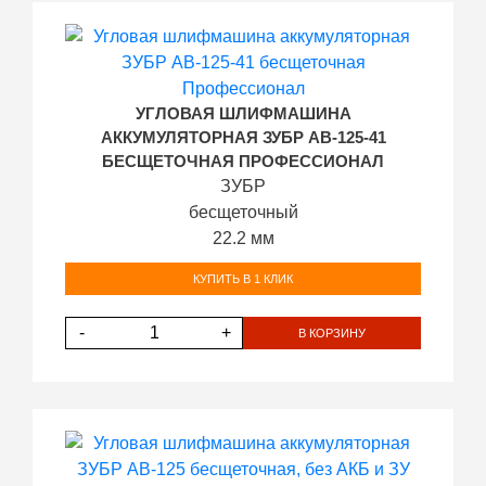
УГЛОВАЯ ШЛИФМАШИНА
АККУМУЛЯТОРНАЯ ЗУБР AB-125-41
БЕСЩЕТОЧНАЯ ПРОФЕССИОНАЛ
ЗУБР
бесщеточный
22.2 мм
КУПИТЬ В 1 КЛИК
-
+
В КОРЗИНУ