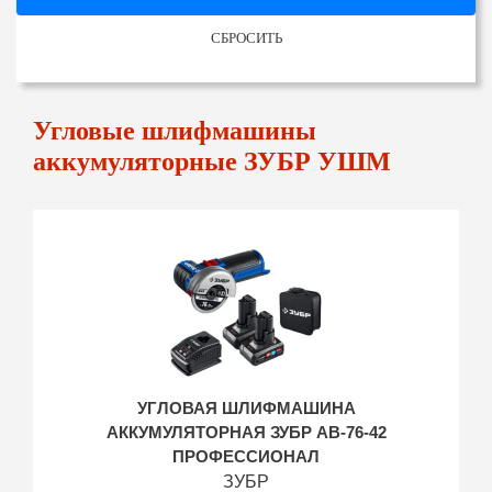
СБРОСИТЬ
Угловые шлифмашины
аккумуляторные ЗУБР УШМ
УГЛОВАЯ ШЛИФМАШИНА
АККУМУЛЯТОРНАЯ ЗУБР AB-76-42
ПРОФЕССИОНАЛ
ЗУБР