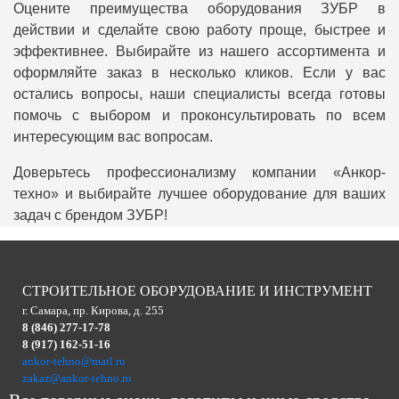
Оцените преимущества оборудования ЗУБР в
действии и сделайте свою работу проще, быстрее и
эффективнее. Выбирайте из нашего ассортимента и
оформляйте заказ в несколько кликов. Если у вас
остались вопросы, наши специалисты всегда готовы
помочь с выбором и проконсультировать по всем
интересующим вас вопросам.
Доверьтесь профессионализму компании «Анкор-
техно» и выбирайте лучшее оборудование для ваших
задач с брендом ЗУБР!
СТРОИТЕЛЬНОЕ ОБОРУДОВАНИЕ И ИНСТРУМЕНТ
г. Самара, пр. Кирова, д. 255
8 (846) 277-17-78
8 (917) 162-51-16
ankor-tehno@mail.ru
zakaz@ankor-tehno.ru