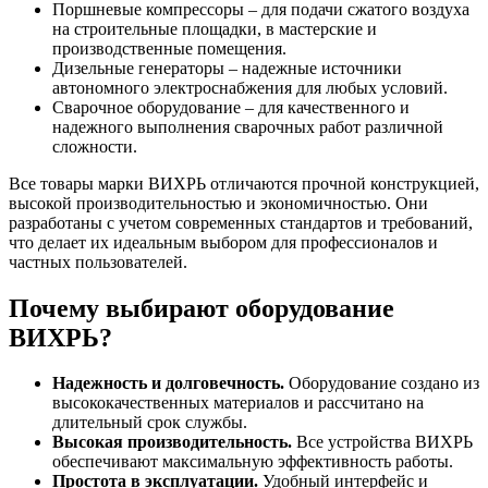
Поршневые компрессоры – для подачи сжатого воздуха
на строительные площадки, в мастерские и
производственные помещения.
Дизельные генераторы – надежные источники
автономного электроснабжения для любых условий.
Сварочное оборудование – для качественного и
надежного выполнения сварочных работ различной
сложности.
Все товары марки ВИХРЬ отличаются прочной конструкцией,
высокой производительностью и экономичностью. Они
разработаны с учетом современных стандартов и требований,
что делает их идеальным выбором для профессионалов и
частных пользователей.
Почему выбирают оборудование
ВИХРЬ?
Надежность и долговечность.
Оборудование создано из
высококачественных материалов и рассчитано на
длительный срок службы.
Высокая производительность.
Все устройства ВИХРЬ
обеспечивают максимальную эффективность работы.
Простота в эксплуатации.
Удобный интерфейс и