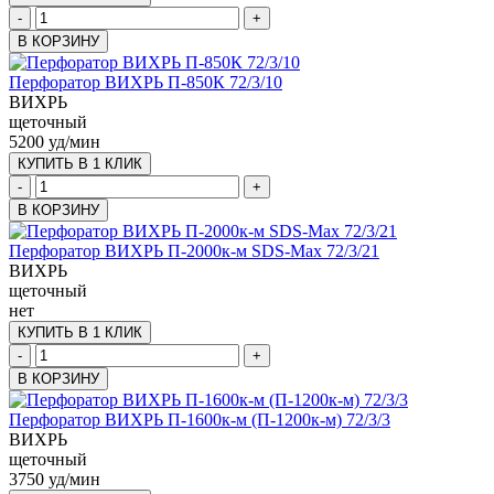
-
+
В КОРЗИНУ
Перфоратор ВИХРЬ П-850К 72/3/10
ВИХРЬ
щеточный
5200 уд/мин
КУПИТЬ В 1 КЛИК
-
+
В КОРЗИНУ
Перфоратор ВИХРЬ П-2000к-м SDS-Max 72/3/21
ВИХРЬ
щеточный
нет
КУПИТЬ В 1 КЛИК
-
+
В КОРЗИНУ
Перфоратор ВИХРЬ П-1600к-м (П-1200к-м) 72/3/3
ВИХРЬ
щеточный
3750 уд/мин