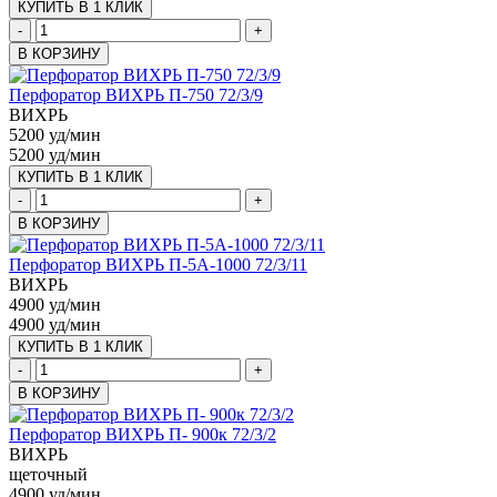
КУПИТЬ В 1 КЛИК
-
+
В КОРЗИНУ
Перфоратор ВИХРЬ П-750 72/3/9
ВИХРЬ
5200 уд/мин
5200 уд/мин
КУПИТЬ В 1 КЛИК
-
+
В КОРЗИНУ
Перфоратор ВИХРЬ П-5А-1000 72/3/11
ВИХРЬ
4900 уд/мин
4900 уд/мин
КУПИТЬ В 1 КЛИК
-
+
В КОРЗИНУ
Перфоратор ВИХРЬ П- 900к 72/3/2
ВИХРЬ
щеточный
4900 уд/мин