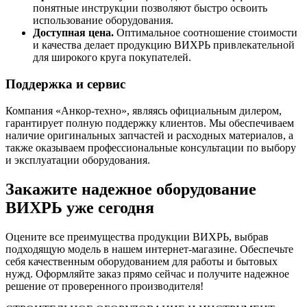
понятные инструкции позволяют быстро освоить
использование оборудования.
Доступная цена.
Оптимальное соотношение стоимости
и качества делает продукцию ВИХРЬ привлекательной
для широкого круга покупателей.
Поддержка и сервис
Компания «Анкор-техно», являясь официальным дилером,
гарантирует полную поддержку клиентов. Мы обеспечиваем
наличие оригинальных запчастей и расходных материалов, а
также оказываем профессиональные консультации по выбору
и эксплуатации оборудования.
Закажите надежное оборудование
ВИХРЬ уже сегодня
Оцените все преимущества продукции ВИХРЬ, выбрав
подходящую модель в нашем интернет-магазине. Обеспечьте
себя качественным оборудованием для работы и бытовых
нужд. Оформляйте заказ прямо сейчас и получите надежное
решение от проверенного производителя!