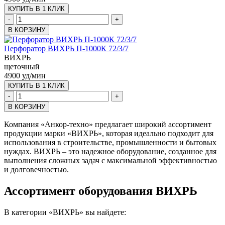
КУПИТЬ В 1 КЛИК
-
+
В КОРЗИНУ
Перфоратор ВИХРЬ П-1000К 72/3/7
ВИХРЬ
щеточный
4900 уд/мин
КУПИТЬ В 1 КЛИК
-
+
В КОРЗИНУ
Компания «Анкор-техно» предлагает широкий ассортимент
продукции марки «ВИХРЬ», которая идеально подходит для
использования в строительстве, промышленности и бытовых
нуждах. ВИХРЬ – это надежное оборудование, созданное для
выполнения сложных задач с максимальной эффективностью
и долговечностью.
Ассортимент оборудования ВИХРЬ
В категории «ВИХРЬ» вы найдете: