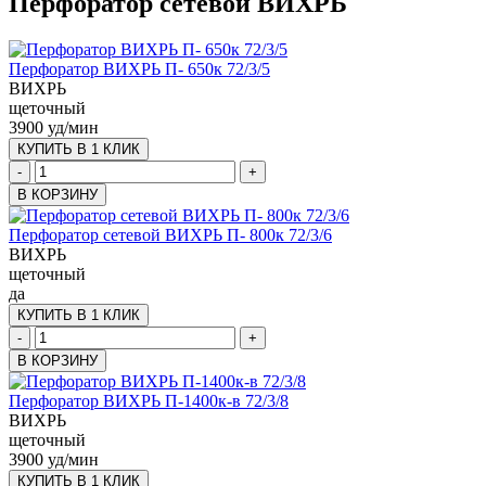
Перфоратор сетевой ВИХРЬ
Перфоратор ВИХРЬ П- 650к 72/3/5
ВИХРЬ
щеточный
3900 уд/мин
КУПИТЬ В 1 КЛИК
-
+
В КОРЗИНУ
Перфоратор сетевой ВИХРЬ П- 800к 72/3/6
ВИХРЬ
щеточный
да
КУПИТЬ В 1 КЛИК
-
+
В КОРЗИНУ
Перфоратор ВИХРЬ П-1400к-в 72/3/8
ВИХРЬ
щеточный
3900 уд/мин
КУПИТЬ В 1 КЛИК