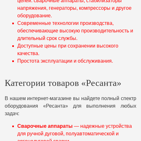
целей: сварочные аппараты, стабилизаторы
напряжения, генераторы, компрессоры и другое
оборудование.
Современные технологии производства,
обеспечивающие высокую производительность и
длительный срок службы.
Доступные цены при сохранении высокого
качества.
Простота эксплуатации и обслуживания.
Категории товаров «Ресанта»
В нашем интернет-магазине вы найдете полный спектр
оборудования «Ресанта» для выполнения любых
задач:
Сварочные аппараты
— надежные устройства
для ручной дуговой, полуавтоматической и