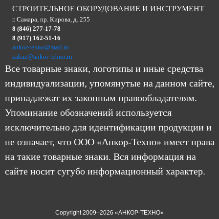
СТРОИТЕЛЬНОЕ ОБОРУДОВАНИЕ И ИНСТРУМЕНТ
г. Самара, пр. Кирова, д. 255
8 (846) 277-17-78
8 (917) 162-51-16
ankor-tehno@mail.ru
zakaz@ankor-tehno.ru
Все товарные знаки, логотипы и иные средства
индивидуализации, упомянутые на данном сайте,
принадлежат их законным правообладателям.
Упоминание обозначений используется
исключительно для идентификации продукции и
не означает, что ООО «Анкор-Техно» имеет права
на такие товарные знаки. Вся информация на
сайте носит сугубо информационный характер.
Copyright 2009–2026 «АНКОР-ТЕХНО»