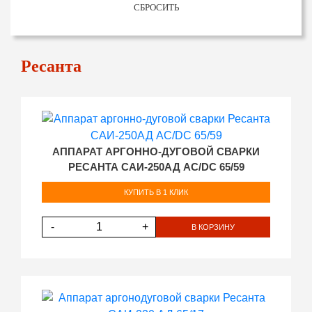
СБРОСИТЬ
Ресанта
АППАРАТ АРГОННО-ДУГОВОЙ СВАРКИ
РЕСАНТА САИ-250АД AC/DC 65/59
КУПИТЬ В 1 КЛИК
-
+
В КОРЗИНУ