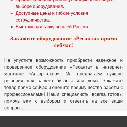
выборе оборудования.
Доступные цены и гибкие условия
сотрудничества.
Быструю доставку по всей России.
Закажите оборудование «Ресанта» прямо
сейчас!
Не упустите возможность приобрести надежное и
проверенное оборудование «Ресанта» в интернет-
магазине «Анкор-техно». Мы предлагаем лучшие
решения для вашего бизнеса или дома. Закажите
товар прямо сейчас и оцените преимущества работы с
профессионалами! Наши специалисты всегда готовы
помочь вам с выбором и ответить на все ваши
вопросы.