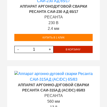
АППАРАТ АРГОНОДУГОВОЙ СВАРКИ
РЕСАНТА САИ-230 АД 65/17
РЕСАНТА
230 В
2.4 мм
КУПИТЬ В 1 КЛИК
-
+
В КОРЗИНУ
АППАРАТ АРГОННО-ДУГОВОЙ СВАРКИ
РЕСАНТА САИ-315АД (AC/DC) 65/83
РЕСАНТА
560 мм