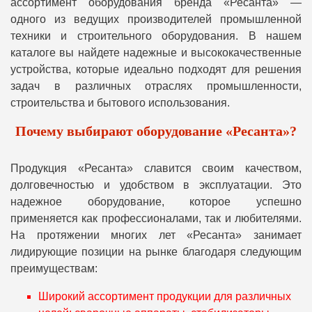
ассортимент оборудования бренда «Ресанта» —
одного из ведущих производителей промышленной
техники и строительного оборудования. В нашем
каталоге вы найдете надежные и высококачественные
устройства, которые идеально подходят для решения
задач в различных отраслях промышленности,
строительства и бытового использования.
Почему выбирают оборудование «Ресанта»?
Продукция «Ресанта» славится своим качеством,
долговечностью и удобством в эксплуатации. Это
надежное оборудование, которое успешно
применяется как профессионалами, так и любителями.
На протяжении многих лет «Ресанта» занимает
лидирующие позиции на рынке благодаря следующим
преимуществам:
Широкий ассортимент продукции для различных