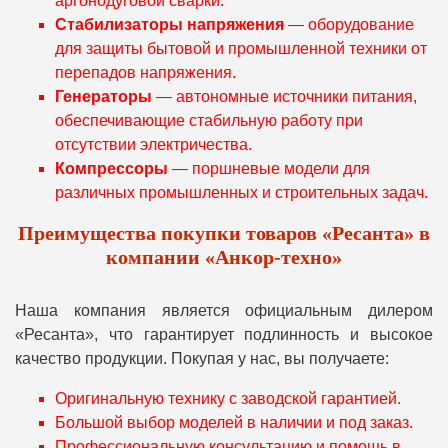
аргонодуговой сварки.
Стабилизаторы напряжения
— оборудование
для защиты бытовой и промышленной техники от
перепадов напряжения.
Генераторы
— автономные источники питания,
обеспечивающие стабильную работу при
отсутствии электричества.
Компрессоры
— поршневые модели для
различных промышленных и строительных задач.
Преимущества покупки товаров «Ресанта» в
компании «Анкор-техно»
Наша компания является официальным дилером
«Ресанта», что гарантирует подлинность и высокое
качество продукции. Покупая у нас, вы получаете:
Оригинальную технику с заводской гарантией.
Большой выбор моделей в наличии и под заказ.
Профессиональную консультацию и помощь в