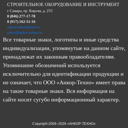
СТРОИТЕЛЬНОЕ ОБОРУДОВАНИЕ И ИНСТРУМЕНТ
г. Самара, пр. Кирова, д. 255
8 (846) 277-17-78
8 (917) 162-51-16
ankor-tehno@mail.ru
zakaz@ankor-tehno.ru
Все товарные знаки, логотипы и иные средства
индивидуализации, упомянутые на данном сайте,
принадлежат их законным правообладателям.
Упоминание обозначений используется
исключительно для идентификации продукции и
не означает, что ООО «Анкор-Техно» имеет права
на такие товарные знаки. Вся информация на
сайте носит сугубо информационный характер.
Copyright 2009–2026 «АНКОР-ТЕХНО»