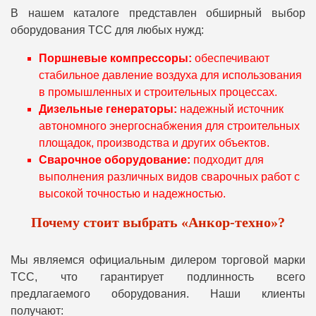
В нашем каталоге представлен обширный выбор
оборудования ТСС для любых нужд:
Поршневые компрессоры:
обеспечивают
стабильное давление воздуха для использования
в промышленных и строительных процессах.
Дизельные генераторы:
надежный источник
автономного энергоснабжения для строительных
площадок, производства и других объектов.
Сварочное оборудование:
подходит для
выполнения различных видов сварочных работ с
высокой точностью и надежностью.
Почему стоит выбрать «Анкор-техно»?
Мы являемся официальным дилером торговой марки
ТСС, что гарантирует подлинность всего
предлагаемого оборудования. Наши клиенты
получают: