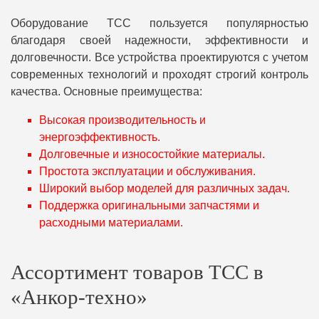
Оборудование ТСС пользуется популярностью
благодаря своей надежности, эффективности и
долговечности. Все устройства проектируются с учетом
современных технологий и проходят строгий контроль
качества. Основные преимущества:
Высокая производительность и
энергоэффективность.
Долговечные и износостойкие материалы.
Простота эксплуатации и обслуживания.
Широкий выбор моделей для различных задач.
Поддержка оригинальными запчастями и
расходными материалами.
Ассортимент товаров ТСС в
«Анкор-техно»