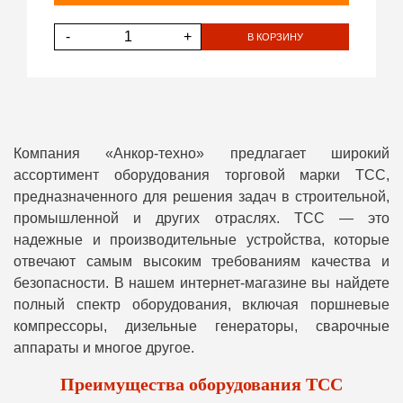
-
+
В КОРЗИНУ
Компания «Анкор-техно» предлагает широкий
ассортимент оборудования торговой марки ТСС,
предназначенного для решения задач в строительной,
промышленной и других отраслях. ТСС — это
надежные и производительные устройства, которые
отвечают самым высоким требованиям качества и
безопасности. В нашем интернет-магазине вы найдете
полный спектр оборудования, включая поршневые
компрессоры, дизельные генераторы, сварочные
аппараты и многое другое.
Преимущества оборудования ТСС