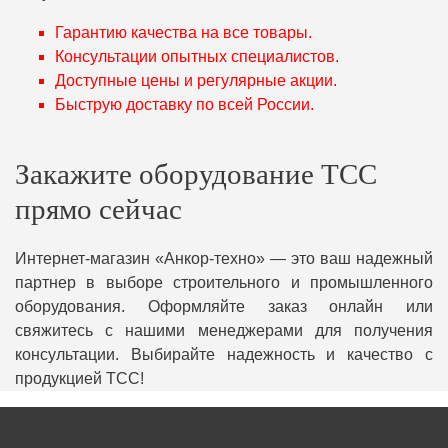
Гарантию качества на все товары.
Консультации опытных специалистов.
Доступные цены и регулярные акции.
Быструю доставку по всей России.
Закажите оборудование ТСС
прямо сейчас
Интернет-магазин «Анкор-техно» — это ваш надежный
партнер в выборе строительного и промышленного
оборудования. Оформляйте заказ онлайн или
свяжитесь с нашими менеджерами для получения
консультации. Выбирайте надежность и качество с
продукцией ТСС!