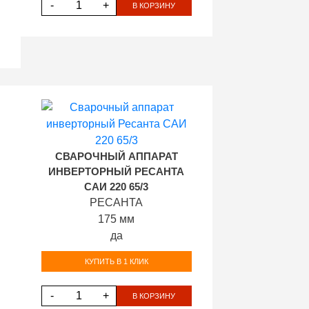
-
+
В КОРЗИНУ
СВАРОЧНЫЙ АППАРАТ
ИНВЕРТОРНЫЙ РЕСАНТА
САИ 220 65/3
РЕСАНТА
175 мм
да
КУПИТЬ В 1 КЛИК
-
+
В КОРЗИНУ