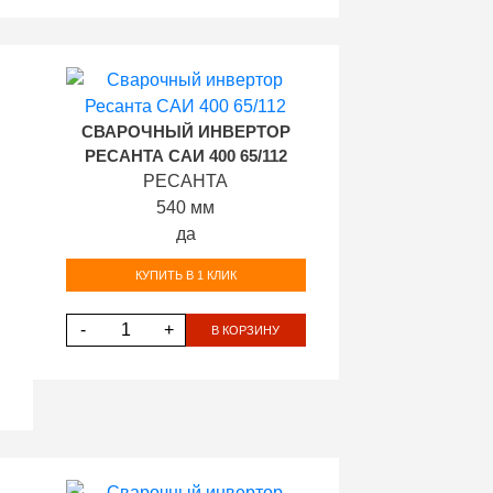
СВАРОЧНЫЙ ИНВЕРТОР
РЕСАНТА САИ 400 65/112
РЕСАНТА
540 мм
да
КУПИТЬ В 1 КЛИК
-
+
В КОРЗИНУ