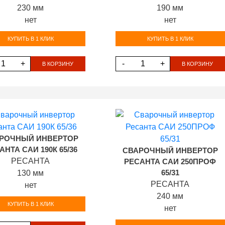
230 мм
190 мм
нет
нет
КУПИТЬ В 1 КЛИК
КУПИТЬ В 1 КЛИК
+
-
+
В КОРЗИНУ
В КОРЗИНУ
РОЧНЫЙ ИНВЕРТОР
АНТА САИ 190К 65/36
СВАРОЧНЫЙ ИНВЕРТОР
РЕСАНТА
РЕСАНТА САИ 250ПРОФ
130 мм
65/31
РЕСАНТА
нет
240 мм
КУПИТЬ В 1 КЛИК
нет