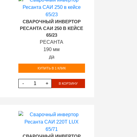
СВАРОЧНЫЙ ИНВЕРТОР
РЕСАНТА САИ 250 В КЕЙСЕ
65/23
РЕСАНТА
190 мм
да
КУПИТЬ В 1 КЛИК
-
+
В КОРЗИНУ
СВАРОЧНЫЙ ИНВЕРТОР