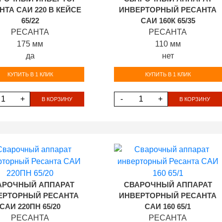
НТА САИ 220 В КЕЙСЕ
ИНВЕРТОРНЫЙ РЕСАНТА
65/22
САИ 160К 65/35
РЕСАНТА
РЕСАНТА
175 мм
110 мм
да
нет
КУПИТЬ В 1 КЛИК
КУПИТЬ В 1 КЛИК
+
-
+
В КОРЗИНУ
В КОРЗИНУ
АРОЧНЫЙ АППАРАТ
СВАРОЧНЫЙ АППАРАТ
ЕРТОРНЫЙ РЕСАНТА
ИНВЕРТОРНЫЙ РЕСАНТА
САИ 220ПН 65/20
САИ 160 65/1
РЕСАНТА
РЕСАНТА