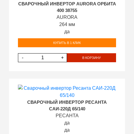
СВАРОЧНЫЙ ИНВЕРТОР AURORA ОРБИТА
400 38755
AURORA
264 мм
да
КУПИТЬ В 1 КЛИК
-
+
В КОРЗИНУ
СВАРОЧНЫЙ ИНВЕРТОР РЕСАНТА
САИ-220Д 65/140
РЕСАНТА
да
да