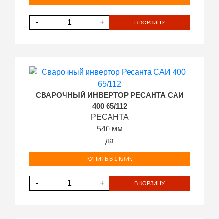
-
+
В КОРЗИНУ
СВАРОЧНЫЙ ИНВЕРТОР РЕСАНТА САИ
400 65/112
РЕСАНТА
540 мм
да
КУПИТЬ В 1 КЛИК
-
+
В КОРЗИНУ