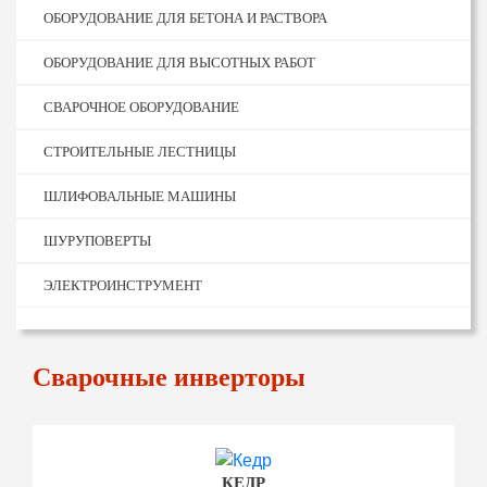
ОБОРУДОВАНИЕ ДЛЯ БЕТОНА И РАСТВОРА
ОБОРУДОВАНИЕ ДЛЯ ВЫСОТНЫХ РАБОТ
СВАРОЧНОЕ ОБОРУДОВАНИЕ
СТРОИТЕЛЬНЫЕ ЛЕСТНИЦЫ
ШЛИФОВАЛЬНЫЕ МАШИНЫ
ШУРУПОВЕРТЫ
ЭЛЕКТРОИНСТРУМЕНТ
Сварочные инверторы
КЕДР