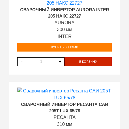
СВАРОЧНЫЙ ИНВЕРТОР AURORA INTER
205 НАКС 22727
AURORA
300 мм
INTER
КУПИТЬ В 1 КЛИК
-
+
В КОРЗИНУ
СВАРОЧНЫЙ ИНВЕРТОР РЕСАНТА САИ
205Т LUX 65/78
РЕСАНТА
310 мм