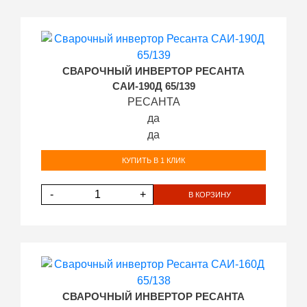
СВАРОЧНЫЙ ИНВЕРТОР РЕСАНТА
САИ-190Д 65/139
РЕСАНТА
да
да
КУПИТЬ В 1 КЛИК
-
+
В КОРЗИНУ
СВАРОЧНЫЙ ИНВЕРТОР РЕСАНТА