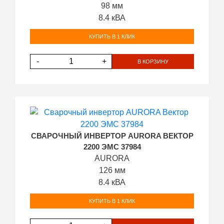
98 мм
8.4 кВА
КУПИТЬ В 1 КЛИК
-
+
В КОРЗИНУ
СВАРОЧНЫЙ ИНВЕРТОР AURORA ВЕКТОР
2200 ЭМС 37984
AURORA
126 мм
8.4 кВА
КУПИТЬ В 1 КЛИК