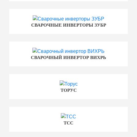
СВАРОЧНЫЕ ИНВЕРТОРЫ ЗУБР
СВАРОЧНЫЙ ИНВЕРТОР ВИХРЬ
ТОРУС
ТСС