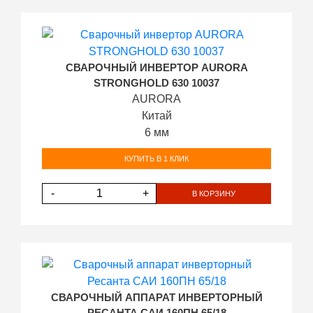
СВАРОЧНЫЙ ИНВЕРТОР AURORA
STRONGHOLD 630 10037
AURORA
Китай
6 мм
КУПИТЬ В 1 КЛИК
-
+
В КОРЗИНУ
СВАРОЧНЫЙ АППАРАТ ИНВЕРТОРНЫЙ