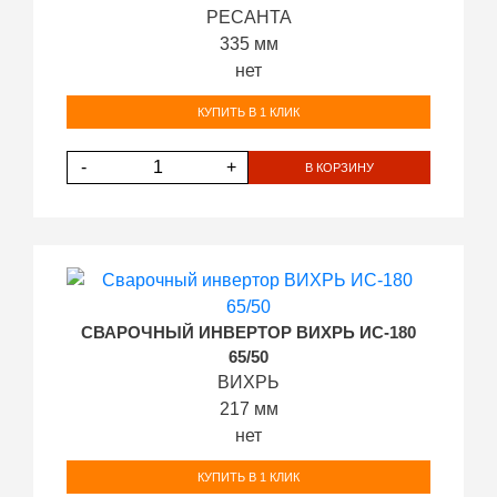
РЕСАНТА
335 мм
нет
КУПИТЬ В 1 КЛИК
-
+
В КОРЗИНУ
СВАРОЧНЫЙ ИНВЕРТОР ВИХРЬ ИС-180
65/50
ВИХРЬ
217 мм
нет
КУПИТЬ В 1 КЛИК