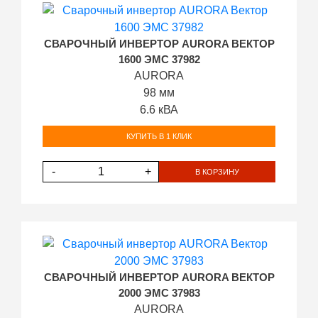
СВАРОЧНЫЙ ИНВЕРТОР AURORA ВЕКТОР
1600 ЭМС 37982
AURORA
98 мм
6.6 кВА
КУПИТЬ В 1 КЛИК
-
+
В КОРЗИНУ
СВАРОЧНЫЙ ИНВЕРТОР AURORA ВЕКТОР
2000 ЭМС 37983
AURORA