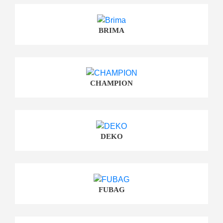
BRIMA
CHAMPION
DEKO
FUBAG