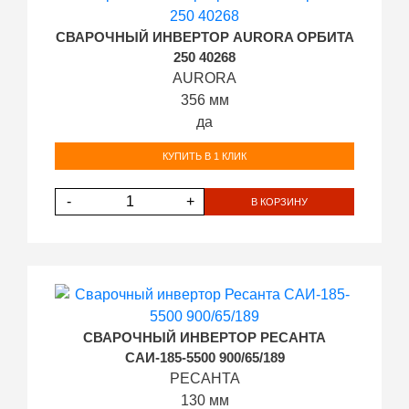
СВАРОЧНЫЙ ИНВЕРТОР AURORA ОРБИТА
250 40268
AURORA
356 мм
да
КУПИТЬ В 1 КЛИК
-
+
В КОРЗИНУ
СВАРОЧНЫЙ ИНВЕРТОР РЕСАНТА
САИ-185-5500 900/65/189
РЕСАНТА
130 мм