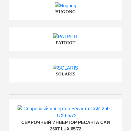
HUGONG
PATRIOT
SOLARIS
СВАРОЧНЫЙ ИНВЕРТОР РЕСАНТА САИ
250Т LUX 65/72