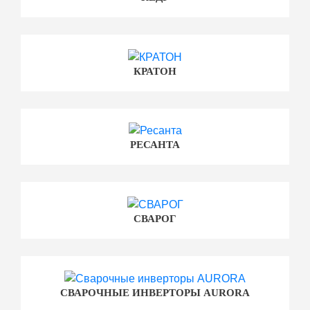
КРАТОН
РЕСАНТА
СВАРОГ
СВАРОЧНЫЕ ИНВЕРТОРЫ AURORA