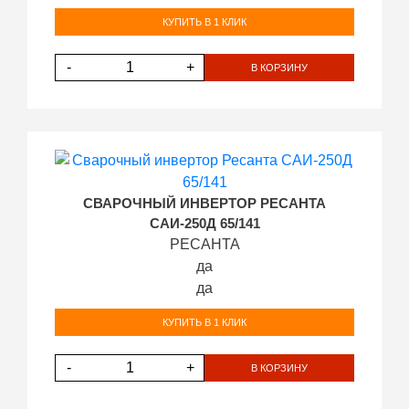
КУПИТЬ В 1 КЛИК
-
+
В КОРЗИНУ
СВАРОЧНЫЙ ИНВЕРТОР РЕСАНТА
САИ-250Д 65/141
РЕСАНТА
да
да
КУПИТЬ В 1 КЛИК
-
+
В КОРЗИНУ