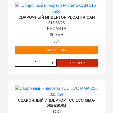
СВАРОЧНЫЙ ИНВЕРТОР РЕСАНТА САИ
315 65/25
РЕСАНТА
300 мм
да
КУПИТЬ В 1 КЛИК
-
+
В КОРЗИНУ
СВАРОЧНЫЙ ИНВЕРТОР ТСС EVO MMA-
250 035254
ТСС