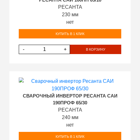
РЕСАНТА САИ 160ПН 65/18
РЕСАНТА
230 мм
нет
КУПИТЬ В 1 КЛИК
-
+
В КОРЗИНУ
СВАРОЧНЫЙ ИНВЕРТОР РЕСАНТА САИ
190ПРОФ 65/30
РЕСАНТА
240 мм
нет
КУПИТЬ В 1 КЛИК