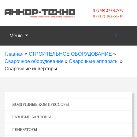
8 (846) 277-17-78
8 (917) 162-51-16
Меню
0
Главная
»
СТРОИТЕЛЬНОЕ ОБОРУДОВАНИЕ
»
Сварочное оборудование
»
Сварочные аппараты
»
Сварочные инверторы
ВОЗДУШНЫЕ КОМПРЕССОРЫ
ГАЗОВЫЕ БАЛЛОНЫ
ГЕНЕРАТОРЫ