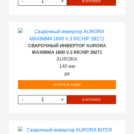
-
+
В КОРЗИНУ
СВАРОЧНЫЙ ИНВЕРТОР AURORA
MAXIMMA 1600 V.3 RICHIP 39271
AURORA
140 мм
да
КУПИТЬ В 1 КЛИК
-
+
В КОРЗИНУ