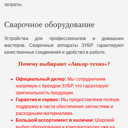
затраты.
Сварочное оборудование
Устройства для профессионалов и домашних
мастеров. Сварочные аппараты ЗУБР гарантируют
качественные соединения и удобство в работе.
Почему выбирают «Анкор-техно»?
Официальный дилер:
Мы сотрудничаем
напрямую с брендом ЗУБР, что гарантирует
оригинальность продукции.
Гарантия и сервис:
Мы предоставляем полную
поддержку в части обеспечения запчастями и
расходными материалами.
Большой ассортимент в наличии:
Широкий
выбор оборудования и комплектующих уже на