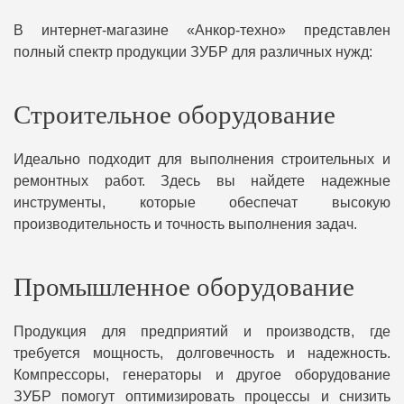
В интернет-магазине «Анкор-техно» представлен
полный спектр продукции ЗУБР для различных нужд:
Строительное оборудование
Идеально подходит для выполнения строительных и
ремонтных работ. Здесь вы найдете надежные
инструменты, которые обеспечат высокую
производительность и точность выполнения задач.
Промышленное оборудование
Продукция для предприятий и производств, где
требуется мощность, долговечность и надежность.
Компрессоры, генераторы и другое оборудование
ЗУБР помогут оптимизировать процессы и снизить