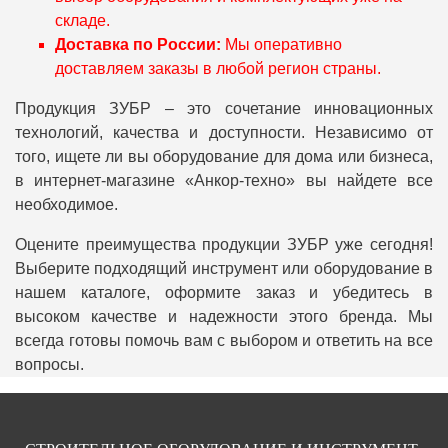
складе.
Доставка по России:
Мы оперативно
доставляем заказы в любой регион страны.
Продукция ЗУБР – это сочетание инновационных
технологий, качества и доступности. Независимо от
того, ищете ли вы оборудование для дома или бизнеса,
в интернет-магазине «Анкор-техно» вы найдете все
необходимое.
Оцените преимущества продукции ЗУБР уже сегодня!
Выберите подходящий инструмент или оборудование в
нашем каталоге, оформите заказ и убедитесь в
высоком качестве и надежности этого бренда. Мы
всегда готовы помочь вам с выбором и ответить на все
вопросы.