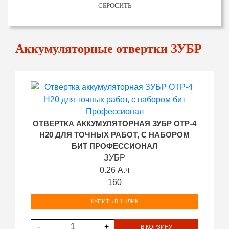
СБРОСИТЬ
Аккумуляторные отвертки ЗУБР
ОТВЕРТКА АККУМУЛЯТОРНАЯ ЗУБР ОТР-4
Н20 ДЛЯ ТОЧНЫХ РАБОТ, С НАБОРОМ
БИТ ПРОФЕССИОНАЛ
ЗУБР
0.26 А.ч
160
КУПИТЬ В 1 КЛИК
-
+
В КОРЗИНУ