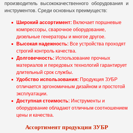
производитель высококачественного оборудования и
инструментов. Среди основных преимуществ:
Широкий ассортимент:
Включает поршневые
компрессоры, сварочное оборудование,
дизельные генераторы и многое другое.
Высокая надежность:
Все устройства проходят
строгий контроль качества.
Долговечность:
Использование прочных
материалов и передовых технологий гарантирует
длительный срок службы.
Удобство использования:
Продукция ЗУБР
отличается эргономичным дизайном и простотой
эксплуатации.
Доступная стоимость:
Инструменты и
оборудование обладают отличным соотношением
цены и качества.
Ассортимент продукции ЗУБР