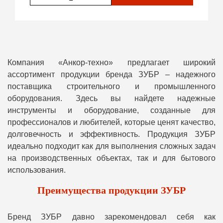
Компания «Анкор-техно» предлагает широкий
ассортимент продукции бренда ЗУБР – надежного
поставщика строительного и промышленного
оборудования. Здесь вы найдете надежные
инструменты и оборудование, созданные для
профессионалов и любителей, которые ценят качество,
долговечность и эффективность. Продукция ЗУБР
идеально подходит как для выполнения сложных задач
на производственных объектах, так и для бытового
использования.
Преимущества продукции ЗУБР
Бренд ЗУБР давно зарекомендовал себя как