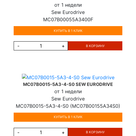
от 1 недели
Sew Eurodrive
MC07B00055A3400F
КУПИТЬ В 1 КЛИК
-
+
В КОРЗИНУ
MC07B0015-5A3-4-S0 SEW EURODRIVE
от 1 недели
Sew Eurodrive
MC07B0015-5A3-4-S0 (MC07B00155A34S0)
КУПИТЬ В 1 КЛИК
-
+
В КОРЗИНУ