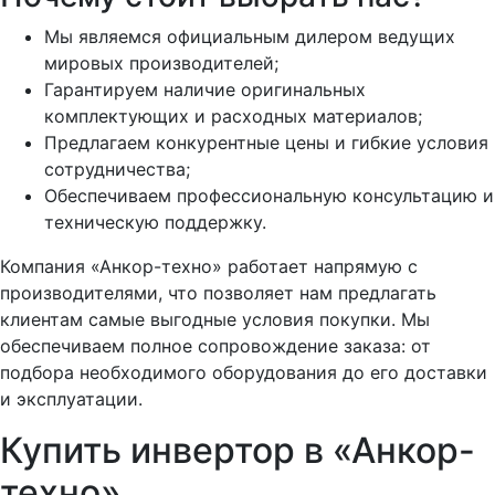
Мы являемся официальным дилером ведущих
мировых производителей;
Гарантируем наличие оригинальных
комплектующих и расходных материалов;
Предлагаем конкурентные цены и гибкие условия
сотрудничества;
Обеспечиваем профессиональную консультацию и
техническую поддержку.
Компания «Анкор-техно» работает напрямую с
производителями, что позволяет нам предлагать
клиентам самые выгодные условия покупки. Мы
обеспечиваем полное сопровождение заказа: от
подбора необходимого оборудования до его доставки
и эксплуатации.
Купить инвертор в «Анкор-
техно»