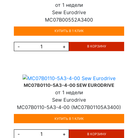
от 1 недели
Sew Eurodrive
MC07B00552A3400
КУПИТЬ В 1 КЛИК
-
+
В КОРЗИНУ
MC07B0110-5A3-4-00 SEW EURODRIVE
от 1 недели
Sew Eurodrive
MC07B0110-5A3-4-00 (MC07B01105A3400)
КУПИТЬ В 1 КЛИК
-
+
В КОРЗИНУ