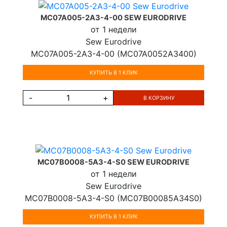
MC07A005-2A3-4-00 SEW EURODRIVE
от 1 недели
Sew Eurodrive
MC07A005-2A3-4-00 (MC07A0052A3400)
КУПИТЬ В 1 КЛИК
-
+
В КОРЗИНУ
MC07B0008-5A3-4-S0 SEW EURODRIVE
от 1 недели
Sew Eurodrive
MC07B0008-5A3-4-S0 (MC07B00085A34S0)
КУПИТЬ В 1 КЛИК