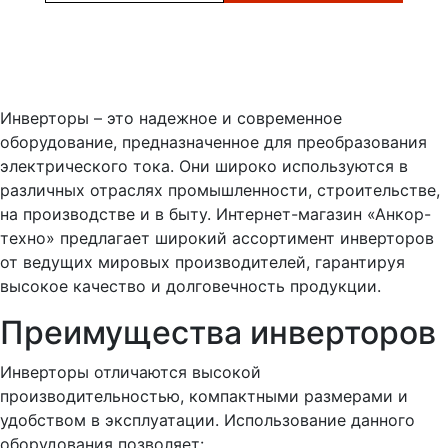
Инверторы – это надежное и современное
оборудование, предназначенное для преобразования
электрического тока. Они широко используются в
различных отраслях промышленности, строительстве,
на производстве и в быту. Интернет-магазин «Анкор-
техно» предлагает широкий ассортимент инверторов
от ведущих мировых производителей, гарантируя
высокое качество и долговечность продукции.
Преимущества инверторов
Инверторы отличаются высокой
производительностью, компактными размерами и
удобством в эксплуатации. Использование данного
оборудования позволяет: