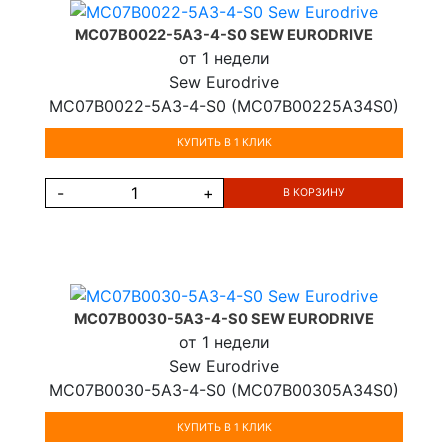
MC07B0022-5A3-4-S0 SEW EURODRIVE
от 1 недели
Sew Eurodrive
MC07B0022-5A3-4-S0 (MC07B00225A34S0)
КУПИТЬ В 1 КЛИК
-
+
В КОРЗИНУ
MC07B0030-5A3-4-S0 SEW EURODRIVE
от 1 недели
Sew Eurodrive
MC07B0030-5A3-4-S0 (MC07B00305A34S0)
КУПИТЬ В 1 КЛИК