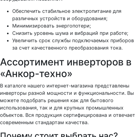
Обеспечить стабильное электропитание для
различных устройств и оборудования;
Минимизировать энергопотери;
Снизить уровень шума и вибраций при работе;
Увеличить срок службы подключаемых приборов
за счет качественного преобразования тока.
Ассортимент инверторов в
«Анкор-техно»
В каталоге нашего интернет-магазина представлены
инверторы разной мощности и функциональности. Вы
можете подобрать решения как для бытового
использования, так и для крупных промышленных
объектов. Вся продукция сертифицирована и отвечает
современным стандартам качества.
Почему стоит выбрать нас?