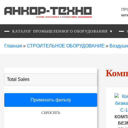
ПР
кат
КАТАЛОГ ПРОМЫШЛЕННОГО ОБОРУДОВАНИЯ ▼
Главная
»
СТРОИТЕЛЬНОЕ ОБОРУДОВАНИЕ
»
Воздушн
Комп
Total Sales
Применить фильтр
СБРОСИТЬ
КОМП
БЕЗ