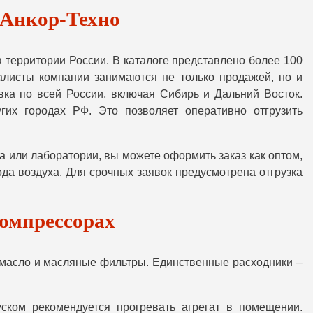
 Анкор-Техно
территории России. В каталоге представлено более 100
алисты компании занимаются не только продажей, но и
вка по всей России, включая Сибирь и Дальний Восток.
гих городах РФ. Это позволяет оперативно отгрузить
или лаборатории, вы можете оформить заказ как оптом,
да воздуха. Для срочных заявок предусмотрена отгрузка
компрессорах
 масло и масляные фильтры. Единственные расходники –
ском рекомендуется прогревать агрегат в помещении.