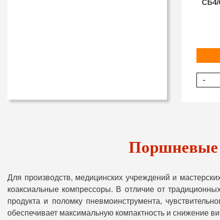
СБ4/
-
Поршневые 
Для производств, медицинских учреждений и мастерски
коаксиальные компрессоры. В отличие от традиционных
продукта и поломку пневмоинструмента, чувствительно
обеспечивает максимальную компактность и снижение ви