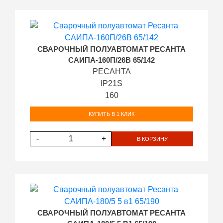
СВАРОЧНЫЙ ПОЛУАВТОМАТ РЕСАНТА
САИПА-160П/26В 65/142
РЕСАНТА
IP21S
160
КУПИТЬ В 1 КЛИК
-
+
В КОРЗИНУ
СВАРОЧНЫЙ ПОЛУАВТОМАТ РЕСАНТА