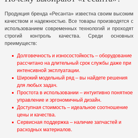
Продукция бренда «Ресанта» известна своим высоким
качеством и надежностью. Все товары производятся с
использованием современных технологий и проходят
строгий контроль качества. Среди основных
преимуществ:
Долговечность и износостойкость – оборудование
рассчитано на длительный срок службы даже при
интенсивной эксплуатации.
Широкий модельный ряд – вы найдете решения
для любых задач.
Простота в использовании – интуитивно понятное
управление и эргономичный дизайн.
Доступная стоимость – идеальное соотношение
цены и качества.
Сервисная поддержка – наличие запчастей и
расходных материалов.