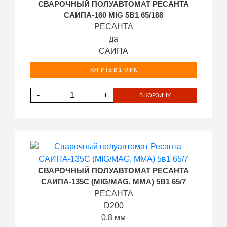
СВАРОЧНЫЙ ПОЛУАВТОМАТ РЕСАНТА
САИПА-160 MIG 5В1 65/188
РЕСАНТА
да
САИПА
КУПИТЬ В 1 КЛИК
-
+
В КОРЗИНУ
СВАРОЧНЫЙ ПОЛУАВТОМАТ РЕСАНТА
САИПА-135С (MIG/MAG, MMA) 5В1 65/7
РЕСАНТА
D200
0.8 мм