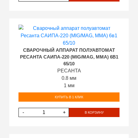
СВАРОЧНЫЙ АППАРАТ ПОЛУАВТОМАТ
РЕСАНТА САИПА-220 (MIG/MAG, MMA) 6В1
65/10
РЕСАНТА
0.8 мм
1 мм
КУПИТЬ В 1 КЛИК
-
+
В КОРЗИНУ