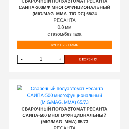
СВАРОЧНЫЙ ПОЛУАВТОМАТ РЕСАНТА
САИПА-200МФ МНОГОФУНЦИОНАЛЬНЫЙ
(MIG/MAG. MMA. TIG DC) 65/24
РЕСАНТА
0.8 мм
с газом/без газа
КУПИТЬ В 1 КЛИК
-
+
В КОРЗИНУ
СВАРОЧНЫЙ ПОЛУАВТОМАТ РЕСАНТА
САИПА-500 МНОГОФУНЦИОНАЛЬНЫЙ
(MIG/MAG. MMA) 65/73
РЕСАНТА