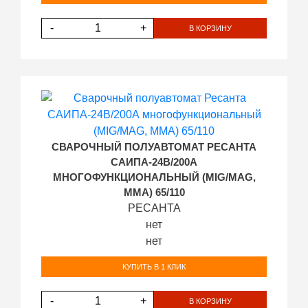
-
+
В КОРЗИНУ
СВАРОЧНЫЙ ПОЛУАВТОМАТ РЕСАНТА
САИПА-24В/200А
МНОГОФУНКЦИОНАЛЬНЫЙ (MIG/MAG,
MMA) 65/110
РЕСАНТА
нет
нет
КУПИТЬ В 1 КЛИК
-
+
В КОРЗИНУ