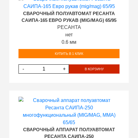
СВАРОЧНЫЙ ПОЛУАВТОМАТ РЕСАНТА
САИПА-165 ЕВРО РУКАВ (MIG/MAG) 65/95
РЕСАНТА
нет
0.6 мм
КУПИТЬ В 1 КЛИК
-
+
В КОРЗИНУ
СВАРОЧНЫЙ АППАРАТ ПОЛУАВТОМАТ
РЕСАНТА САИПА-250