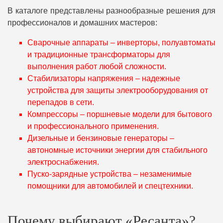
В каталоге представлены разнообразные решения для
профессионалов и домашних мастеров:
Сварочные аппараты – инверторы, полуавтоматы
и традиционные трансформаторы для
выполнения работ любой сложности.
Стабилизаторы напряжения – надежные
устройства для защиты электрооборудования от
перепадов в сети.
Компрессоры – поршневые модели для бытового
и профессионального применения.
Дизельные и бензиновые генераторы –
автономные источники энергии для стабильного
электроснабжения.
Пуско-зарядные устройства – незаменимые
помощники для автомобилей и спецтехники.
Почему выбирают «Ресанта»?