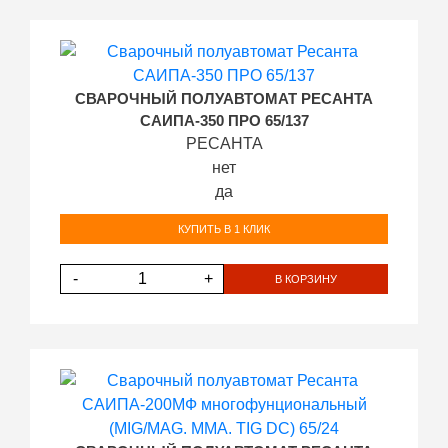
СВАРОЧНЫЙ ПОЛУАВТОМАТ РЕСАНТА
САИПА-350 ПРО 65/137
РЕСАНТА
нет
да
КУПИТЬ В 1 КЛИК
-
+
В КОРЗИНУ