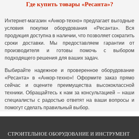
Где купить товары «Ресанта»?
Интернет-магазин «Анкор-техно» предлагает выгодные
условия покупки оборудования «Ресанта». Вся
продукция доступна в наличии, что позволяет сократить
сроки доставки. Мы предоставляем гарантии от
производителя и готовы помочь с выбором
подходящего решения для ваших задач.
Выбирайте надежное и проверенное оборудование
«Ресанта» в «Анкор-техно»! Оформите заказ прямо
сейчас и оцените преимущества высококлассной
техники. Обращайтесь к нам за консультацией – наши
специалисты с радостью ответят на ваши вопросы и
помогут сделать правильный выбор.
СТРОИТЕЛЬНОЕ ОБОРУДОВАНИЕ И ИНСТРУМЕНТ