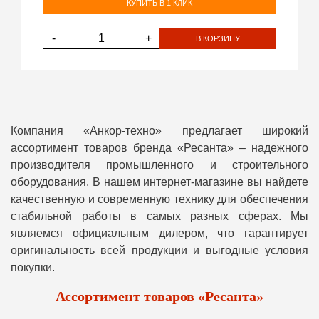
КУПИТЬ В 1 КЛИК
-
+
В КОРЗИНУ
Компания «Анкор-техно» предлагает широкий
ассортимент товаров бренда «Ресанта» – надежного
производителя промышленного и строительного
оборудования. В нашем интернет-магазине вы найдете
качественную и современную технику для обеспечения
стабильной работы в самых разных сферах. Мы
являемся официальным дилером, что гарантирует
оригинальность всей продукции и выгодные условия
покупки.
Ассортимент товаров «Ресанта»