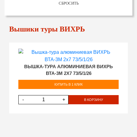
СБРОСИТЬ
Вышики туры ВИХРЬ
ВЫШКА-ТУРА АЛЮМИНИЕВАЯ ВИХРЬ
ВТА-3М 2Х7 73/5/1/26
КУПИТЬ В 1 КЛИК
-
+
В КОРЗИНУ