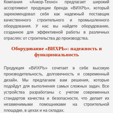
Компания «Анкор-Техно» предлагает широкий
ассортимент продукции бренда «ВИХРЬ», который
зарекомендовал себя как надежный поставщик
качественного строительного и промышленного
оборудования. У нас вы найдете оборудование,
созданное для эффективной работы в различных
отраслях: от строительства до производства.
Оборудование «ВИХРЬ»: надежность и
функциональность
Продукция «ВИХРЬ» сочетает в себе высокую
производительность, долговечность и современный
дизайн. Мы предлагаем вам решения, которые
подойдут для выполнения самых сложных задач. Все
устройства разработаны с учетом современных
стандартов качества и безопасности, что делает их
незаменимыми помощниками на строительной
площадке, в цехах и на складах.