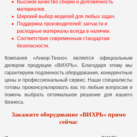
Высокое качество сборки и долговечность
материалов.
Широкий выбор моделей для любых задач.
Поддержка производителей: запчасти и
расходные материалы всегда в наличии.
Соответствие современным стандартам
безопасности.
Компания «Анкор-Техно» является официальным
дилером продукции «ВИХРЬ». Благодаря этому мы
гарантируем подлинность оборудования, конкурентные
цены и профессиональный сервис. Наши специалисты
готовы проконсультировать вас по любым вопросам и
помочь выбрать оптимальное решение для вашего
бизнеса.
Закажите оборудование «ВИХРЬ» прямо
сейчас