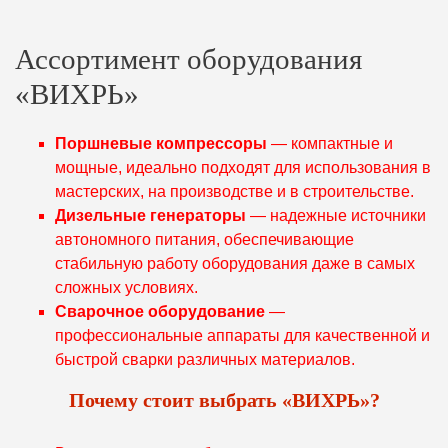
Ассортимент оборудования
«ВИХРЬ»
Поршневые компрессоры
— компактные и
мощные, идеально подходят для использования в
мастерских, на производстве и в строительстве.
Дизельные генераторы
— надежные источники
автономного питания, обеспечивающие
стабильную работу оборудования даже в самых
сложных условиях.
Сварочное оборудование
—
профессиональные аппараты для качественной и
быстрой сварки различных материалов.
Почему стоит выбрать «ВИХРЬ»?