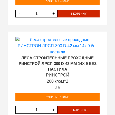
КУПИТЬ В 1 КЛИК
-
+
В КОРЗИНУ
ЛЕСА СТРОИТЕЛЬНЫЕ ПРОХОДНЫЕ
РИНСТРОЙ ЛРСП-300 D-42 ММ 14Х 9 БЕЗ
НАСТИЛА
РИНСТРОЙ
200 кгс/м^2
3 м
КУПИТЬ В 1 КЛИК
-
+
В КОРЗИНУ