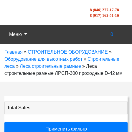
8 (846) 277-17-78
8 (917) 162-51-16
Меню
0
Главная
»
СТРОИТЕЛЬНОЕ ОБОРУДОВАНИЕ
»
Оборудование для высотных работ
»
Строительные
леса
»
Леса строительные рамные
»
Леса
строительные рамные ЛРСП-300 проходные D-42 мм
Total Sales
Применить фильтр