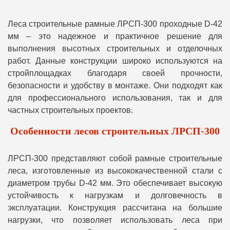
Леса строительные рамные ЛРСП-300 проходные D-42
мм – это надежное и практичное решение для
выполнения высотных строительных и отделочных
работ. Данные конструкции широко используются на
стройплощадках благодаря своей прочности,
безопасности и удобству в монтаже. Они подходят как
для профессионального использования, так и для
частных строительных проектов.
Особенности лесов строительных ЛРСП-300
ЛРСП-300 представляют собой рамные строительные
леса, изготовленные из высококачественной стали с
диаметром трубы D-42 мм. Это обеспечивает высокую
устойчивость к нагрузкам и долговечность в
эксплуатации. Конструкция рассчитана на большие
нагрузки, что позволяет использовать леса при