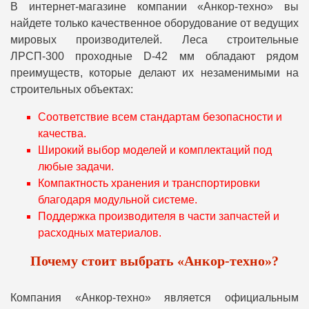
В интернет-магазине компании «Анкор-техно» вы
найдете только качественное оборудование от ведущих
мировых производителей. Леса строительные
ЛРСП-300 проходные D-42 мм обладают рядом
преимуществ, которые делают их незаменимыми на
строительных объектах:
Соответствие всем стандартам безопасности и
качества.
Широкий выбор моделей и комплектаций под
любые задачи.
Компактность хранения и транспортировки
благодаря модульной системе.
Поддержка производителя в части запчастей и
расходных материалов.
Почему стоит выбрать «Анкор-техно»?
Компания «Анкор-техно» является официальным