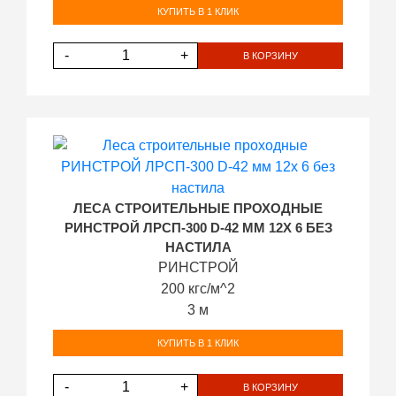
КУПИТЬ В 1 КЛИК
-
+
В КОРЗИНУ
ЛЕСА СТРОИТЕЛЬНЫЕ ПРОХОДНЫЕ
РИНСТРОЙ ЛРСП-300 D-42 ММ 12Х 6 БЕЗ
НАСТИЛА
РИНСТРОЙ
200 кгс/м^2
3 м
КУПИТЬ В 1 КЛИК
-
+
В КОРЗИНУ