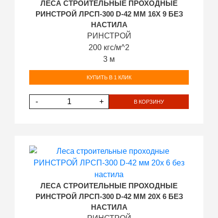
ЛЕСА СТРОИТЕЛЬНЫЕ ПРОХОДНЫЕ
РИНСТРОЙ ЛРСП-300 D-42 ММ 16Х 9 БЕЗ
НАСТИЛА
РИНСТРОЙ
200 кгс/м^2
3 м
КУПИТЬ В 1 КЛИК
-
+
В КОРЗИНУ
ЛЕСА СТРОИТЕЛЬНЫЕ ПРОХОДНЫЕ
РИНСТРОЙ ЛРСП-300 D-42 ММ 20Х 6 БЕЗ
НАСТИЛА