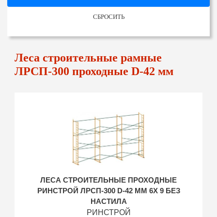
СБРОСИТЬ
Леса строительные рамные
ЛРСП-300 проходные D-42 мм
ЛЕСА СТРОИТЕЛЬНЫЕ ПРОХОДНЫЕ
РИНСТРОЙ ЛРСП-300 D-42 ММ 6Х 9 БЕЗ
НАСТИЛА
РИНСТРОЙ