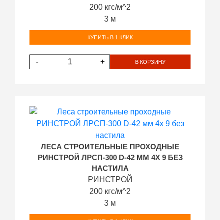
200 кгс/м^2
3 м
КУПИТЬ В 1 КЛИК
-
+
В КОРЗИНУ
ЛЕСА СТРОИТЕЛЬНЫЕ ПРОХОДНЫЕ
РИНСТРОЙ ЛРСП-300 D-42 ММ 4Х 9 БЕЗ
НАСТИЛА
РИНСТРОЙ
200 кгс/м^2
3 м