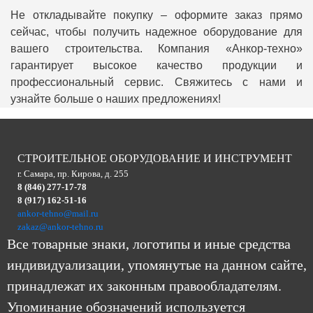
Не откладывайте покупку – оформите заказ прямо
сейчас, чтобы получить надежное оборудование для
вашего строительства. Компания «Анкор-техно»
гарантирует высокое качество продукции и
профессиональный сервис. Свяжитесь с нами и
узнайте больше о наших предложениях!
СТРОИТЕЛЬНОЕ ОБОРУДОВАНИЕ И ИНСТРУМЕНТ
г. Самара, пр. Кирова, д. 255
8 (846) 277-17-78
8 (917) 162-51-16
ankor-tehno@mail.ru
zakaz@ankor-tehno.ru
Все товарные знаки, логотипы и иные средства
индивидуализации, упомянутые на данном сайте,
принадлежат их законным правообладателям.
Упоминание обозначений используется