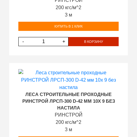
РИНСТРОЙ
200 кгс/м^2
3 м
КУПИТЬ В 1 КЛИК
-
+
В КОРЗИНУ
ЛЕСА СТРОИТЕЛЬНЫЕ ПРОХОДНЫЕ
РИНСТРОЙ ЛРСП-300 D-42 ММ 10Х 9 БЕЗ
НАСТИЛА
РИНСТРОЙ
200 кгс/м^2
3 м