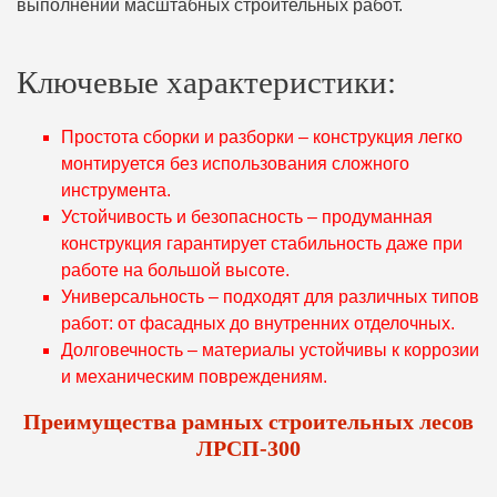
выполнении масштабных строительных работ.
Ключевые характеристики:
Простота сборки и разборки – конструкция легко
монтируется без использования сложного
инструмента.
Устойчивость и безопасность – продуманная
конструкция гарантирует стабильность даже при
работе на большой высоте.
Универсальность – подходят для различных типов
работ: от фасадных до внутренних отделочных.
Долговечность – материалы устойчивы к коррозии
и механическим повреждениям.
Преимущества рамных строительных лесов
ЛРСП-300