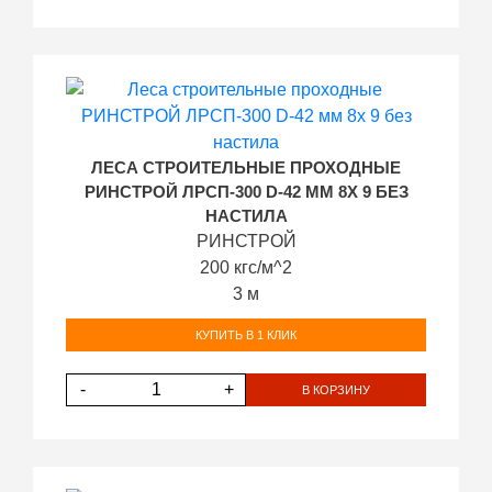
ЛЕСА СТРОИТЕЛЬНЫЕ ПРОХОДНЫЕ
РИНСТРОЙ ЛРСП-300 D-42 ММ 8Х 9 БЕЗ
НАСТИЛА
РИНСТРОЙ
200 кгс/м^2
3 м
КУПИТЬ В 1 КЛИК
-
+
В КОРЗИНУ