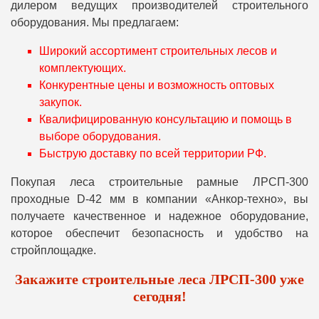
дилером ведущих производителей строительного
оборудования. Мы предлагаем:
Широкий ассортимент строительных лесов и
комплектующих.
Конкурентные цены и возможность оптовых
закупок.
Квалифицированную консультацию и помощь в
выборе оборудования.
Быструю доставку по всей территории РФ.
Покупая леса строительные рамные ЛРСП-300
проходные D-42 мм в компании «Анкор-техно», вы
получаете качественное и надежное оборудование,
которое обеспечит безопасность и удобство на
стройплощадке.
Закажите строительные леса ЛРСП-300 уже
сегодня!