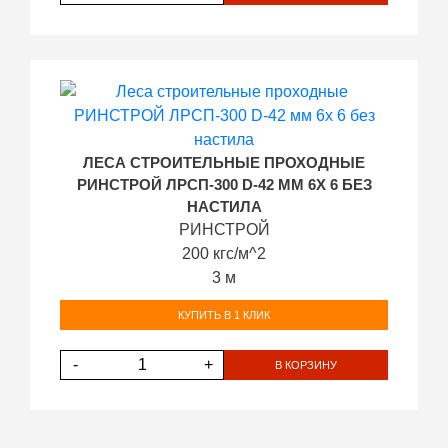
ЛЕСА СТРОИТЕЛЬНЫЕ ПРОХОДНЫЕ
РИНСТРОЙ ЛРСП-300 D-42 ММ 6Х 6 БЕЗ
НАСТИЛА
РИНСТРОЙ
200 кгс/м^2
3 м
КУПИТЬ В 1 КЛИК
-
+
В КОРЗИНУ