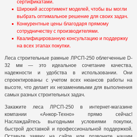
сертификатами.
Широкий ассортимент моделей, чтобы вы могли
выбрать оптимальное решение для своих задач.
Конкурентные цены благодаря прямому
сотрудничеству с производителями.
Квалифицированную консультацию и поддержку
на всех этапах покупки.
Леса строительные рамные ЛРСП-250 облегченные D-
32 мм — это идеальное сочетание качества,
надежности и удобства в использовании. Они
спроектированы с учетом всех нюансов работы на
высоте, что делает их незаменимыми для выполнения
самых разных строительных задач.
Закажите леса ЛРСП-250 в интернет-магазине
компании «Анкор-Техно» прямо сейчас!
Наслаждайтесь выгодными условиями покупки,
быстрой доставкой и профессиональной поддержкой.
Оставьте заявку на сайте или позвоните нашим