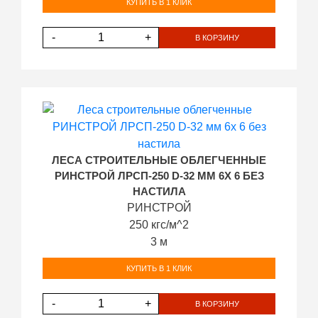
КУПИТЬ В 1 КЛИК
-
+
В КОРЗИНУ
ЛЕСА СТРОИТЕЛЬНЫЕ ОБЛЕГЧЕННЫЕ
РИНСТРОЙ ЛРСП-250 D-32 ММ 6Х 6 БЕЗ
НАСТИЛА
РИНСТРОЙ
250 кгс/м^2
3 м
КУПИТЬ В 1 КЛИК
-
+
В КОРЗИНУ