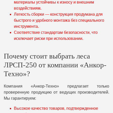
материалы устойчивы к износу и внешним
воздействиям.
Легкость сборки — конструкция продумана для
быстрого и удобного монтажа без специального
инструмента.
Соответствие стандартам безопасности, что
исключает риски при использовании.
Почему стоит выбрать леса
ЛРСП-250 от компании «Анкор-
Техно»?
Компания «Анкор-Техно» предлагает только
проверенную продукцию от ведущих производителей.
Мы гарантируем:
Высокое качество товаров, подтвержденное