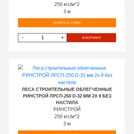
250 кгс/м^2
3 м
КУПИТЬ В 1 КЛИК
-
+
В КОРЗИНУ
ЛЕСА СТРОИТЕЛЬНЫЕ ОБЛЕГЧЕННЫЕ
РИНСТРОЙ ЛРСП-250 D-32 ММ 2Х 9 БЕЗ
НАСТИЛА
РИНСТРОЙ
250 кгс/м^2
3 м