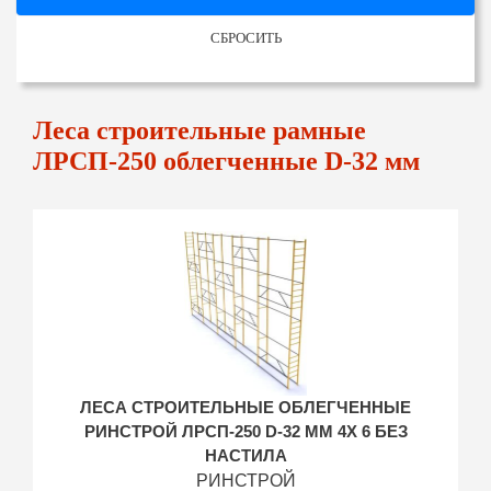
СБРОСИТЬ
Леса строительные рамные
ЛРСП-250 облегченные D-32 мм
ЛЕСА СТРОИТЕЛЬНЫЕ ОБЛЕГЧЕННЫЕ
РИНСТРОЙ ЛРСП-250 D-32 ММ 4Х 6 БЕЗ
НАСТИЛА
РИНСТРОЙ