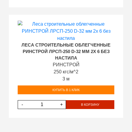
ЛЕСА СТРОИТЕЛЬНЫЕ ОБЛЕГЧЕННЫЕ
РИНСТРОЙ ЛРСП-250 D-32 ММ 2Х 6 БЕЗ
НАСТИЛА
РИНСТРОЙ
250 кгс/м^2
3 м
КУПИТЬ В 1 КЛИК
-
+
В КОРЗИНУ