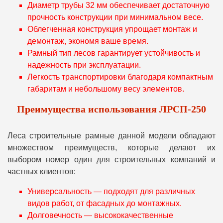
Диаметр трубы 32 мм обеспечивает достаточную
прочность конструкции при минимальном весе.
Облегченная конструкция упрощает монтаж и
демонтаж, экономя ваше время.
Рамный тип лесов гарантирует устойчивость и
надежность при эксплуатации.
Легкость транспортировки благодаря компактным
габаритам и небольшому весу элементов.
Преимущества использования ЛРСП-250
Леса строительные рамные данной модели обладают
множеством преимуществ, которые делают их
выбором номер один для строительных компаний и
частных клиентов:
Универсальность — подходят для различных
видов работ, от фасадных до монтажных.
Долговечность — высококачественные