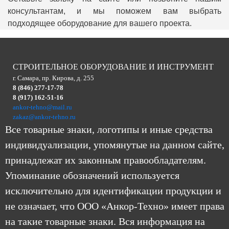
консультантам, и мы поможем вам выбрать
подходящее оборудование для вашего проекта.
СТРОИТЕЛЬНОЕ ОБОРУДОВАНИЕ И ИНСТРУМЕНТ
г. Самара, пр. Кирова, д. 255
8 (846) 277-17-78
8 (917) 162-51-16
ankor-tehno@mail.ru
zakaz@ankor-tehno.ru
Все товарные знаки, логотипы и иные средства
индивидуализации, упомянутые на данном сайте,
принадлежат их законным правообладателям.
Упоминание обозначений используется
исключительно для идентификации продукции и
не означает, что ООО «Анкор-Техно» имеет права
на такие товарные знаки. Вся информация на