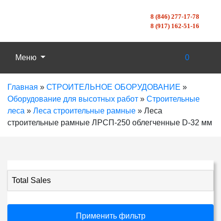
8 (846) 277-17-78
8 (917) 162-51-16
Меню
0
Главная
»
СТРОИТЕЛЬНОЕ ОБОРУДОВАНИЕ
»
Оборудование для высотных работ
»
Строительные
леса
»
Леса строительные рамные
»
Леса
строительные рамные ЛРСП-250 облегченные D-32 мм
Total Sales
Применить фильтр