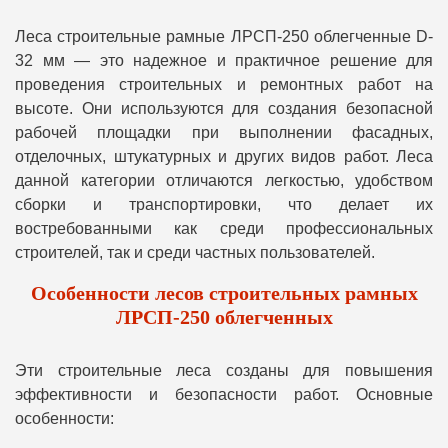
Леса строительные рамные ЛРСП-250 облегченные D-
32 мм — это надежное и практичное решение для
проведения строительных и ремонтных работ на
высоте. Они используются для создания безопасной
рабочей площадки при выполнении фасадных,
отделочных, штукатурных и других видов работ. Леса
данной категории отличаются легкостью, удобством
сборки и транспортировки, что делает их
востребованными как среди профессиональных
строителей, так и среди частных пользователей.
Особенности лесов строительных рамных
ЛРСП-250 облегченных
Эти строительные леса созданы для повышения
эффективности и безопасности работ. Основные
особенности: