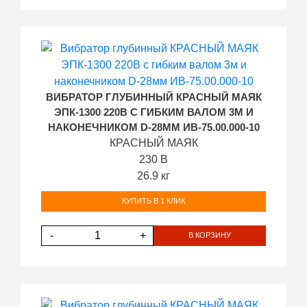
ВИБРАТОР ГЛУБИННЫЙ КРАСНЫЙ МАЯК
ЭПК-1300 220В С ГИБКИМ ВАЛОМ 3М И
НАКОНЕЧНИКОМ D-28ММ ИВ-75.00.000-10
КРАСНЫЙ МАЯК
230 В
26.9 кг
КУПИТЬ В 1 КЛИК
-
+
В КОРЗИНУ