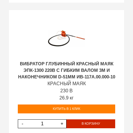
ВИБРАТОР ГЛУБИННЫЙ КРАСНЫЙ МАЯК
ЭПК-1300 220В С ГИБКИМ ВАЛОМ 3М И
НАКОНЕЧНИКОМ D-51ММ ИВ-117А.00.000-10
КРАСНЫЙ МАЯК
230 В
26.9 кг
КУПИТЬ В 1 КЛИК
-
+
В КОРЗИНУ