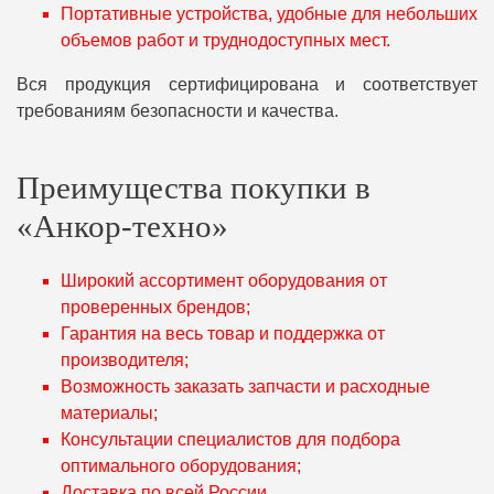
Портативные устройства, удобные для небольших
объемов работ и труднодоступных мест.
Вся продукция сертифицирована и соответствует
требованиям безопасности и качества.
Преимущества покупки в
«Анкор-техно»
Широкий ассортимент оборудования от
проверенных брендов;
Гарантия на весь товар и поддержка от
производителя;
Возможность заказать запчасти и расходные
материалы;
Консультации специалистов для подбора
оптимального оборудования;
Доставка по всей России.