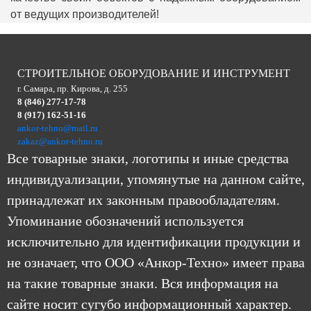
от ведущих производителей!
СТРОИТЕЛЬНОЕ ОБОРУДОВАНИЕ И ИНСТРУМЕНТ
г. Самара, пр. Кирова, д. 255
8 (846) 277-17-78
8 (917) 162-51-16
ankor-tehno@mail.ru
zakaz@ankor-tehno.ru
Все товарные знаки, логотипы и иные средства
индивидуализации, упомянутые на данном сайте,
принадлежат их законным правообладателям.
Упоминание обозначений используется
исключительно для идентификации продукции и
не означает, что ООО «Анкор-Техно» имеет права
на такие товарные знаки. Вся информация на
сайте носит сугубо информационный характер.