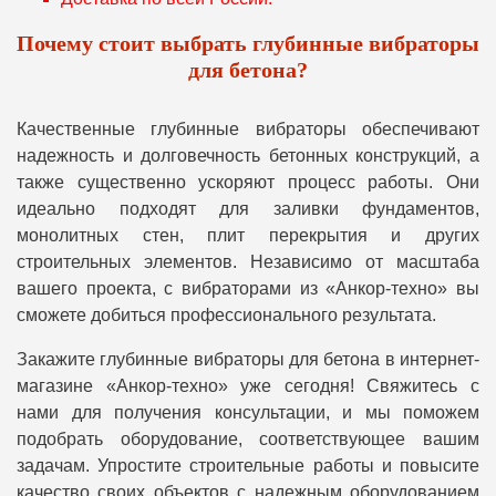
Почему стоит выбрать глубинные вибраторы
для бетона?
Качественные глубинные вибраторы обеспечивают
надежность и долговечность бетонных конструкций, а
также существенно ускоряют процесс работы. Они
идеально подходят для заливки фундаментов,
монолитных стен, плит перекрытия и других
строительных элементов. Независимо от масштаба
вашего проекта, с вибраторами из «Анкор-техно» вы
сможете добиться профессионального результата.
Закажите глубинные вибраторы для бетона в интернет-
магазине «Анкор-техно» уже сегодня! Свяжитесь с
нами для получения консультации, и мы поможем
подобрать оборудование, соответствующее вашим
задачам. Упростите строительные работы и повысите
качество своих объектов с надежным оборудованием