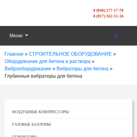
8 (846) 277-17-78
8 (917) 162-51-16
Меню
0
Главная
»
СТРОИТЕЛЬНОЕ ОБОРУДОВАНИЕ
»
Оборудование для бетона и раствора
»
Виброоборудование
»
Вибраторы для бетона
»
Глубинные вибраторы для бетона
ВОЗДУШНЫЕ КОМПРЕССОРЫ
ГАЗОВЫЕ БАЛЛОНЫ
ГЕНЕРАТОРЫ