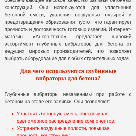
обеспечивающее высокое качество заливки бетонных
конструкций. Они используются для уплотнения
бетонной смеси, удаления воздушных пузырей и
предотвращения образования пустот, что гарантирует
прочность и долговечность готовых изделий. Интернет-
магазин «Анкор-техно» предлагает широкий
ассортимент глубинных вибраторов для бетона от
ведущих мировых производителей, что позволяет
выбрать оборудование для любых строительных задач.
Для чего используются глубинные
вибраторы для бетона?
Глубинные вибраторы незаменимы при работе с
бетоном на этапе его заливки. Они позволяют:
Уплотнить бетонную смесь, обеспечивая
равномерное распределение компонентов;
Устранить воздушные полости, повышая
прочность конструкции;