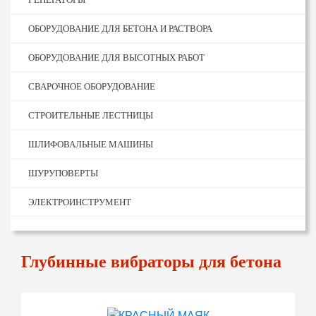
ОБОРУДОВАНИЕ ДЛЯ БЕТОНА И РАСТВОРА
ОБОРУДОВАНИЕ ДЛЯ ВЫСОТНЫХ РАБОТ
СВАРОЧНОЕ ОБОРУДОВАНИЕ
СТРОИТЕЛЬНЫЕ ЛЕСТНИЦЫ
ШЛИФОВАЛЬНЫЕ МАШИНЫ
ШУРУПОВЕРТЫ
ЭЛЕКТРОИНСТРУМЕНТ
Глубинные вибраторы для бетона