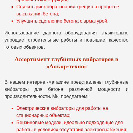
Снизить риск образования трещин в процессе
высыхания бетона;
Улучшить сцепление бетона с арматурой.
Использование данного оборудования значительно
упрощает строительные работы и повышает качество
готовых объектов.
Ассортимент глубинных вибраторов в
«Анкор-техно»
В нашем интернет-магазине представлены глубинные
вибраторы для бетона различной мощности и
производительности. Мы предлагаем:
Электрические вибраторы для работы на
стационарных объектах;
Бензиновые модели, идеально подходящие для
работы в условиях отсутствия электроснабжения;