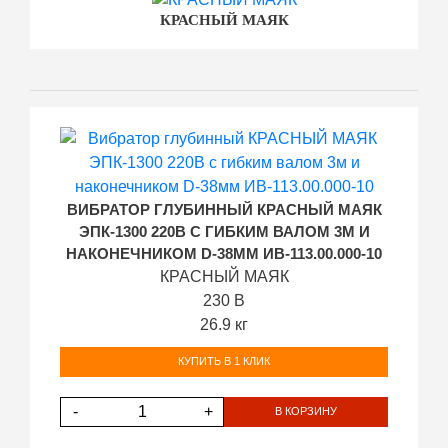
КРАСНЫЙ МАЯК
ВИБРАТОР ГЛУБИННЫЙ КРАСНЫЙ МАЯК
ЭПК-1300 220В С ГИБКИМ ВАЛОМ 3М И
НАКОНЕЧНИКОМ D-38ММ ИВ-113.00.000-10
КРАСНЫЙ МАЯК
230 В
26.9 кг
КУПИТЬ В 1 КЛИК
-
+
В КОРЗИНУ