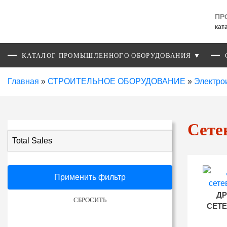
ПР
кат
КАТАЛОГ ПРОМЫШЛЕННОГО ОБОРУДОВАНИЯ ▼
Главная
»
СТРОИТЕЛЬНОЕ ОБОРУДОВАНИЕ
»
Электро
Сете
Total Sales
Применить фильтр
ДР
СБРОСИТЬ
СЕТЕ