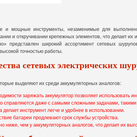
е и мощные инструменты, незаменимые для выполнени
ании и откручивании крепежных элементов, что делает и
хно» представлен широкий ассортимент сетевых шурупо
 высокой точностью работы.
ства сетевых электрических шур
торые выделяют их среди аккумуляторных аналогов:
одимости заряжать аккумулятор позволяет использовать ин
 справляются даже с самыми сложными задачами, такими 
 делает инструмент легче и удобнее в использовании.
твие батареи продлевают срок службы устройства.
о ниже, чем у аккумуляторных аналогов, что делает их вы