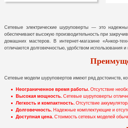
Сетевые электрические шуруповерты — это надежны
обеспечивают высокую производительность при закручив
домашних мастеров. В интернет-магазине «Анкор-те
отличаются долговечностью, удобством использования и
Преимуще
Сетевые модели шуруповертов имеют ряд достоинств, ко
Неограниченное время работы.
Отсутствие необх
Высокая мощность.
Сетевые шуруповерты отлично
Легкость и компактность.
Отсутствие аккумулятора
Долговечность.
Надежные комплектующие и отсутс
Доступная цена.
Стоимость сетевых моделей обычн