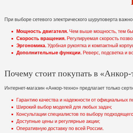
При выборе сетевого электрического шуруповерта важно
Мощность двигателя.
Чем выше мощность, тем бы
Скорость вращения.
Регулируемая скорость позво
Эргономика.
Удобная рукоятка и компактный корпу
Дополнительные функции.
Реверс, подсветка и в
Почему стоит покупать в «Анкор-
Интернет-магазин «Анкор-техно» предлагает только серт
Гарантию качества и надежности от официальных п
Широкий выбор моделей для любых задач;
Консультации специалистов по выбору подходящего
Доступные цены и регулярные акции;
Оперативную доставку по всей России.