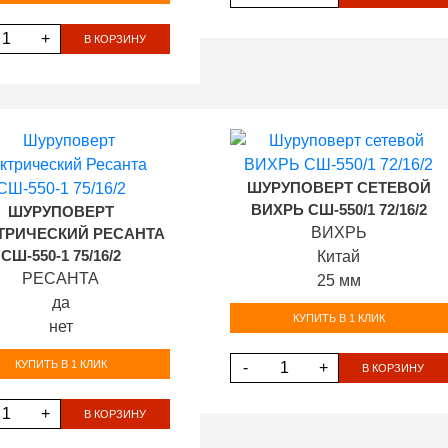
+
В КОРЗИНУ
ШУРУПОВЕРТ СЕТЕВОЙ
ВИХРЬ СШ-550/1 72/16/2
ШУРУПОВЕРТ
ВИХРЬ
ТРИЧЕСКИЙ РЕСАНТА
СШ-550-1 75/16/2
Китай
РЕСАНТА
25 мм
да
КУПИТЬ В 1 КЛИК
нет
КУПИТЬ В 1 КЛИК
-
+
В КОРЗИНУ
+
В КОРЗИНУ