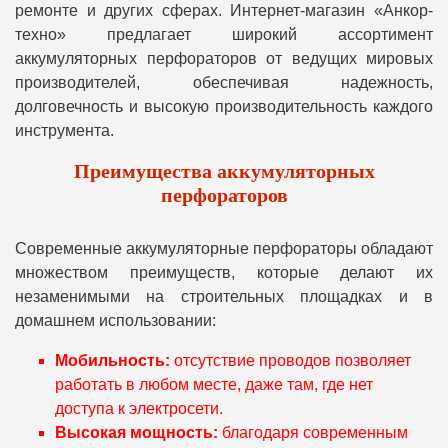
ремонте и других сферах. Интернет-магазин «Анкор-
техно» предлагает широкий ассортимент
аккумуляторных перфораторов от ведущих мировых
производителей, обеспечивая надежность,
долговечность и высокую производительность каждого
инструмента.
Преимущества аккумуляторных
перфораторов
Современные аккумуляторные перфораторы обладают
множеством преимуществ, которые делают их
незаменимыми на строительных площадках и в
домашнем использовании:
Мобильность:
отсутствие проводов позволяет
работать в любом месте, даже там, где нет
доступа к электросети.
Высокая мощность:
благодаря современным