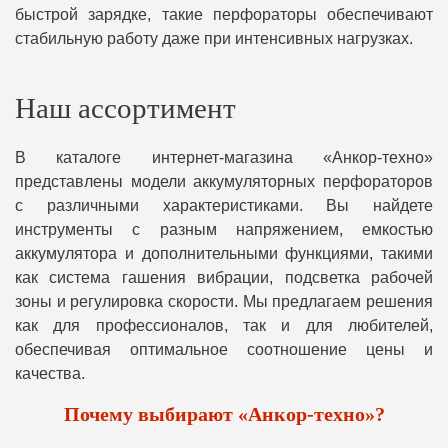
быстрой зарядке, такие перфораторы обеспечивают
стабильную работу даже при интенсивных нагрузках.
Наш ассортимент
В каталоге интернет-магазина «Анкор-техно»
представлены модели аккумуляторных перфораторов
с различными характеристиками. Вы найдете
инструменты с разным напряжением, емкостью
аккумулятора и дополнительными функциями, такими
как система гашения вибрации, подсветка рабочей
зоны и регулировка скорости. Мы предлагаем решения
как для профессионалов, так и для любителей,
обеспечивая оптимальное соотношение цены и
качества.
Почему выбирают «Анкор-техно»?