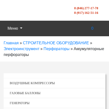
8 (846) 277-17-78
8 (917) 162-51-16
Меню
0
Главная
»
СТРОИТЕЛЬНОЕ ОБОРУДОВАНИЕ
»
Электроинструмент
»
Перфораторы
»
Аккумуляторные
перфораторы
ВОЗДУШНЫЕ КОМПРЕССОРЫ
ГАЗОВЫЕ БАЛЛОНЫ
ГЕНЕРАТОРЫ