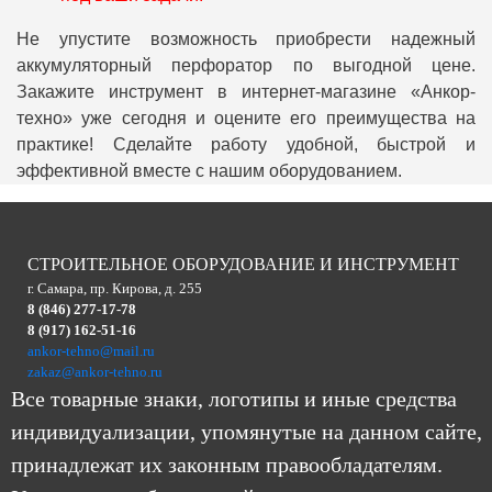
Не упустите возможность приобрести надежный
аккумуляторный перфоратор по выгодной цене.
Закажите инструмент в интернет-магазине «Анкор-
техно» уже сегодня и оцените его преимущества на
практике! Сделайте работу удобной, быстрой и
эффективной вместе с нашим оборудованием.
СТРОИТЕЛЬНОЕ ОБОРУДОВАНИЕ И ИНСТРУМЕНТ
г. Самара, пр. Кирова, д. 255
8 (846) 277-17-78
8 (917) 162-51-16
ankor-tehno@mail.ru
zakaz@ankor-tehno.ru
Все товарные знаки, логотипы и иные средства
индивидуализации, упомянутые на данном сайте,
принадлежат их законным правообладателям.