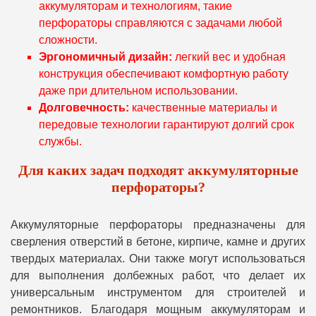
аккумуляторам и технологиям, такие
перфораторы справляются с задачами любой
сложности.
Эргономичный дизайн:
легкий вес и удобная
конструкция обеспечивают комфортную работу
даже при длительном использовании.
Долговечность:
качественные материалы и
передовые технологии гарантируют долгий срок
службы.
Для каких задач подходят аккумуляторные
перфораторы?
Аккумуляторные перфораторы предназначены для
сверления отверстий в бетоне, кирпиче, камне и других
твердых материалах. Они также могут использоваться
для выполнения долбежных работ, что делает их
универсальным инструментом для строителей и
ремонтников. Благодаря мощным аккумуляторам и