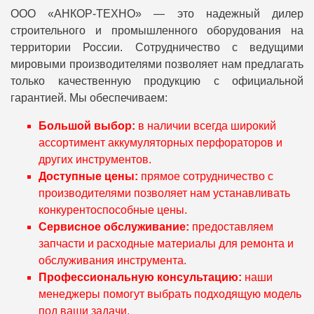
ООО «АНКОР‑ТЕХНО» — это надежный дилер
строительного и промышленного оборудования на
территории России. Сотрудничество с ведущими
мировыми производителями позволяет нам предлагать
только качественную продукцию с официальной
гарантией. Мы обеспечиваем:
Большой выбор:
в наличии всегда широкий
ассортимент аккумуляторных перфораторов и
других инструментов.
Доступные цены:
прямое сотрудничество с
производителями позволяет нам устанавливать
конкурентоспособные цены.
Сервисное обслуживание:
предоставляем
запчасти и расходные материалы для ремонта и
обслуживания инструмента.
Профессиональную консультацию:
наши
менеджеры помогут выбрать подходящую модель
под ваши задачи.