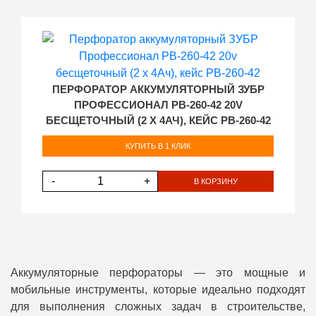
ПЕРФОРАТОР АККУМУЛЯТОРНЫЙ ЗУБР
ПРОФЕССИОНАЛ PB-260-42 20V
БЕСЩЕТОЧНЫЙ (2 X 4АЧ), КЕЙС PB-260-42
КУПИТЬ В 1 КЛИК
-
+
В КОРЗИНУ
Аккумуляторные перфораторы — это мощные и
мобильные инструменты, которые идеально подходят
для выполнения сложных задач в строительстве,