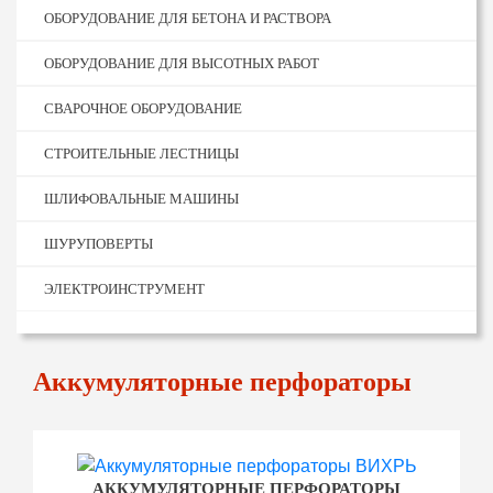
ОБОРУДОВАНИЕ ДЛЯ БЕТОНА И РАСТВОРА
ОБОРУДОВАНИЕ ДЛЯ ВЫСОТНЫХ РАБОТ
СВАРОЧНОЕ ОБОРУДОВАНИЕ
СТРОИТЕЛЬНЫЕ ЛЕСТНИЦЫ
ШЛИФОВАЛЬНЫЕ МАШИНЫ
ШУРУПОВЕРТЫ
ЭЛЕКТРОИНСТРУМЕНТ
Аккумуляторные перфораторы
АККУМУЛЯТОРНЫЕ ПЕРФОРАТОРЫ