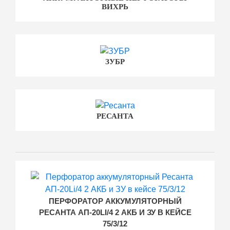
ВИХРЬ
ЗУБР
РЕСАНТА
ПЕРФОРАТОР АККУМУЛЯТОРНЫЙ
РЕСАНТА АП-20LI/4 2 АКБ И ЗУ В КЕЙСЕ
75/3/12