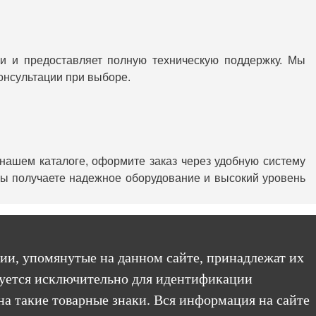
и и предоставляет полную техническую поддержку. Мы
онсультации при выборе.
ашем каталоге, оформите заказ через удобную систему
вы получаете надежное оборудование и высокий уровень
ии, упомянутые на данном сайте, принадлежат их
уется исключительно для идентификации
на такие товарные знаки. Вся информация на сайте