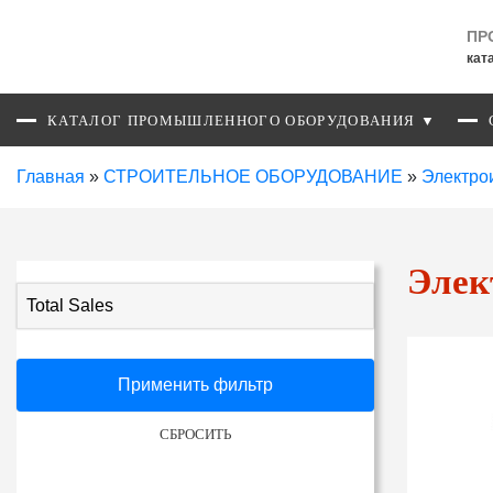
ПР
кат
КАТАЛОГ ПРОМЫШЛЕННОГО ОБОРУДОВАНИЯ ▼
Главная
»
СТРОИТЕЛЬНОЕ ОБОРУДОВАНИЕ
»
Электро
Элек
Total Sales
Применить фильтр
СБРОСИТЬ