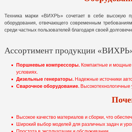
Техника марки «ВИХРЬ» сочетает в себе высокую про
оборудования, отвечающего современным требованиям 
среди частных пользователей благодаря своей долговечн
Ассортимент продукции «ВИХРЬ
Поршневые компрессоры.
Компактные и мощные у
условиях.
Дизельные генераторы.
Надежные источники авто
Сварочное оборудование.
Высокотехнологичные у
Поче
Высокое качество материалов и сборки, что обеспе
Широкий выбор моделей для различных задач и уро
Простота в эксплуатации и обслуживании.