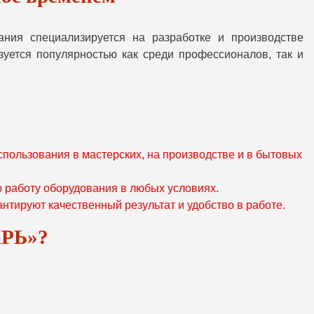
ания специализируется на разработке и производстве
уется популярностью как среди профессионалов, так и
пользования в мастерских, на производстве и в бытовых
 работу оборудования в любых условиях.
тируют качественный результат и удобство в работе.
ХРЬ»?