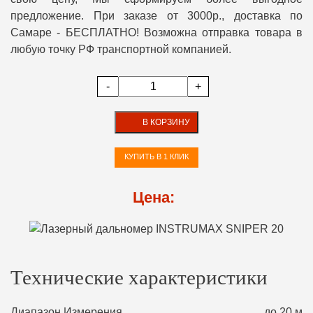
предложение. При заказе от 3000р., доставка по
Самаре - БЕСПЛАТНО! Возможна отправка товара в
любую точку РФ транспортной компанией.
-
+
В КОРЗИНУ
КУПИТЬ В 1 КЛИК
Цена:
Технические характеристики
Диапазон Измерения
до 20 м