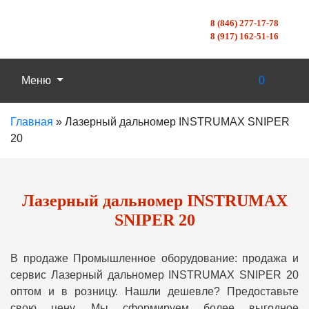
8 (846) 277-17-78
8 (917) 162-51-16
Меню
0
Главная
»
Лазерный дальномер INSTRUMAX SNIPER
20
Лазерный дальномер INSTRUMAX
SNIPER 20
В продаже Промышленное оборудование: продажа и
сервис Лазерный дальномер INSTRUMAX SNIPER 20
оптом и в розницу. Нашли дешевле? Предоставьте
свою цену, Мы сформируем более выгодное