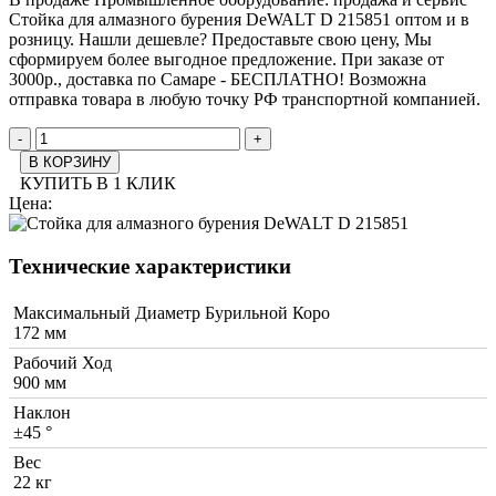
Стойка для алмазного бурения DeWALT D 215851 оптом и в
розницу. Нашли дешевле? Предоставьте свою цену, Мы
сформируем более выгодное предложение. При заказе от
3000р., доставка по Самаре - БЕСПЛАТНО! Возможна
отправка товара в любую точку РФ транспортной компанией.
-
+
В КОРЗИНУ
КУПИТЬ В 1 КЛИК
Цена:
Технические характеристики
Максимальный Диаметр Бурильной Коро
172 мм
Рабочий Ход
900 мм
Наклон
±45 °
Вес
22 кг