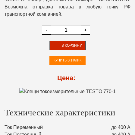
Возможна отправка товара в любую точку РФ
транспортной компанией.
-
+
В КОРЗИНУ
КУПИТЬ В 1 КЛИК
Цена:
Технические характеристики
Ток Переменный
до 400 А
Ток Постоянный
до 400 А