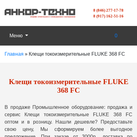
8 (846) 277-17-78
8 (917) 162-51-16
Меню
0
Главная
»
Клещи токоизмерительные FLUKE 368 FC
Клещи токоизмерительные FLUKE
368 FC
В продаже Промышленное оборудование: продажа и
сервис Клещи токоизмерительные FLUKE 368 FC
оптом и в розницу. Нашли дешевле? Предоставьте
свою цену, Мы сформируем более выгодное
предложение. При заказе от 3000р., доставка по