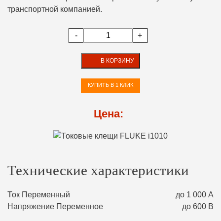
транспортной компанией.
-
+
В КОРЗИНУ
КУПИТЬ В 1 КЛИК
Цена:
Технические характеристики
Ток Переменный
до 1 000 А
Напряжение Переменное
до 600 В