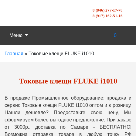
8 (846) 277-17-78
8 (917) 162-51-16
Меню
0
Главная
»
Токовые клещи FLUKE i1010
Токовые клещи FLUKE i1010
В продаже Промышленное оборудование: продажа и
сервис Токовые клещи FLUKE i1010 оптом и в розницу.
Нашли дешевле? Предоставьте свою цену, Мы
сформируем более выгодное предложение. При заказе
от 3000р., доставка по Самаре - БЕСПЛАТНО!
Возможна отправка товара в любую точку РФ