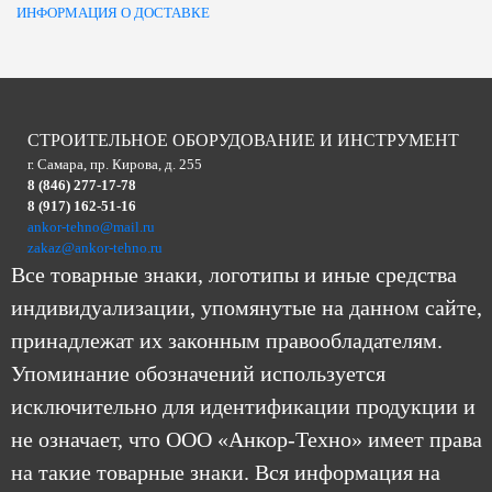
ИНФОРМАЦИЯ О ДОСТАВКЕ
СТРОИТЕЛЬНОЕ ОБОРУДОВАНИЕ И ИНСТРУМЕНТ
г. Самара, пр. Кирова, д. 255
8 (846) 277-17-78
8 (917) 162-51-16
ankor-tehno@mail.ru
zakaz@ankor-tehno.ru
Все товарные знаки, логотипы и иные средства
индивидуализации, упомянутые на данном сайте,
принадлежат их законным правообладателям.
Упоминание обозначений используется
исключительно для идентификации продукции и
не означает, что ООО «Анкор-Техно» имеет права
на такие товарные знаки. Вся информация на