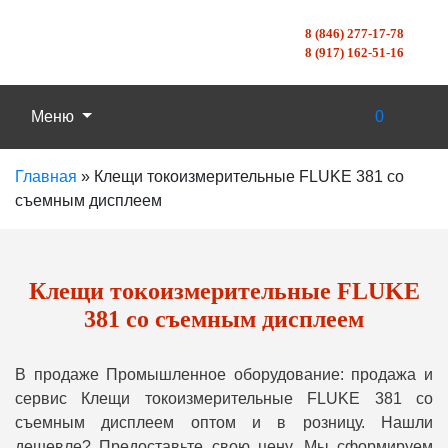
8 (846) 277-17-78
8 (917) 162-51-16
Меню
0
Главная
»
Клещи токоизмерительные FLUKE 381 со
съемным дисплеем
Клещи токоизмерительные FLUKE
381 со съемным дисплеем
В продаже Промышленное оборудование: продажа и
сервис Клещи токоизмерительные FLUKE 381 со
съемным дисплеем оптом и в розницу. Нашли
дешевле? Предоставьте свою цену, Мы сформируем