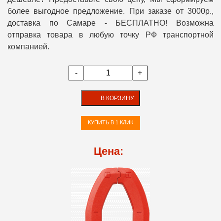
более выгодное предложение. При заказе от 3000р.,
доставка по Самаре - БЕСПЛАТНО! Возможна
отправка товара в любую точку РФ транспортной
компанией.
-
+
В КОРЗИНУ
КУПИТЬ В 1 КЛИК
Цена: