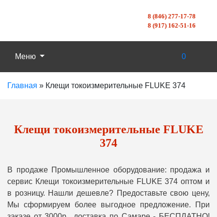
8 (846) 277-17-78
8 (917) 162-51-16
Меню
0
Главная
»
Клещи токоизмерительные FLUKE 374
Клещи токоизмерительные FLUKE
374
В продаже Промышленное оборудование: продажа и
сервис Клещи токоизмерительные FLUKE 374 оптом и
в розницу. Нашли дешевле? Предоставьте свою цену,
Мы сформируем более выгодное предложение. При
заказе от 3000р., доставка по Самаре - БЕСПЛАТНО!