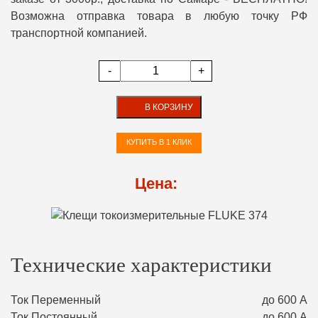
Возможна отправка товара в любую точку РФ
транспортной компанией.
-
+
В КОРЗИНУ
КУПИТЬ В 1 КЛИК
Цена:
Технические характеристики
Ток Переменный
до 600 А
Ток Постоянный
до 600 А