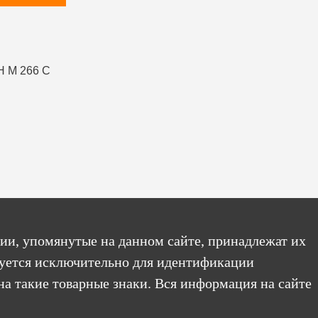
ии, упомянутые на данном сайте, принадлежат их
уется исключительно для идентификации
на такие товарные знаки. Вся информация на сайте