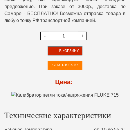
предложение. При заказе от 3000р., доставка по
Самаре - БЕСПЛАТНО! Возможна отправка товара в
любую точку РФ транспортной компанией.
-
+
В КОРЗИНУ
КУПИТЬ В 1 КЛИК
Цена:
Технические характеристики
Рабочая Температура
от -10 до 55 °С