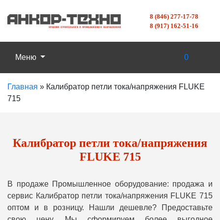
8 (846) 277-17-78
8 (917) 162-51-16
Меню
0
Главная
»
Калибратор петли тока/напряжения FLUKE
715
Калибратор петли тока/напряжения
FLUKE 715
В продаже Промышленное оборудование: продажа и
сервис Калибратор петли тока/напряжения FLUKE 715
оптом и в розницу. Нашли дешевле? Предоставьте
свою цену, Мы сформируем более выгодное