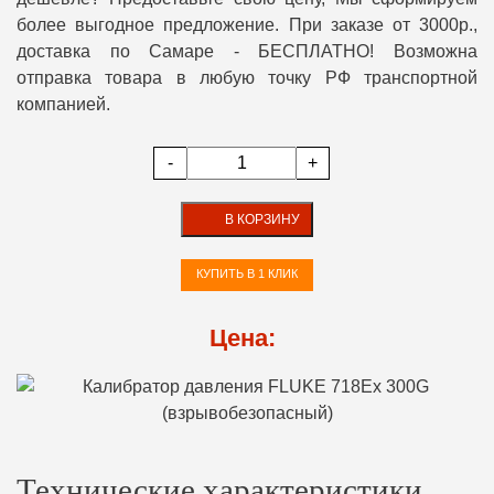
более выгодное предложение. При заказе от 3000р.,
доставка по Самаре - БЕСПЛАТНО! Возможна
отправка товара в любую точку РФ транспортной
компанией.
-
+
В КОРЗИНУ
КУПИТЬ В 1 КЛИК
Цена:
Технические характеристики