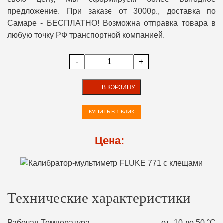
предложение. При заказе от 3000р., доставка по
Самаре - БЕСПЛАТНО! Возможна отправка товара в
любую точку РФ транспортной компанией.
-
+
В КОРЗИНУ
КУПИТЬ В 1 КЛИК
Цена:
Технические характеристики
Рабочая Температура
от -10 до 50 °С