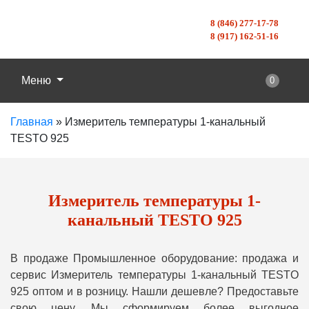
8 (846) 277-17-78
8 (917) 162-51-16
Меню
0
Главная
»
Измеритель температуры 1-канальный
TESTO 925
Измеритель температуры 1-
канальный TESTO 925
В продаже Промышленное оборудование: продажа и
сервис Измеритель температуры 1-канальный TESTO
925 оптом и в розницу. Нашли дешевле? Предоставьте
свою цену, Мы сформируем более выгодное