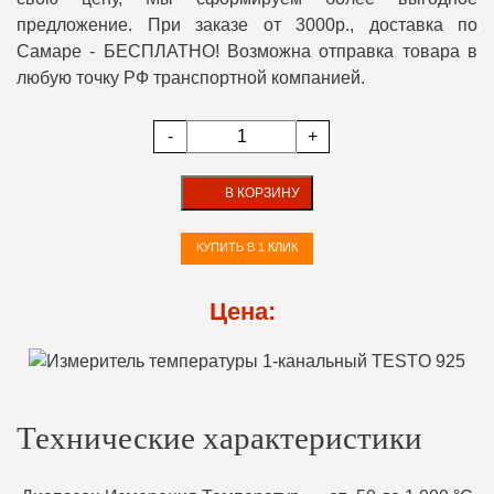
предложение. При заказе от 3000р., доставка по
Самаре - БЕСПЛАТНО! Возможна отправка товара в
любую точку РФ транспортной компанией.
-
+
В КОРЗИНУ
КУПИТЬ В 1 КЛИК
Цена:
Технические характеристики