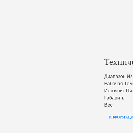
Технич
Диапазон Из
Рабочая Тем
Источник Пи
Габариты
Вес
ИНФОРМАЦИ