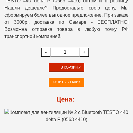
TESTO 440 delta P (0563 4410) оптом и в розницу.
Нашли дешевле? Предоставьте свою цену, Мы
сформируем более выгодное предложение. При заказе
от 3000р., доставка по Самаре - БЕСПЛАТНО!
Возможна отправка товара в любую точку РФ
транспортной компанией.
-
+
В КОРЗИНУ
КУПИТЬ В 1 КЛИК
Цена: