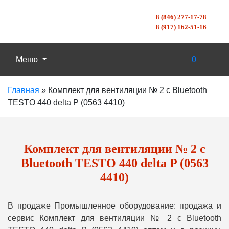
8 (846) 277-17-78
8 (917) 162-51-16
Меню
0
Главная
»
Комплект для вентиляции № 2 с Bluetooth
TESTO 440 delta P (0563 4410)
Комплект для вентиляции № 2 с
Bluetooth TESTO 440 delta P (0563
4410)
В продаже Промышленное оборудование: продажа и
сервис Комплект для вентиляции № 2 с Bluetooth