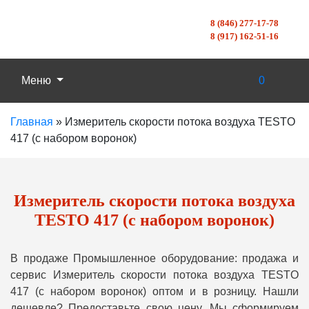
8 (846) 277-17-78
8 (917) 162-51-16
Меню
0
Главная
»
Измеритель скорости потока воздуха TESTO
417 (с набором воронок)
Измеритель скорости потока воздуха
TESTO 417 (с набором воронок)
В продаже Промышленное оборудование: продажа и
сервис Измеритель скорости потока воздуха TESTO
417 (с набором воронок) оптом и в розницу. Нашли
дешевле? Предоставьте свою цену, Мы сформируем