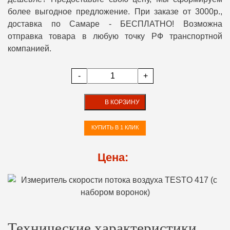
более выгодное предложение. При заказе от 3000р.,
доставка по Самаре - БЕСПЛАТНО! Возможна
отправка товара в любую точку РФ транспортной
компанией.
-
+
В КОРЗИНУ
КУПИТЬ В 1 КЛИК
Цена:
Технические характеристики